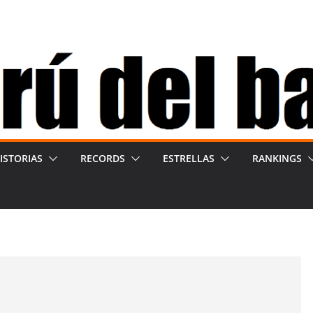
ISTORIAS
RECORDS
ESTRELLAS
RANKINGS