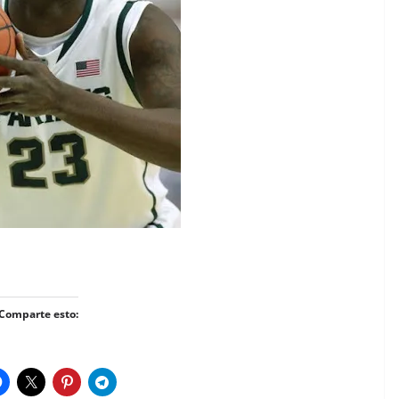
Comparte esto: