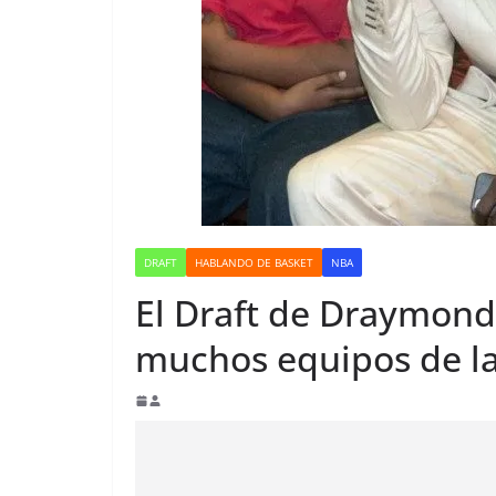
DRAFT
HABLANDO DE BASKET
NBA
El Draft de Draymond
muchos equipos de l