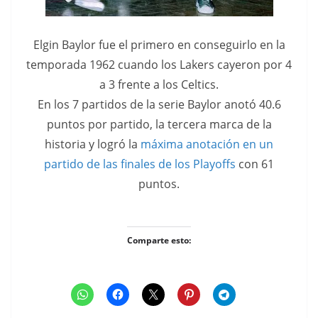
Elgin Baylor fue el primero en conseguirlo en la
temporada 1962 cuando los Lakers cayeron por 4
a 3 frente a los Celtics.
En los 7 partidos de la serie Baylor anotó 40.6
puntos por partido, la tercera marca de la
historia y logró la
máxima anotación en un
partido de las finales de los Playoffs
con 61
puntos.
Comparte esto: