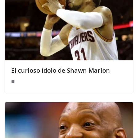
El curioso ídolo de Shawn Marion