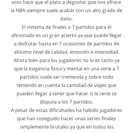
esto hace que el plato a degustar que nos ofrece
la NBA siempre suele acabar con un alto grado de
éxito.
El sistema de finales a 7 partidos para el
aficionado es un gran acierto ya que puede llegar
a disfrutar hasta en 7 ocasiones de partidos de
altísimo nivel de calidad, emoción e intensidad.
Ahora bien para los jugadores no lo es tanto ya
que la exigencia física y mental en una serie a 7
partidos suele ser tremenda y sobre todo
teniendo en cuenta la cantidad de viajes que
pueden llegar a tener que hacer si la serie se
disputa a los 7 partidos.
A pesar de estas dificultades ha habido jugadores
que han coseguido hacer unas series finales
simplemente brutales ya que en todos los