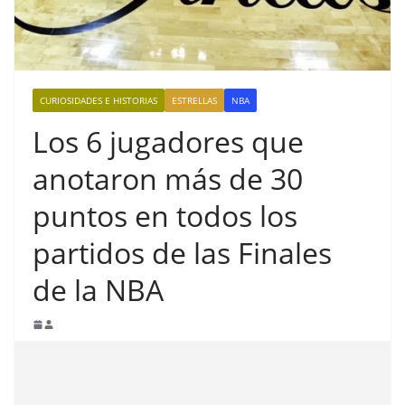
CURIOSIDADES E HISTORIAS
ESTRELLAS
NBA
Los 6 jugadores que
anotaron más de 30
puntos en todos los
partidos de las Finales
de la NBA