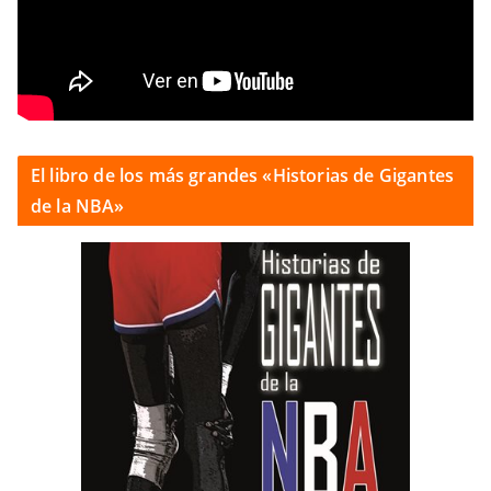
El libro de los más grandes «Historias de Gigantes
de la NBA»