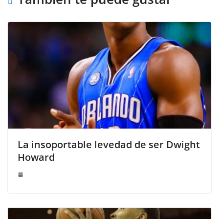
La insoportable levedad de ser Dwight
Howard