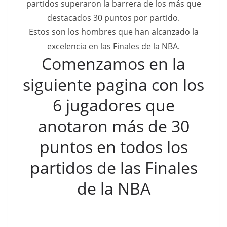
partidos superaron la barrera de los más que
destacados 30 puntos por partido.
Estos son los hombres que han alcanzado la
excelencia en las Finales de la NBA.
Comenzamos en la
siguiente pagina con los
6 jugadores que
anotaron más de 30
puntos en todos los
partidos de las Finales
de la NBA