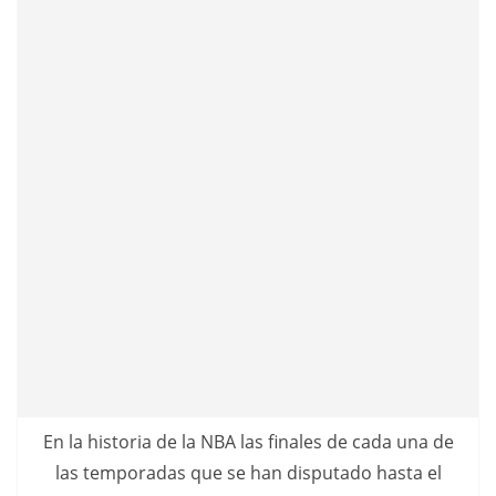
En la historia de la NBA las finales de cada una de
las temporadas que se han disputado hasta el