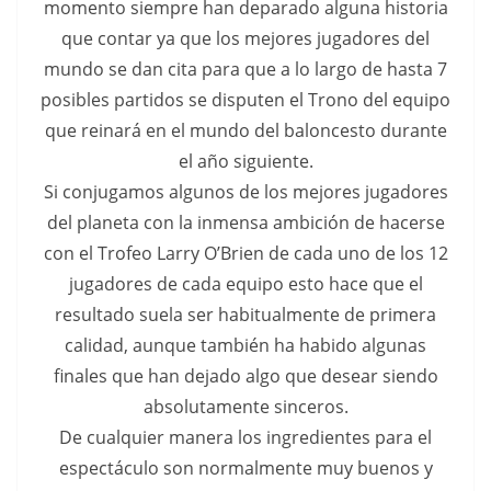
momento siempre han deparado alguna historia
que contar ya que los mejores jugadores del
mundo se dan cita para que a lo largo de hasta 7
posibles partidos se disputen el Trono del equipo
que reinará en el mundo del baloncesto durante
el año siguiente.
Si conjugamos algunos de los mejores jugadores
del planeta con la inmensa ambición de hacerse
con el Trofeo Larry O’Brien de cada uno de los 12
jugadores de cada equipo esto hace que el
resultado suela ser habitualmente de primera
calidad, aunque también ha habido algunas
finales que han dejado algo que desear siendo
absolutamente sinceros.
De cualquier manera los ingredientes para el
espectáculo son normalmente muy buenos y