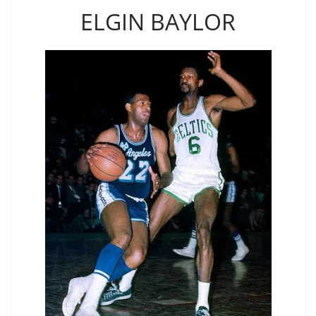
ELGIN BAYLOR