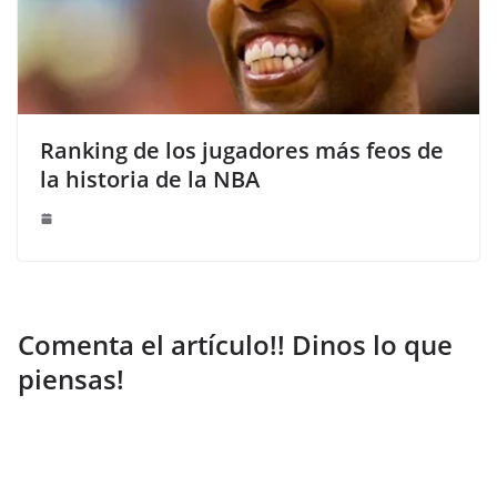
Ranking de los jugadores más feos de
la historia de la NBA
Comenta el artículo!! Dinos lo que
piensas!