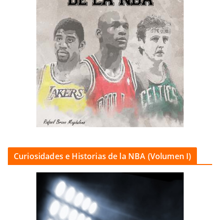
Curiosidades e Historias de la NBA (Volumen I)