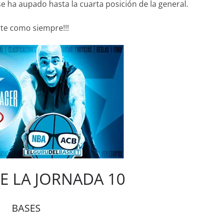
 ha aupado hasta la cuarta posición de la general.
te como siempre!!!
E LA JORNADA 10
BASES