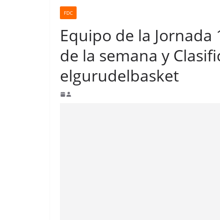
FDC
Equipo de la Jornada
de la semana y Clasifi
elgurudelbasket