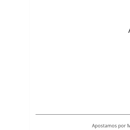
Apostamos por MV