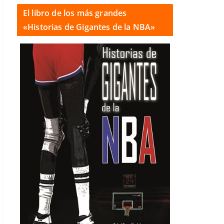
El libro de los más grandes
«Historias de Gigantes de la NBA»