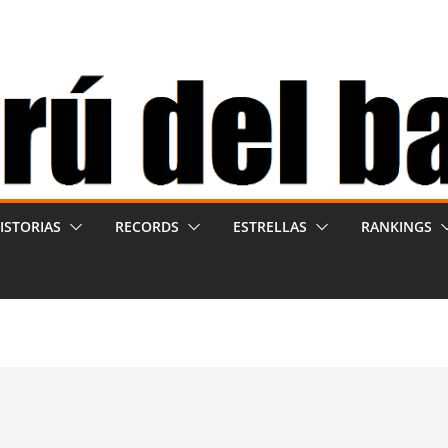
ISTORIAS
RECORDS
ESTRELLAS
RANKINGS