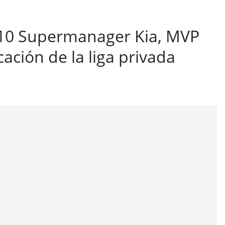
 10 Supermanager Kia, MVP
cación de la liga privada