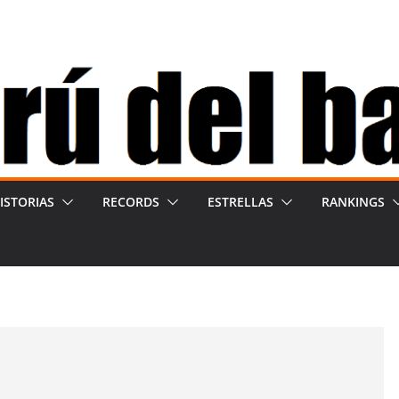
ISTORIAS
RECORDS
ESTRELLAS
RANKINGS