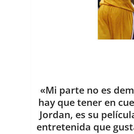
«Mi parte no es dem
hay que tener en cue
Jordan, es su películ
entretenida que gust