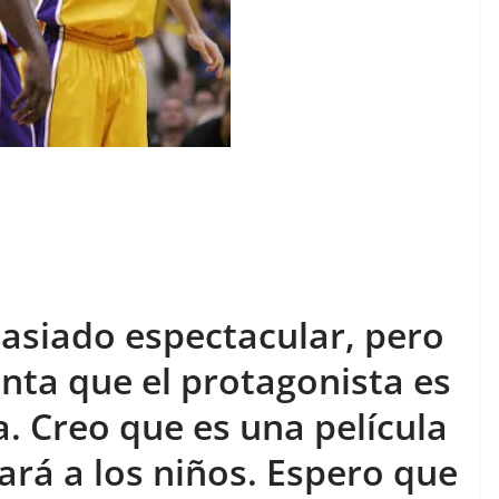
asiado espectacular, pero
nta que el protagonista es
a. Creo que es una película
ará a los niños. Espero que