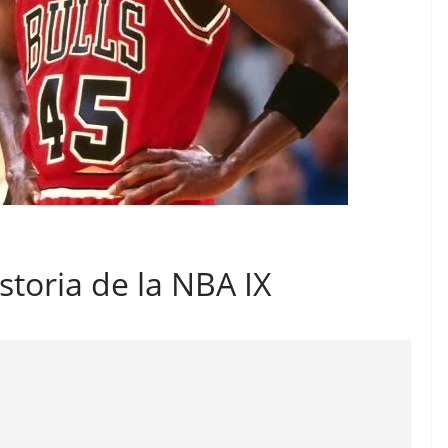
istoria de la NBA IX