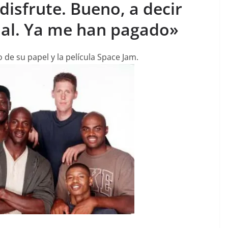
disfrute. Bueno, a decir
ual. Ya me han pagado»
 de su papel y la película Space Jam.