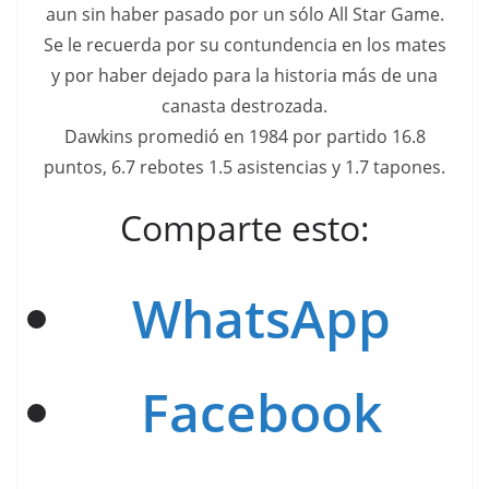
aun sin haber pasado por un sólo All Star Game.
Se le recuerda por su contundencia en los mates
y por haber dejado para la historia más de una
canasta destrozada.
Dawkins promedió en 1984 por partido 16.8
puntos, 6.7 rebotes 1.5 asistencias y 1.7 tapones.
Comparte esto:
WhatsApp
Facebook