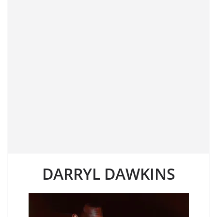
DARRYL DAWKINS