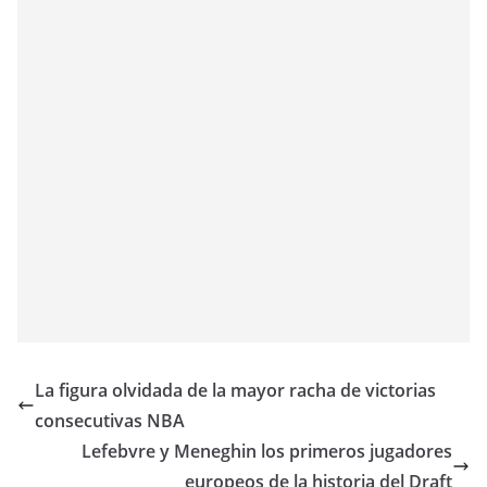
La figura olvidada de la mayor racha de victorias
consecutivas NBA
Lefebvre y Meneghin los primeros jugadores
europeos de la historia del Draft