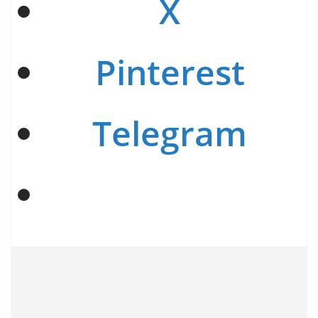
X
Pinterest
Telegram