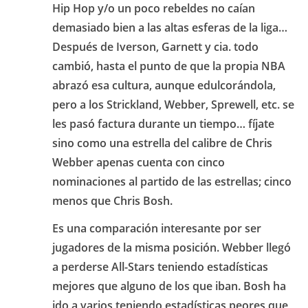
Hip Hop y/o un poco rebeldes no caían
demasiado bien a las altas esferas de la liga…
Después de Iverson, Garnett y cia. todo
cambió, hasta el punto de que la propia NBA
abrazó esa cultura, aunque edulcorándola,
pero a los Strickland, Webber, Sprewell, etc. se
les pasó factura durante un tiempo… fíjate
sino como una estrella del calibre de Chris
Webber apenas cuenta con cinco
nominaciones al partido de las estrellas; cinco
menos que Chris Bosh.
Es una comparación interesante por ser
jugadores de la misma posición. Webber llegó
a perderse All-Stars teniendo estadísticas
mejores que alguno de los que iban. Bosh ha
ido a varios teniendo estadísticas peores que