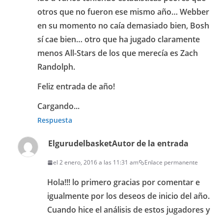
otros que no fueron ese mismo año… Webber
en su momento no caía demasiado bien, Bosh
sí cae bien… otro que ha jugado claramente
menos All-Stars de los que merecía es Zach
Randolph.
Feliz entrada de año!
Cargando...
Respuesta
Elgurudelbasket
Autor de la entrada
el 2 enero, 2016 a las 11:31 am
Enlace permanente
Hola!!! lo primero gracias por comentar e
igualmente por los deseos de inicio del año.
Cuando hice el análisis de estos jugadores y