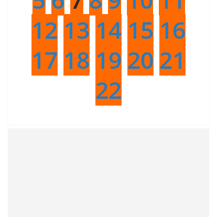
12
13
14
15
16
17
18
19
20
21
22