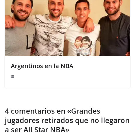
Argentinos en la NBA
4 comentarios en «
Grandes
jugadores retirados que no llegaron
a ser All Star NBA
»