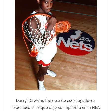
Darryl Dawkins fue otro de esos jugadores
espectaculares que dejo su impronta en la NBA