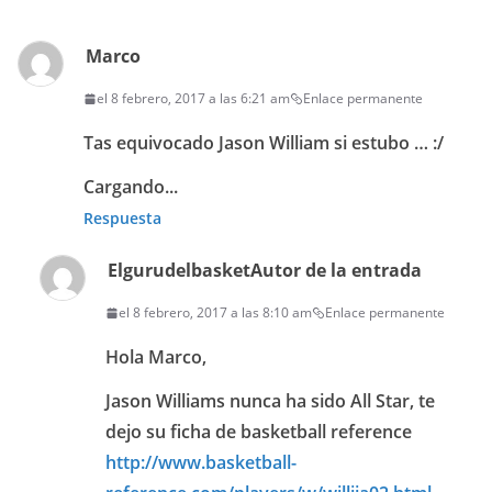
Marco
el 8 febrero, 2017 a las 6:21 am
Enlace permanente
Tas equivocado Jason William si estubo … :/
Cargando...
Respuesta
Elgurudelbasket
Autor de la entrada
el 8 febrero, 2017 a las 8:10 am
Enlace permanente
Hola Marco,
Jason Williams nunca ha sido All Star, te
dejo su ficha de basketball reference
http://www.basketball-