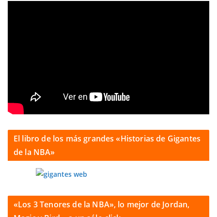
El libro de los más grandes «Historias de Gigantes
de la NBA»
«Los 3 Tenores de la NBA», lo mejor de Jordan,