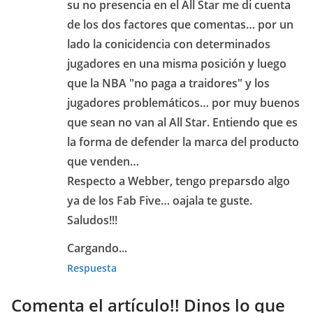
su no presencia en el All Star me di cuenta
de los dos factores que comentas… por un
lado la conicidencia con determinados
jugadores en una misma posición y luego
que la NBA "no paga a traidores" y los
jugadores problemáticos… por muy buenos
que sean no van al All Star. Entiendo que es
la forma de defender la marca del producto
que venden…
Respecto a Webber, tengo preparsdo algo
ya de los Fab Five… oajala te guste.
Saludos!!!
Cargando...
Respuesta
Comenta el artículo!! Dinos lo que