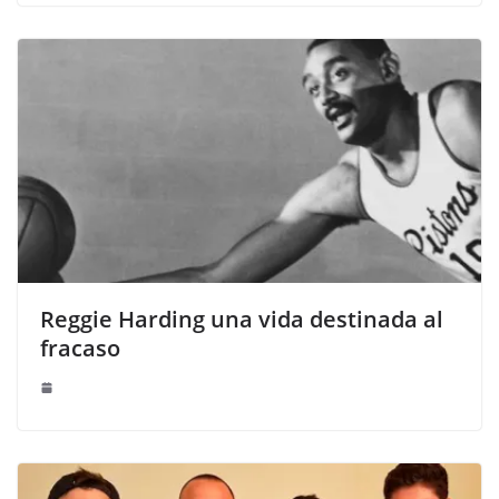
Reggie Harding una vida destinada al
fracaso