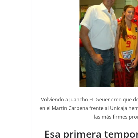
Volviendo a Juancho H. Geuer creo que de
en el Martin Carpena frente al Unicaja he
las más firmes pro
Esa primera tempor