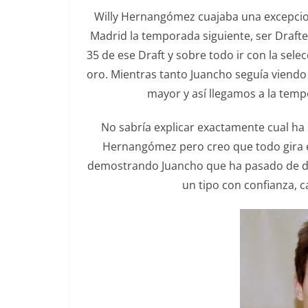
Willy Hernangómez cuajaba una excepciona
Madrid la temporada siguiente, ser Drafte
35 de ese Draft y sobre todo ir con la sel
oro. Mientras tanto Juancho seguía viendo
mayor y así llegamos a la tem
No sabría explicar exactamente cual ha 
Hernangómez pero creo que todo gira en
demostrando Juancho que ha pasado de da
un tipo con confianza, c