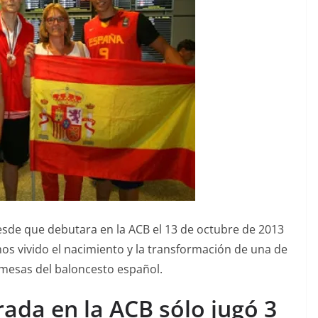
sde que debutara en la ACB el 13 de octubre de 2013
mos vivido el nacimiento y la transformación de una de
mesas del baloncesto español.
ada en la ACB sólo jugó 3