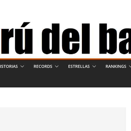
ISTORIAS
RECORDS
ESTRELLAS
RANKINGS