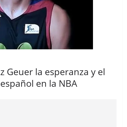
Geuer la esperanza y el
 español en la NBA