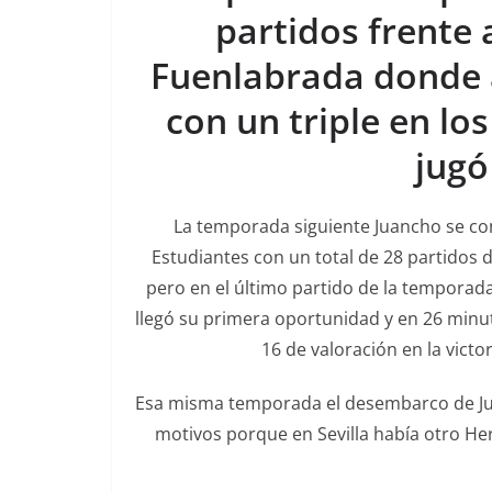
partidos frente a
Fuenlabrada donde 
con un triple en l
jugó
La temporada siguiente Juancho se conv
Estudiantes con un total de 28 partidos 
pero en el último partido de la temporada
llegó su primera oportunidad y en 26 minu
16 de valoración en la victo
Esa misma temporada el desembarco de Jua
motivos porque en Sevilla había otro H