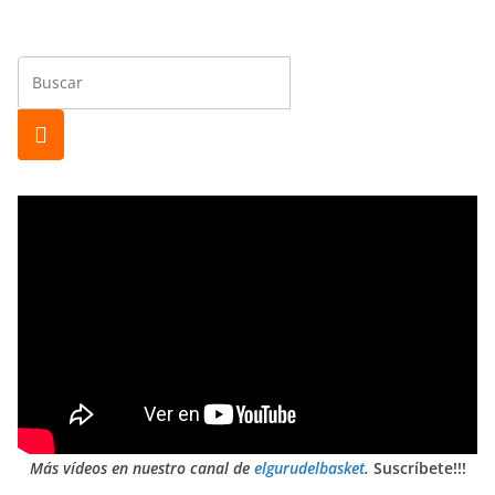
Más vídeos en nuestro canal de
elgurudelbasket
.
Suscríbete!!!