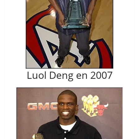
Luol Deng en 2007