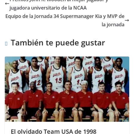
jugadora universitario de la NCAA
Equipo de la Jornada 34 Supermanager Kia y MVP de
la jornada
También te puede gustar
El olvidado Team USA de 1998