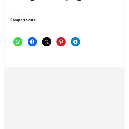
Comparte esto: