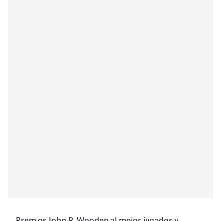
Premios John R. Wooden al mejor jugador y