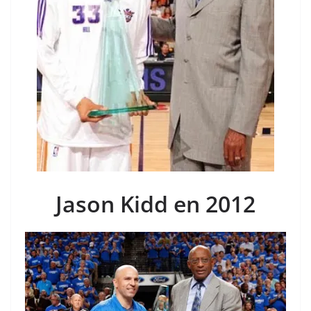
Jason Kidd en 2012