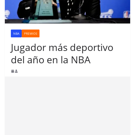
NBA
PREMIOS
Jugador más deportivo
del año en la NBA