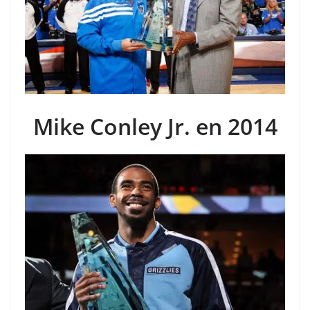
Mike Conley Jr. en 2014