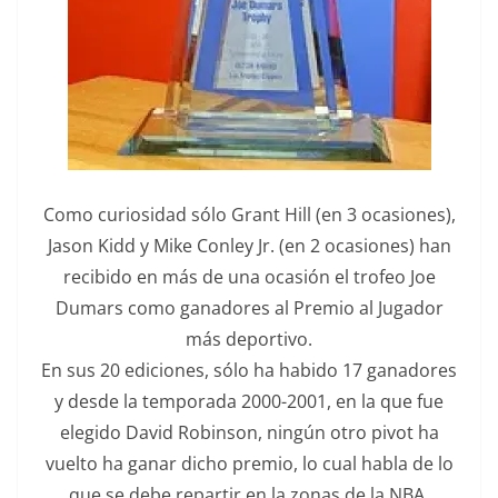
Como curiosidad sólo Grant Hill (en 3 ocasiones),
Jason Kidd y Mike Conley Jr. (en 2 ocasiones) han
recibido en más de una ocasión el trofeo Joe
Dumars como ganadores al Premio al Jugador
más deportivo.
En sus 20 ediciones, sólo ha habido 17 ganadores
y desde la temporada 2000-2001, en la que fue
elegido David Robinson, ningún otro pivot ha
vuelto ha ganar dicho premio, lo cual habla de lo
que se debe repartir en la zonas de la NBA.