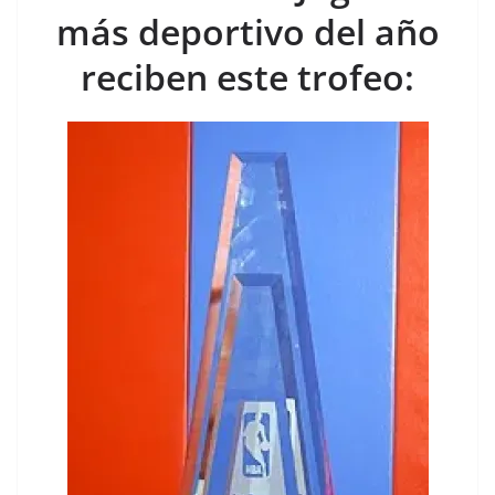
más deportivo del año
reciben este trofeo: