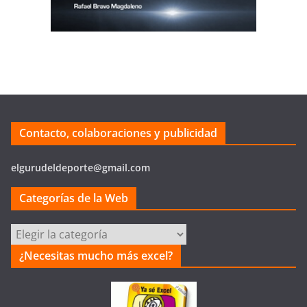
Contacto, colaboraciones y publicidad
elgurudeldeporte@gmail.com
Categorías de la Web
Categorías
de
¿Necesitas mucho más excel?
la
Web