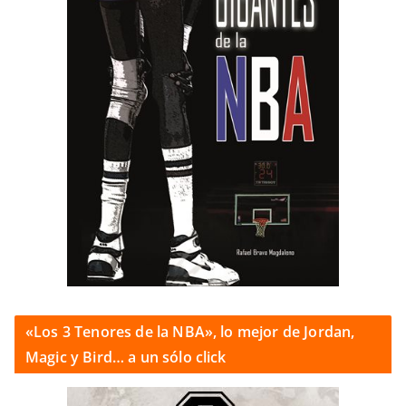
«Los 3 Tenores de la NBA», lo mejor de Jordan,
Magic y Bird… a un sólo click