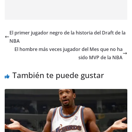
El primer jugador negro de la historia del Draft de la
NBA
El hombre más veces jugador del Mes que no ha
sido MVP de la NBA
También te puede gustar