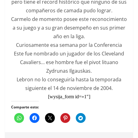
pero tiene el record histórico que ninguno de sus
compañeros de camada pudo lograr.
Carmelo de momento posee este reconocimiento
a su juego y a su gran desempeño en sus primer
año en la liga.
Curiosamente esa semana por la Conferencia
Este fue nombrado un jugador de los Cleveland
Cavaliers… ese hombre fue el pivot lituano
Zydrunas Ilgauskas.
Lebron no lo conseguiría hasta la temporada
siguiente el 14 de noviembre de 2004.
[wysija_form id=»1″]
Comparte esto: