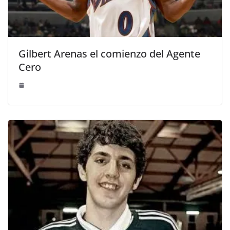
Gilbert Arenas el comienzo del Agente
Cero