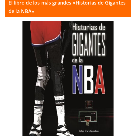
El libro de los más grandes «Historias de Gigantes
de la NBA»