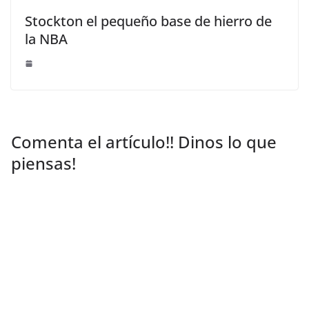
Stockton el pequeño base de hierro de
la NBA
Comenta el artículo!! Dinos lo que
piensas!