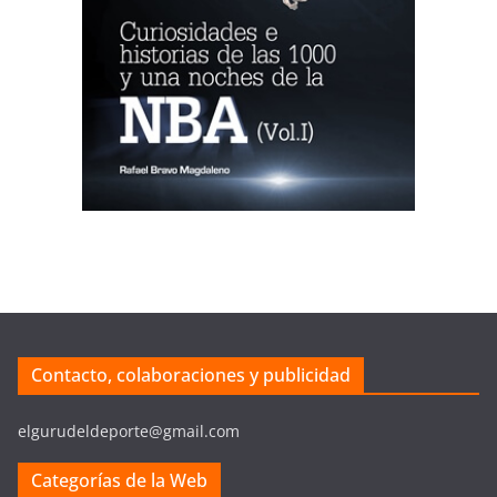
Contacto, colaboraciones y publicidad
elgurudeldeporte@gmail.com
Categorías de la Web