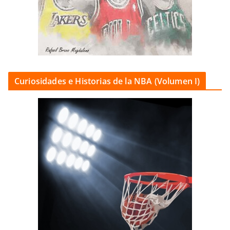
Curiosidades e Historias de la NBA (Volumen I)