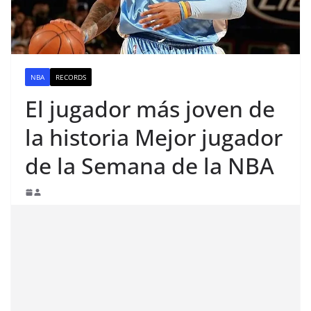
NBA
RECORDS
El jugador más joven de
la historia Mejor jugador
de la Semana de la NBA