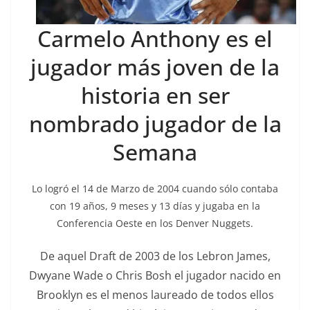
Carmelo Anthony es el
jugador más joven de la
historia en ser
nombrado jugador de la
Semana
Lo logró el 14 de Marzo de 2004 cuando sólo contaba
con 19 años, 9 meses y 13 días y jugaba en la
Conferencia Oeste en los Denver Nuggets.
De aquel Draft de 2003 de los Lebron James,
Dwyane Wade o Chris Bosh el jugador nacido en
Brooklyn es el menos laureado de todos ellos