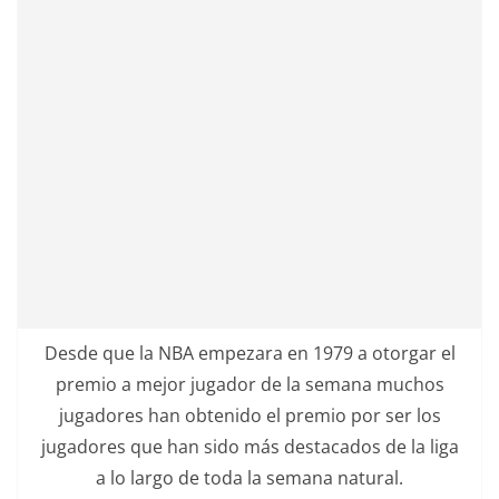
Desde que la NBA empezara en 1979 a otorgar el
premio a mejor jugador de la semana muchos
jugadores han obtenido el premio por ser los
jugadores que han sido más destacados de la liga
a lo largo de toda la semana natural.