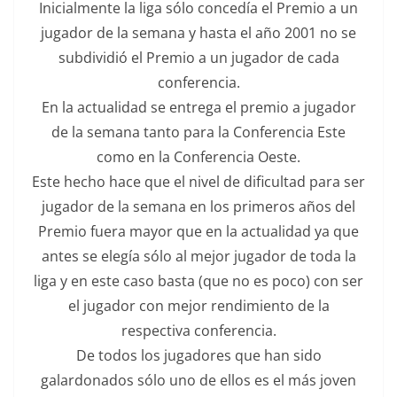
Inicialmente la liga sólo concedía el Premio a un
jugador de la semana y hasta el año 2001 no se
subdividió el Premio a un jugador de cada
conferencia.
En la actualidad se entrega el premio a jugador
de la semana tanto para la Conferencia Este
como en la Conferencia Oeste.
Este hecho hace que el nivel de dificultad para ser
jugador de la semana en los primeros años del
Premio fuera mayor que en la actualidad ya que
antes se elegía sólo al mejor jugador de toda la
liga y en este caso basta (que no es poco) con ser
el jugador con mejor rendimiento de la
respectiva conferencia.
De todos los jugadores que han sido
galardonados sólo uno de ellos es el más joven