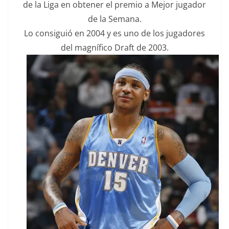
de la Liga en obtener el premio a Mejor jugador
de la Semana.
Lo consiguió en 2004 y es uno de los jugadores
del magnífico Draft de 2003.