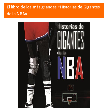
El libro de los más grandes «Historias de Gigantes
de la NBA»