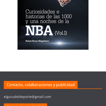
Contacto, colaboraciones y publicidad
elgurudeldeporte@gmail.com