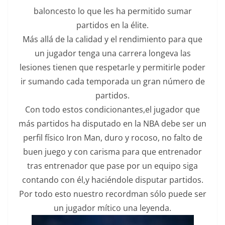
baloncesto lo que les ha permitido sumar
partidos en la élite.
Más allá de la calidad y el rendimiento para que
un jugador tenga una carrera longeva las
lesiones tienen que respetarle y permitirle poder
ir sumando cada temporada un gran número de
partidos.
Con todo estos condicionantes,el jugador que
más partidos ha disputado en la NBA debe ser un
perfil físico Iron Man, duro y rocoso, no falto de
buen juego y con carisma para que entrenador
tras entrenador que pase por un equipo siga
contando con él,y haciéndole disputar partidos.
Por todo esto nuestro recordman sólo puede ser
un jugador mítico una leyenda.