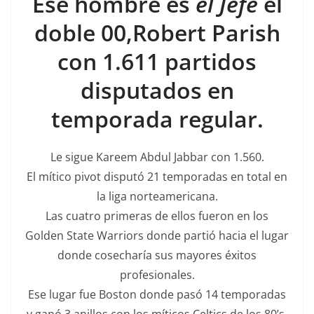
Ese hombre es
el Jefe
el
doble 00,Robert Parish
con 1.611 partidos
disputados en
temporada regular.
Le sigue Kareem Abdul Jabbar con 1.560.
El mítico pivot disputó 21 temporadas en total en
la liga norteamericana.
Las cuatro primeras de ellos fueron en los
Golden State Warriors donde partió hacia el lugar
donde cosecharía sus mayores éxitos
profesionales.
Ese lugar fue Boston donde pasó 14 temporadas