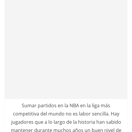
Sumar partidos en la NBA en la liga más
competitiva del mundo no es labor sencilla. Hay
jugadores que a lo largo de la historia han sabido
mantener durante muchos años un buen nivel de