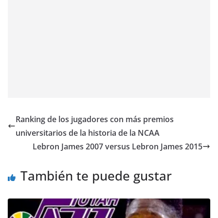
Ranking de los jugadores con más premios
universitarios de la historia de la NCAA
Lebron James 2007 versus Lebron James 2015
También te puede gustar