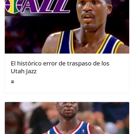
El histórico error de traspaso de los
Utah Jazz