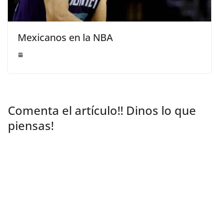
Mexicanos en la NBA
Comenta el artículo!! Dinos lo que
piensas!