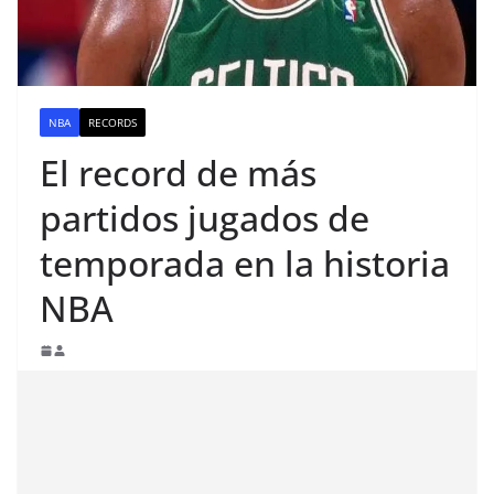
NBA
RECORDS
El record de más
partidos jugados de
temporada en la historia
NBA