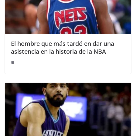
El hombre que más tardó en dar una
asistencia en la historia de la NBA