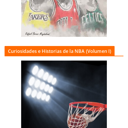
Curiosidades e Historias de la NBA (Volumen I)