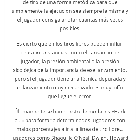
de tiro de una forma metódica para que
simplemente la ejecución sea siempre la misma y
el jugador consiga anotar cuantas más veces
posibles.
Es cierto que en los tiros libres pueden influir
otras circunstancias como el cansancio del
jugador, la presión ambiental o la presión
sicológica de la importancia de ese lanzamiento,
pero si el jugador tiene una técnica depurada y
un lanzamiento muy mecanizado es muy difícil
que llegue el error.
Últimamente se han puesto de moda los «Hack
a…» para forzar a determinados jugadores con
malos porcentajes a ir a la linea de tiro libre…
jugadores como Shaquille O’Neal, Dwight Howard