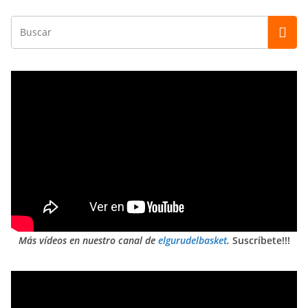
Más vídeos en nuestro canal de
elgurudelbasket
.
Suscríbete!!!