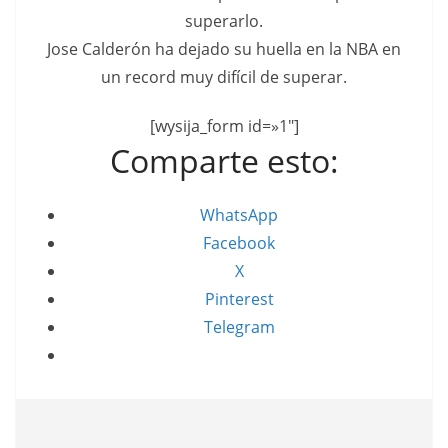
superarlo.
Jose Calderón ha dejado su huella en la NBA en
un record muy difícil de superar.
[wysija_form id=»1″]
Comparte esto:
WhatsApp
Facebook
X
Pinterest
Telegram