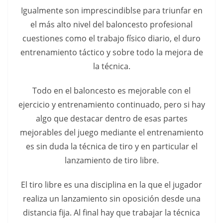
Igualmente son imprescindiblse para triunfar en
el más alto nivel del baloncesto profesional
cuestiones como el trabajo físico diario, el duro
entrenamiento táctico y sobre todo la mejora de
la técnica.
Todo en el baloncesto es mejorable con el
ejercicio y entrenamiento continuado, pero si hay
algo que destacar dentro de esas partes
mejorables del juego mediante el entrenamiento
es sin duda la técnica de tiro y en particular el
lanzamiento de tiro libre.
El tiro libre es una disciplina en la que el jugador
realiza un lanzamiento sin oposición desde una
distancia fija. Al final hay que trabajar la técnica