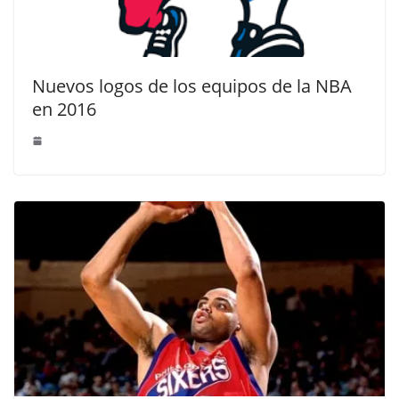
Nuevos logos de los equipos de la NBA
en 2016