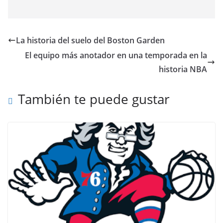
La historia del suelo del Boston Garden
El equipo más anotador en una temporada en la
historia NBA
También te puede gustar