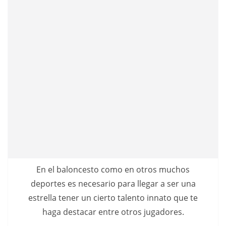
En el baloncesto como en otros muchos
deportes es necesario para llegar a ser una
estrella tener un cierto talento innato que te
haga destacar entre otros jugadores.