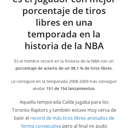
porcentaje de tiros
libres en una
temporada en la
historia de la NBA
Es el hombre record en la historia de la NBA con un
porcentaje de acierto de un 98,1 % de tiros libres.
Lo consiguió en la temporada 2008-2009 tras conseguir
anotar
151 de 154 lanzamientos
.
Aquella temporada Calde jugaba para los
Toronto Raptors y también estuvo muy cerca de
batir el
record de más tiros libres anotados de
forma consecutiva
pero al final no pudo