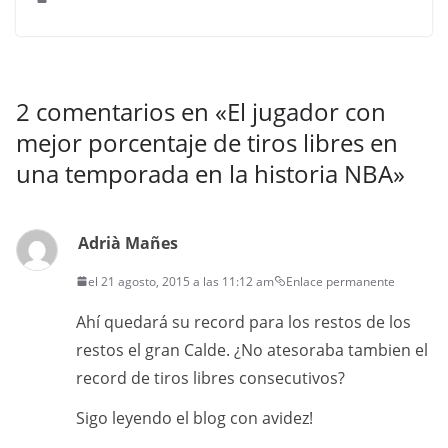
2 comentarios en «
El jugador con
mejor porcentaje de tiros libres en
una temporada en la historia NBA
»
Adrià Mañes
el 21 agosto, 2015 a las 11:12 am
Enlace permanente
Ahí quedará su record para los restos de los
restos el gran Calde. ¿No atesoraba tambien el
record de tiros libres consecutivos?
Sigo leyendo el blog con avidez!