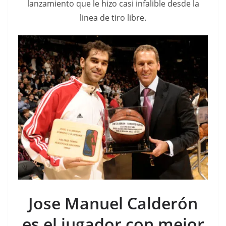
lanzamiento que le hizo casi infalible desde la
linea de tiro libre.
Jose Manuel Calderón
es el jugador con mejor