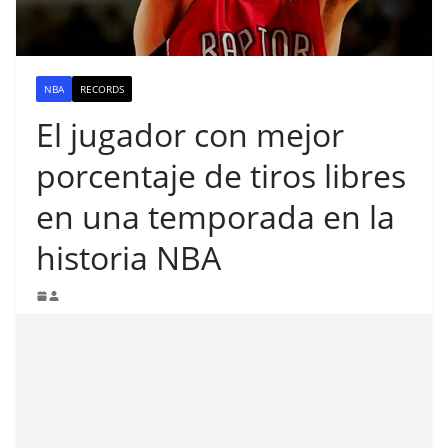
NBA
RECORDS
El jugador con mejor
porcentaje de tiros libres
en una temporada en la
historia NBA