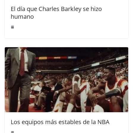
El día que Charles Barkley se hizo
humano
Los equipos más estables de la NBA