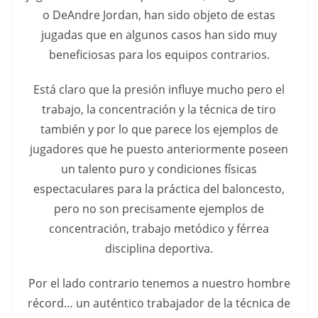
o DeAndre Jordan, han sido objeto de estas
jugadas que en algunos casos han sido muy
beneficiosas para los equipos contrarios.
Está claro que la presión influye mucho pero el
trabajo, la concentración y la técnica de tiro
también y por lo que parece los ejemplos de
jugadores que he puesto anteriormente poseen
un talento puro y condiciones físicas
espectaculares para la práctica del baloncesto,
pero no son precisamente ejemplos de
concentración, trabajo metódico y férrea
disciplina deportiva.
Por el lado contrario tenemos a nuestro hombre
récord… un auténtico trabajador de la técnica de