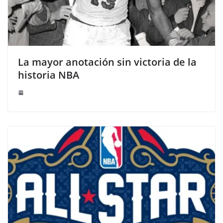
La mayor anotación sin victoria de la
historia NBA