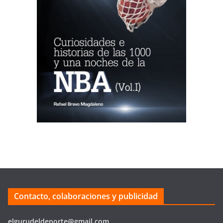
Contacto, colaboraciones y publicidad
elgurudeldeporte@gmail.com