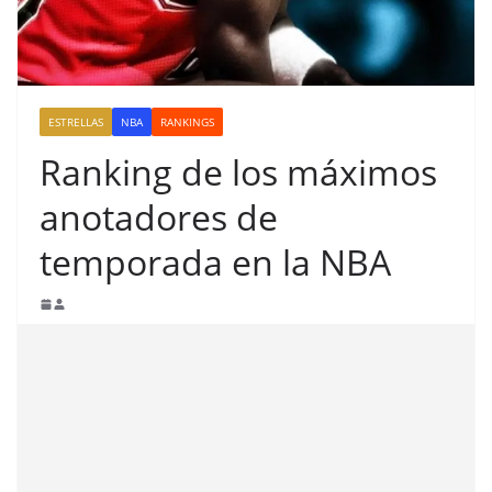
ESTRELLAS
NBA
RANKINGS
Ranking de los máximos
anotadores de
temporada en la NBA