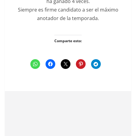
ha ganado 4 veces.
Siempre es firme candidato a ser el máximo
anotador de la temporada.
Comparte esto: