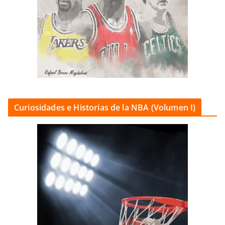
Curiosidades e Historias de la NBA (Volumen I)