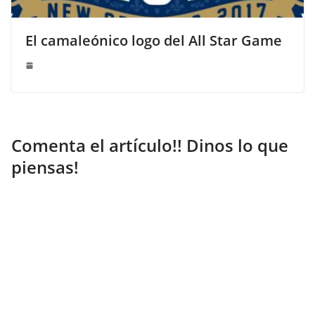
El camaleónico logo del All Star Game
Comenta el artículo!! Dinos lo que
piensas!