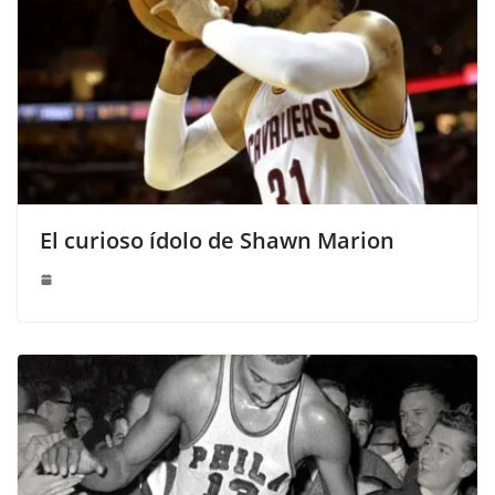
El curioso ídolo de Shawn Marion