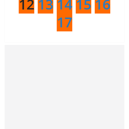
12
13
14
15
16
17