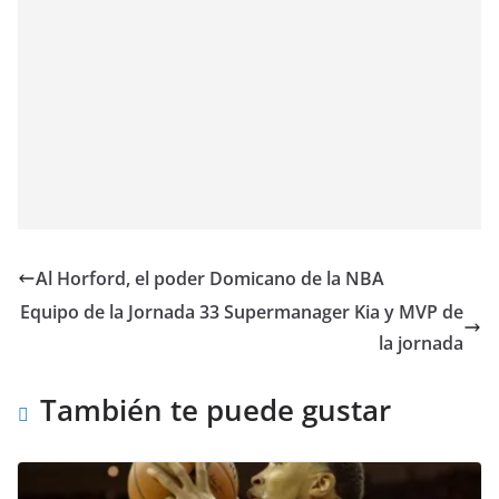
Al Horford, el poder Domicano de la NBA
Equipo de la Jornada 33 Supermanager Kia y MVP de
la jornada
También te puede gustar