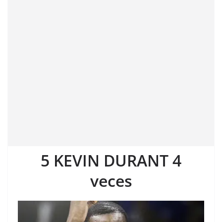
5 KEVIN DURANT 4
veces