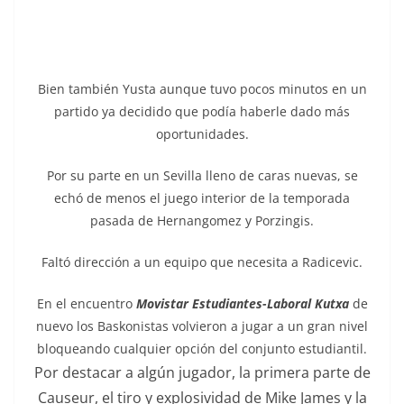
Bien también Yusta aunque tuvo pocos minutos en un
partido ya decidido que podía haberle dado más
oportunidades.
Por su parte en un Sevilla lleno de caras nuevas, se
echó de menos el juego interior de la temporada
pasada de Hernangomez y Porzingis.
Faltó dirección a un equipo que necesita a Radicevic.
En el encuentro
Movistar Estudiantes-Laboral Kutxa
de
nuevo los Baskonistas volvieron a jugar a un gran nivel
bloqueando cualquier opción del conjunto estudiantil.
Por destacar a algún jugador, la primera parte de
Causeur, el tiro y explosividad de Mike James y la