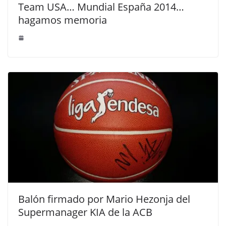
Team USA… Mundial España 2014…
hagamos memoria
Balón firmado por Mario Hezonja del
Supermanager KIA de la ACB