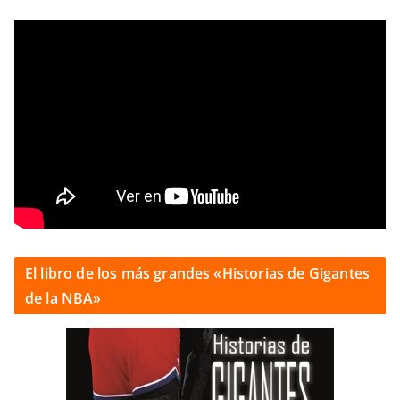
El libro de los más grandes «Historias de Gigantes
de la NBA»