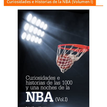
Curiosidades e Historias de la NBA (Volumen I)