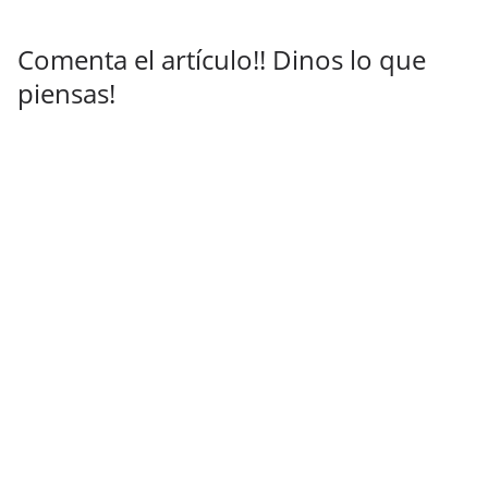
Comenta el artículo!! Dinos lo que
piensas!