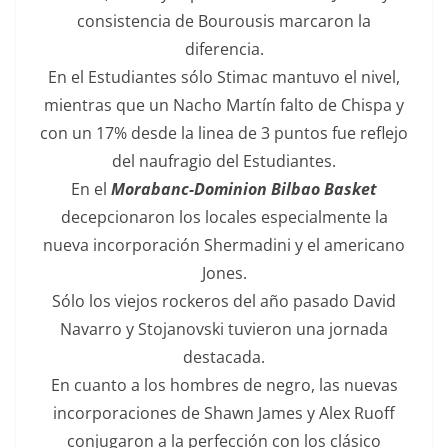
consistencia de Bourousis marcaron la
diferencia.
En el Estudiantes sólo Stimac mantuvo el nivel,
mientras que un Nacho Martín falto de Chispa y
con un 17% desde la linea de 3 puntos fue reflejo
del naufragio del Estudiantes.
En el
Morabanc-Dominion Bilbao Basket
decepcionaron los locales especialmente la
nueva incorporación Shermadini y el americano
Jones.
Sólo los viejos rockeros del año pasado David
Navarro y Stojanovski tuvieron una jornada
destacada.
En cuanto a los hombres de negro, las nuevas
incorporaciones de Shawn James y Alex Ruoff
conjugaron a la perfección con los clásico