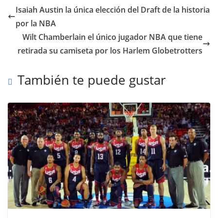
Isaiah Austin la única elección del Draft de la historia
por la NBA
Wilt Chamberlain el único jugador NBA que tiene
retirada su camiseta por los Harlem Globetrotters
También te puede gustar