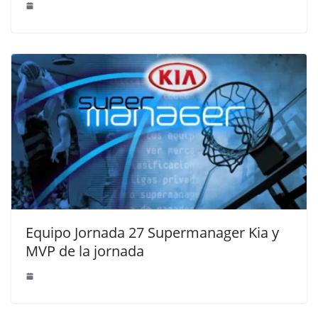
Equipo Jornada 27 Supermanager Kia y
MVP de la jornada