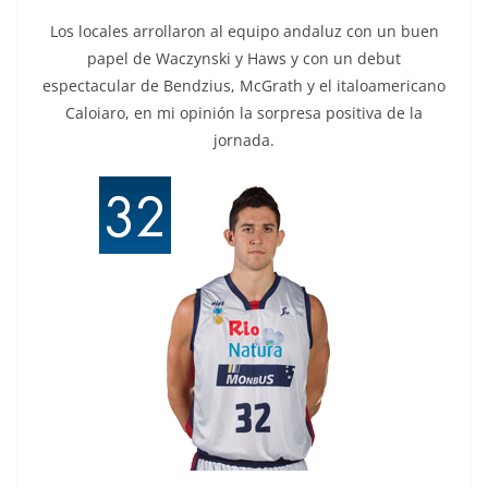
Los locales arrollaron al equipo andaluz con un buen
papel de Waczynski y Haws y con un debut
espectacular de Bendzius, McGrath y el italoamericano
Caloiaro, en mi opinión la sorpresa positiva de la
jornada.