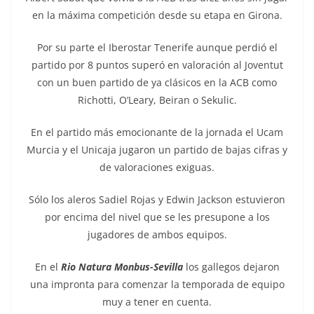
en la máxima competición desde su etapa en Girona.
Por su parte el Iberostar Tenerife aunque perdió el
partido por 8 puntos superó en valoración al Joventut
con un buen partido de ya clásicos en la ACB como
Richotti, O’Leary, Beiran o Sekulic.
En el partido más emocionante de la jornada el Ucam
Murcia y el Unicaja jugaron un partido de bajas cifras y
de valoraciones exiguas.
Sólo los aleros Sadiel Rojas y Edwin Jackson estuvieron
por encima del nivel que se les presupone a los
jugadores de ambos equipos.
En el
Rio Natura Monbus-Sevilla
los gallegos dejaron
una impronta para comenzar la temporada de equipo
muy a tener en cuenta.