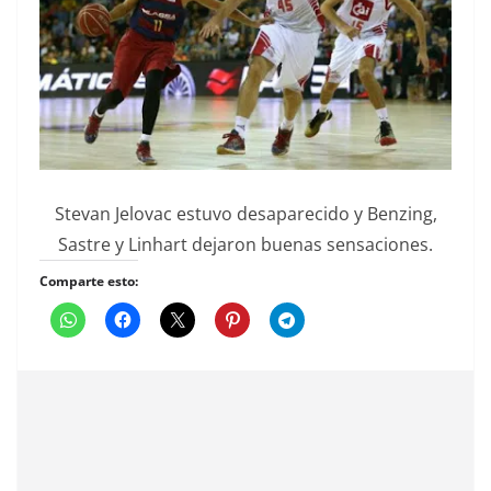
Stevan Jelovac estuvo desaparecido y Benzing,
Sastre y Linhart dejaron buenas sensaciones.
Comparte esto: