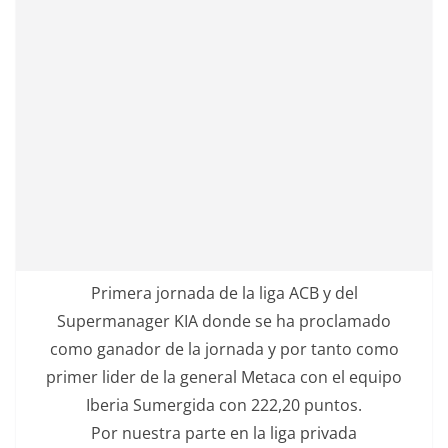
Primera jornada de la liga ACB y del
Supermanager KIA donde se ha proclamado
como ganador de la jornada y por tanto como
primer lider de la general Metaca con el equipo
Iberia Sumergida con 222,20 puntos.
Por nuestra parte en la liga privada