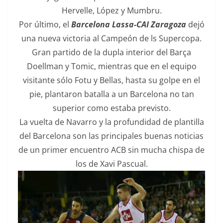
Hervelle, López y Mumbru.
Por último, el
Barcelona Lassa-CAI Zaragoza
dejó
una nueva victoria al Campeón de ls Supercopa.
Gran partido de la dupla interior del Barça
Doellman y Tomic, mientras que en el equipo
visitante sólo Fotu y Bellas, hasta su golpe en el
pie, plantaron batalla a un Barcelona no tan
superior como estaba previsto.
La vuelta de Navarro y la profundidad de plantilla
del Barcelona son las principales buenas noticias
de un primer encuentro ACB sin mucha chispa de
los de Xavi Pascual.