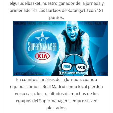
elgurudelbasket, nuestro ganador de la jornada y
primer lider es Los Burlaos de Katanga13 con 181
puntos.
En cuanto al análisis de la Jornada, cuando
equipos como el Real Madrid como local pierden
en su casa, los resultados de muchos de los
equipos del Supermanager siempre se ven
afectados.