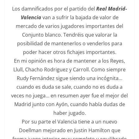
Los damnificados por el partido del
Real Madrid-
Valencia
van a sufrir la bajada de valor de
mercado de varios jugadores importantes del
Conjunto blanco. Tendréis que valorar la
posibilidad de mantenerlos o venderlos para
poder hacer otros fichajes importantes.
En mi opinión es hora de mantener a los Reyes,
Llull, Chacho Rodriguez y Carroll. Como siempre
Rudy Fernández sigue siendo una incógnita…
cuando es duda se sale, cuando no es duda a
veces no juega… en resumen ayer fue el mejor del
Madrid junto con Ayón, cuando había dudas de
haber jugado.
Por su parte el Valencia tiene a un nuevo
Doellman mejorado en Justin Hamilton que