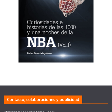
Contacto, colaboraciones y publicidad