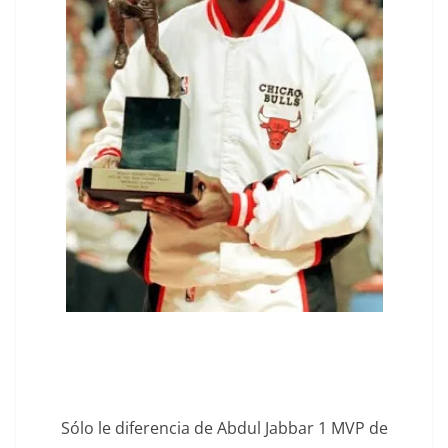
Sólo le diferencia de Abdul Jabbar 1 MVP de