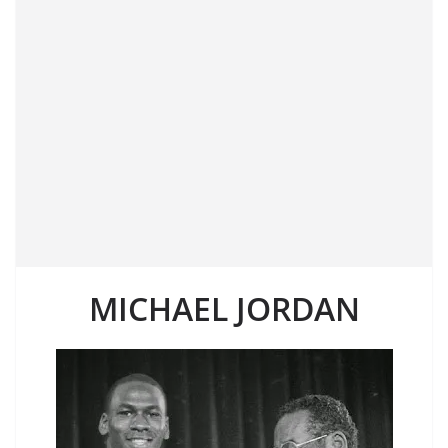
MICHAEL JORDAN