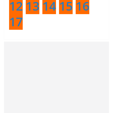
12
13
14
15
16
17