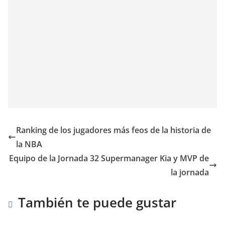
Ranking de los jugadores más feos de la historia de
la NBA
Equipo de la Jornada 32 Supermanager Kia y MVP de
la jornada
También te puede gustar