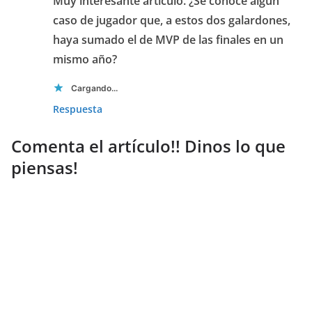
Muy interesante artículo. ¿Se conoce algún
caso de jugador que, a estos dos galardones,
haya sumado el de MVP de las finales en un
mismo año?
Cargando...
Respuesta
Comenta el artículo!! Dinos lo que
piensas!