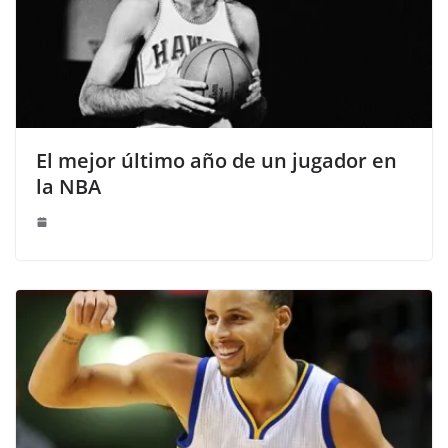
El mejor último año de un jugador en
la NBA