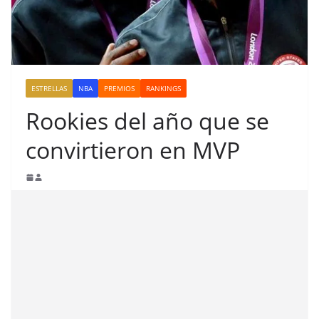
ESTRELLAS
NBA
PREMIOS
RANKINGS
Rookies del año que se
convirtieron en MVP