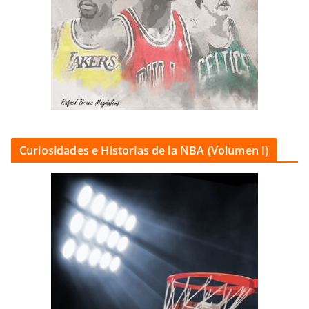
Curiosidades e Historias de la NBA (Volumen I)