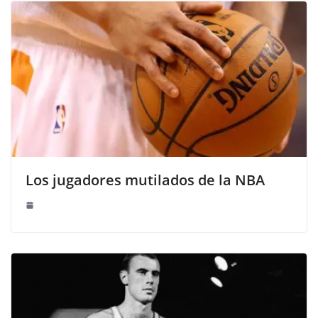
Los jugadores mutilados de la NBA