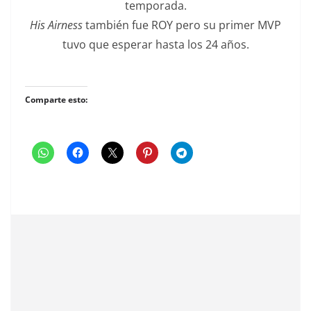
temporada.
His Airness
también fue ROY pero su primer MVP
tuvo que esperar hasta los 24 años.
Comparte esto: