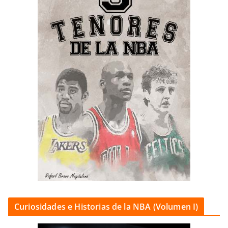
Curiosidades e Historias de la NBA (Volumen I)