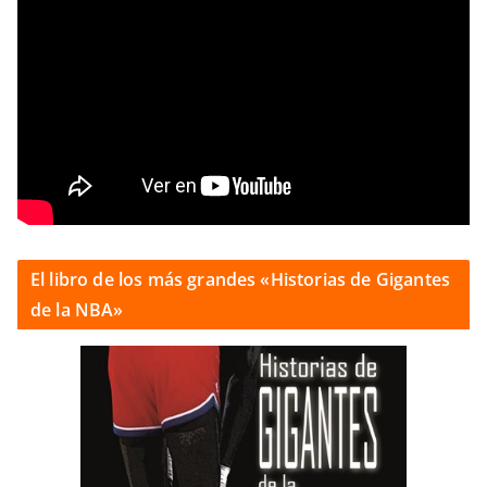
El libro de los más grandes «Historias de Gigantes
de la NBA»