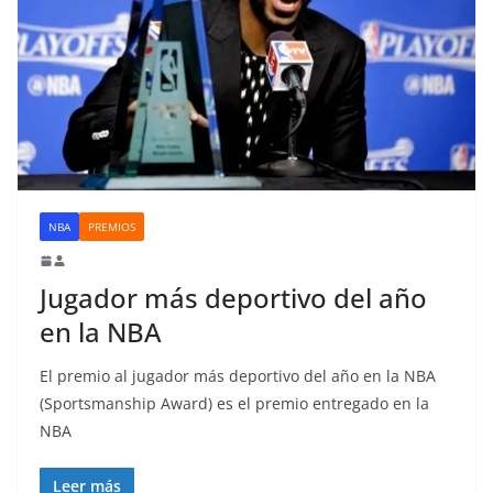
NBA
PREMIOS
Jugador más deportivo del año
en la NBA
El premio al jugador más deportivo del año en la NBA
(Sportsmanship Award) es el premio entregado en la
NBA
Leer más