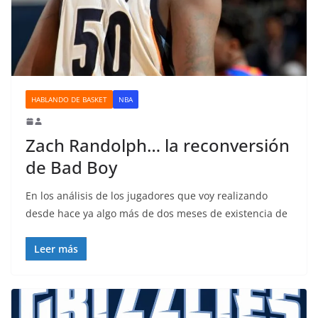
HABLANDO DE BASKET
NBA
Zach Randolph… la reconversión
de Bad Boy
En los análisis de los jugadores que voy realizando
desde hace ya algo más de dos meses de existencia de
Leer más