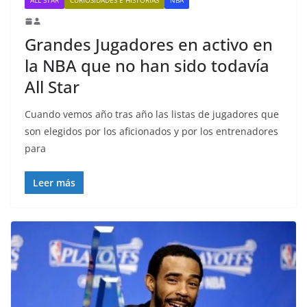
Grandes Jugadores en activo en
la NBA que no han sido todavía
All Star
Cuando vemos año tras año las listas de jugadores que
son elegidos por los aficionados y por los entrenadores
para
Leer más