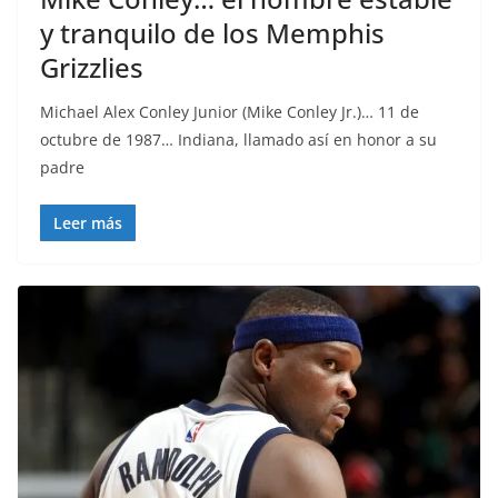
y tranquilo de los Memphis
Grizzlies
Michael Alex Conley Junior (Mike Conley Jr.)… 11 de
octubre de 1987… Indiana, llamado así en honor a su
padre
Leer más