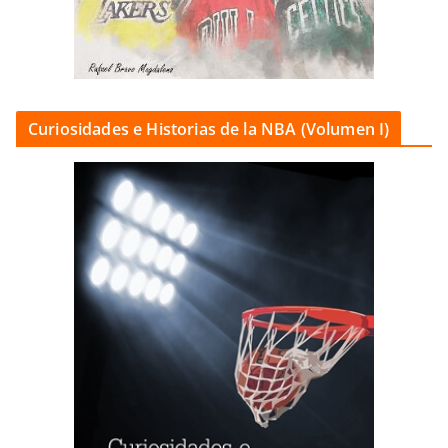
Curiosidades e Historias de la NBA (Volumen I)