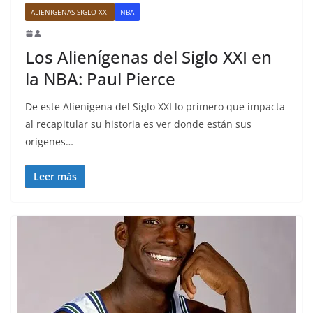
ALIENIGENAS SIGLO XXI
NBA
Los Alienígenas del Siglo XXI en
la NBA: Paul Pierce
De este Alienígena del Siglo XXI lo primero que impacta
al recapitular su historia es ver donde están sus
orígenes…
Leer más