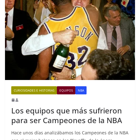
CURIOSIDADES E HISTORIAS
EQUIPOS
NBA
Los equipos que más sufrieron
para ser Campeones de la NBA
Hace unos días analizábamos los Campeones de la NBA