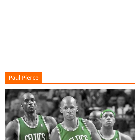
Paul Pierce