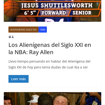
ALIENIGENAS SIGLO XXI
NBA
Los Alienígenas del Siglo XXI en
la NBA: Ray Allen
Llevo tiempo pensando en hablar del Alienígena del
Siglo XXI de hoy pero tenía dudas de cual iba a ser
Leer más