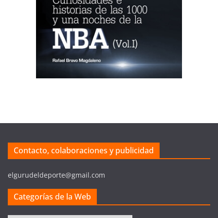
Contacto, colaboraciones y publicidad
elgurudeldeporte@gmail.com
Categorías de la Web