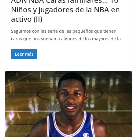
Niños y jugadores de la NBA en
activo (II)
Seguimos con las serie de las pequeños que tienen
caras que nos suenan a algunos de los mayores de la
Leer más