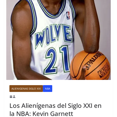
ALIENIGENAS SIGLO XXI
NBA
Los Alienígenas del Siglo XXI en
la NBA: Kevin Garnett