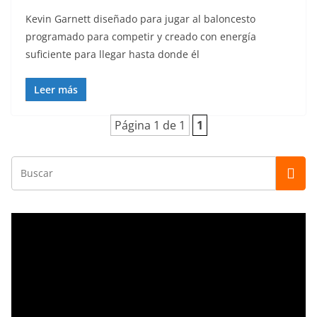
Kevin Garnett diseñado para jugar al baloncesto
programado para competir y creado con energía
suficiente para llegar hasta donde él
Leer más
Página 1 de 1
1