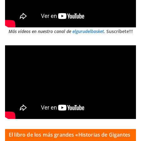
Más vídeos en nuestro canal de
elgurudelbasket
.
Suscríbete!!!
El libro de los más grandes «Historias de Gigantes