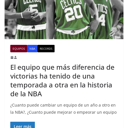
EQUIPOS
NBA
RECORDS
El equipo que más diferencia de
victorias ha tenido de una
temporada a otra en la historia
de la NBA
¿Cuanto puede cambiar un equipo de un año a otro en
la NBA?, ¿Cuanto puede mejorar o empeorar un equipo
Leer más