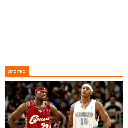
premio