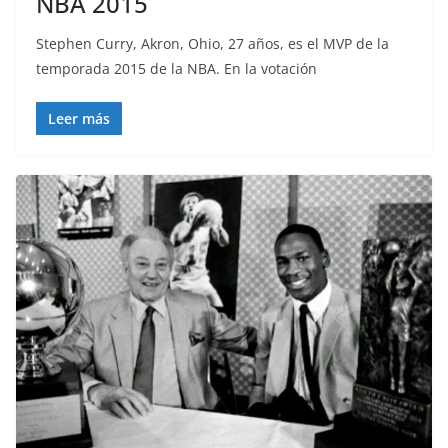
NBA 2015
Stephen Curry, Akron, Ohio, 27 años, es el MVP de la
temporada 2015 de la NBA. En la votación
Leer más