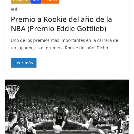
Premio a Rookie del año de la
NBA (Premio Eddie Gottlieb)
Uno de los premios más importantes en la carrera de
un jugador, es el premio a Rookie del año. Dicho
Leer más