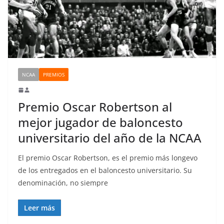
NCAA
PREMIOS
Premio Oscar Robertson al
mejor jugador de baloncesto
universitario del año de la NCAA
El premio Oscar Robertson, es el premio más longevo
de los entregados en el baloncesto universitario. Su
denominación, no siempre
Leer más