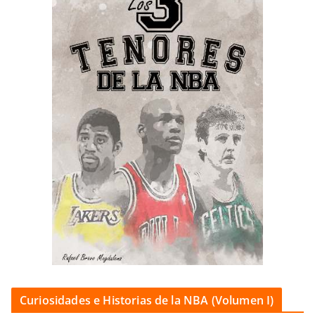
Curiosidades e Historias de la NBA (Volumen I)