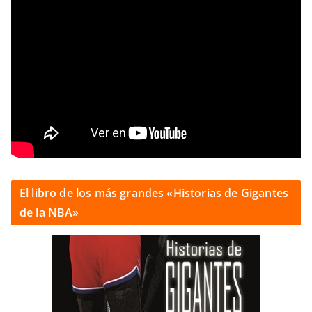
El libro de los más grandes «Historias de Gigantes
de la NBA»