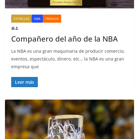
ESTRELLAS
NBA
PREMIOS
Compañero del año de la NBA
La NBA es una gran maquinaria de producir comercio,
eventos, espectáculo, dinero, etc… la NBA es una gran
empresa que
Leer más