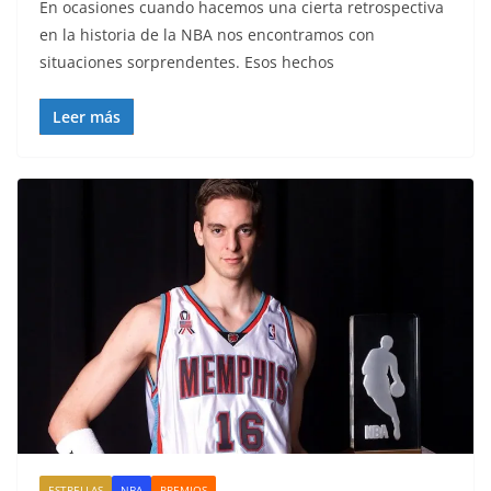
En ocasiones cuando hacemos una cierta retrospectiva
en la historia de la NBA nos encontramos con
situaciones sorprendentes. Esos hechos
Leer más
ESTRELLAS
NBA
PREMIOS