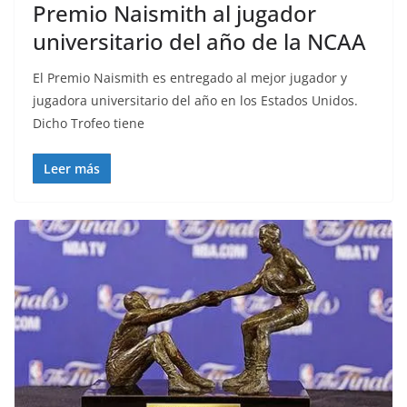
Premio Naismith al jugador
universitario del año de la NCAA
El Premio Naismith es entregado al mejor jugador y
jugadora universitario del año en los Estados Unidos.
Dicho Trofeo tiene
Leer más