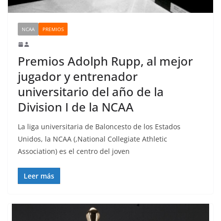
NCAA
PREMIOS
Premios Adolph Rupp, al mejor
jugador y entrenador
universitario del año de la
Division I de la NCAA
La liga universitaria de Baloncesto de los Estados
Unidos, la NCAA (,National Collegiate Athletic
Association) es el centro del joven
Leer más