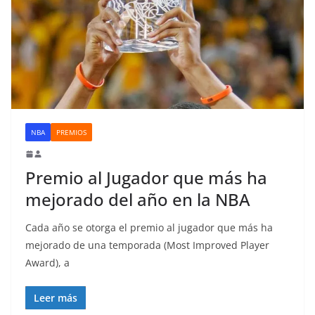
NBA
PREMIOS
Premio al Jugador que más ha
mejorado del año en la NBA
Cada año se otorga el premio al jugador que más ha
mejorado de una temporada (Most Improved Player
Award), a
Leer más