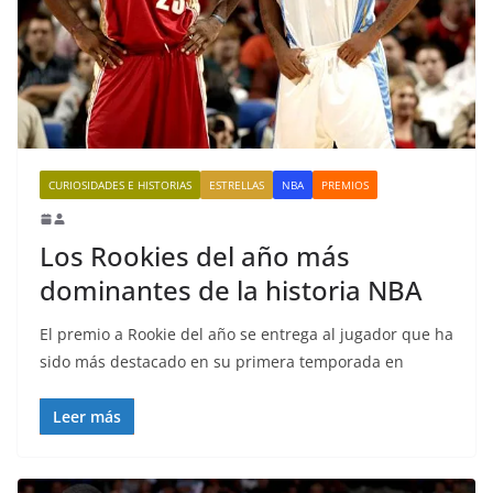
CURIOSIDADES E HISTORIAS
ESTRELLAS
NBA
PREMIOS
Los Rookies del año más
dominantes de la historia NBA
El premio a Rookie del año se entrega al jugador que ha
sido más destacado en su primera temporada en
Leer más