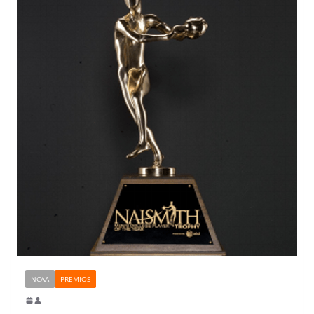
NCAA
PREMIOS