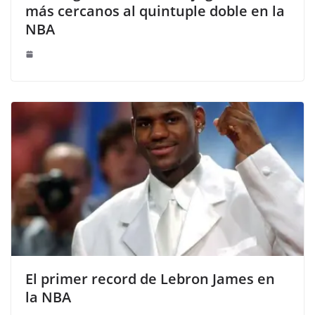
más cercanos al quintuple doble en la
NBA
El primer record de Lebron James en
la NBA