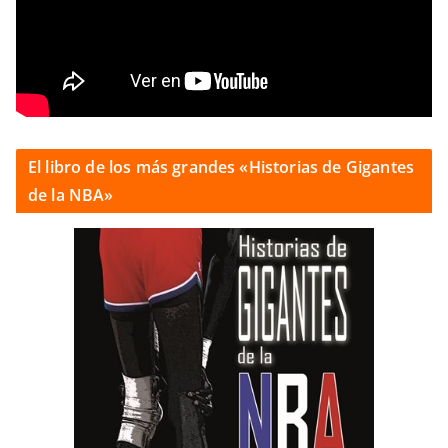
El libro de los más grandes «Historias de Gigantes
de la NBA»