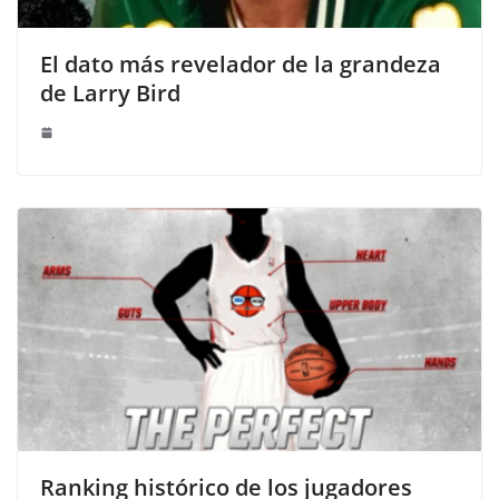
El dato más revelador de la grandeza
de Larry Bird
Ranking histórico de los jugadores