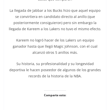
La llegada de Jabbar a los Bucks hizo que aquel equipo
se convirtiera en candidato directo al anillo (que
posteriormente consiguieron) pero sin embargo la
llegada de Kareem a los Lakers no tuvo el mismo efecto.
Kareem no logró hacer de los Lakers un equipo
ganador hasta que llegó Magic Johnson, con el cual
alcanzó otros 5 anillos más.
Su historia, su profesionalidad y su longevidad
deportiva le hacen poseedor de algunos de los grandes
records de la historia de la NBA.
Comparte esto: