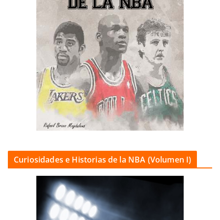
Curiosidades e Historias de la NBA (Volumen I)