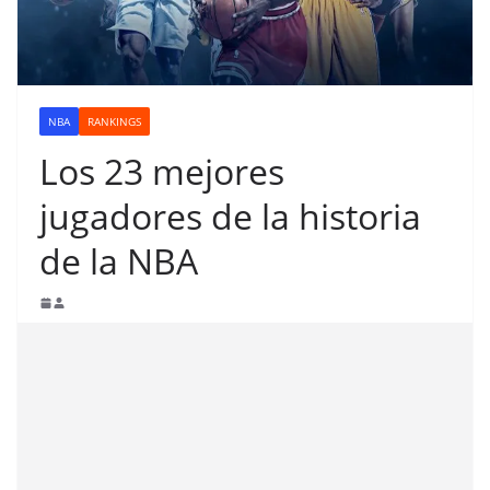
NBA
RANKINGS
Los 23 mejores
jugadores de la historia
de la NBA