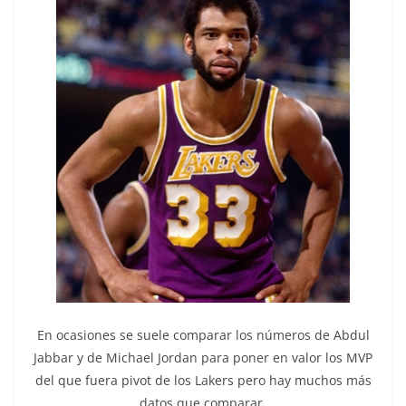
En ocasiones se suele comparar los números de Abdul
Jabbar y de Michael Jordan para poner en valor los MVP
del que fuera pivot de los Lakers pero hay muchos más
datos que comparar.