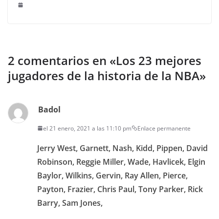
2 comentarios en «
Los 23 mejores
jugadores de la historia de la NBA
»
Badol
el 21 enero, 2021 a las 11:10 pm
Enlace permanente
Jerry West, Garnett, Nash, Kidd, Pippen, David
Robinson, Reggie Miller, Wade, Havlicek, Elgin
Baylor, Wilkins, Gervin, Ray Allen, Pierce,
Payton, Frazier, Chris Paul, Tony Parker, Rick
Barry, Sam Jones,