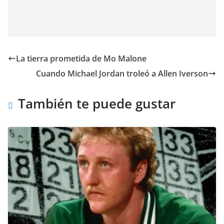
La tierra prometida de Mo Malone
Cuando Michael Jordan troleó a Allen Iverson
También te puede gustar