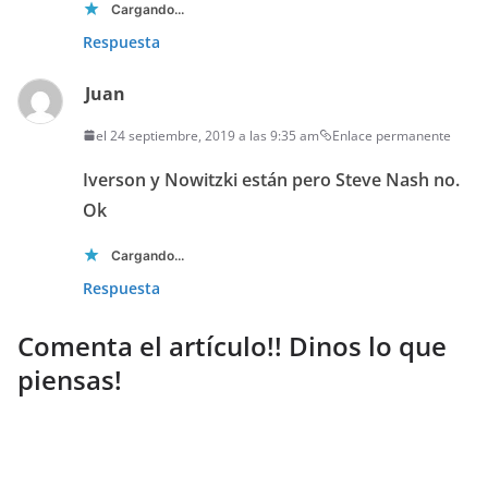
Cargando...
Respuesta
Juan
el 24 septiembre, 2019 a las 9:35 am
Enlace permanente
Iverson y Nowitzki están pero Steve Nash no.
Ok
Cargando...
Respuesta
Comenta el artículo!! Dinos lo que
piensas!