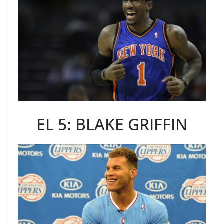
EL 5: BLAKE GRIFFIN