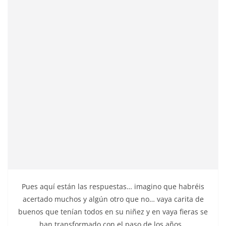
Pues aquí están las respuestas… imagino que habréis
acertado muchos y algún otro que no… vaya carita de
buenos que tenían todos en su niñez y en vaya fieras se
han transformado con el paso de los años…