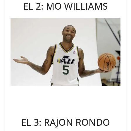
EL 2: MO WILLIAMS
EL 3: RAJON RONDO