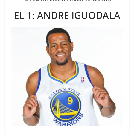
EL 1: ANDRE IGUODALA