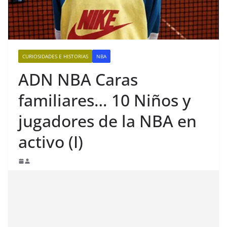
CURIOSIDADES E HISTORIAS
NBA
ADN NBA Caras
familiares… 10 Niños y
jugadores de la NBA en
activo (I)