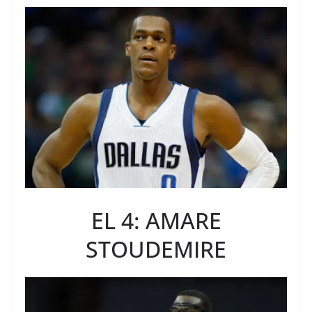
EL 4: AMARE
STOUDEMIRE