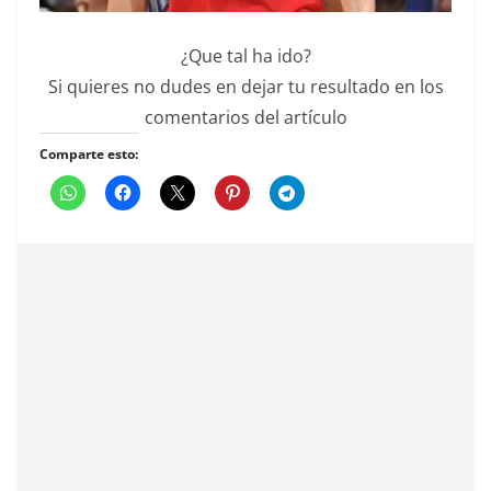
¿Que tal ha ido?
Si quieres no dudes en dejar tu resultado en los
comentarios del artículo
Comparte esto: