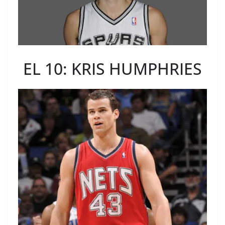
EL 10: KRIS HUMPHRIES