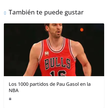
También te puede gustar
Los 1000 partidos de Pau Gasol en la
NBA