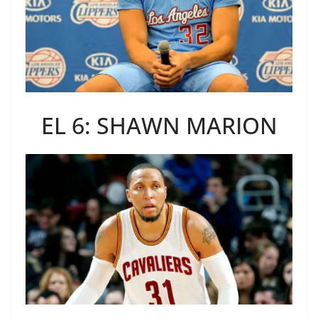
EL 6: SHAWN MARION