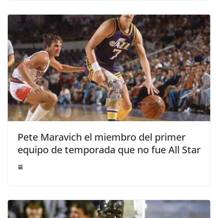
Pete Maravich el miembro del primer
equipo de temporada que no fue All Star