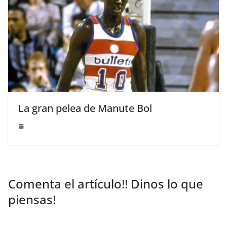
La gran pelea de Manute Bol
Comenta el artículo!! Dinos lo que
piensas!