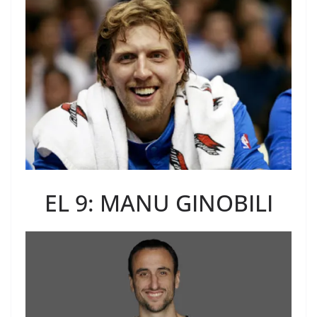
EL 9: MANU GINOBILI