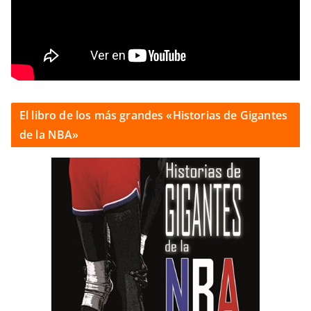
El libro de los más grandes «Historias de Gigantes
de la NBA»