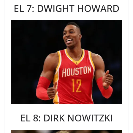
EL 7: DWIGHT HOWARD
EL 8: DIRK NOWITZKI