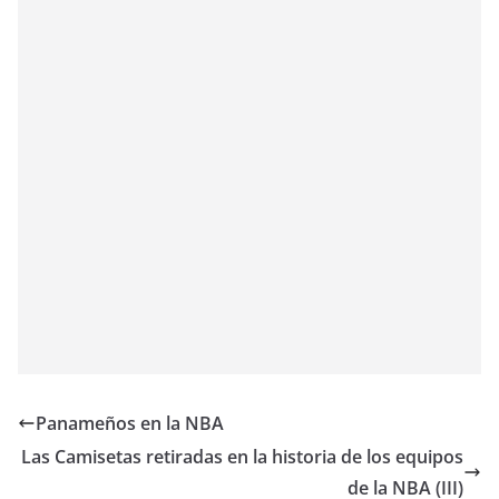
Panameños en la NBA
Las Camisetas retiradas en la historia de los equipos
de la NBA (III)