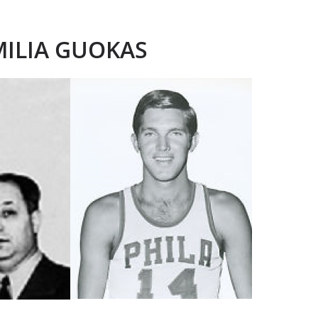
MILIA GUOKAS