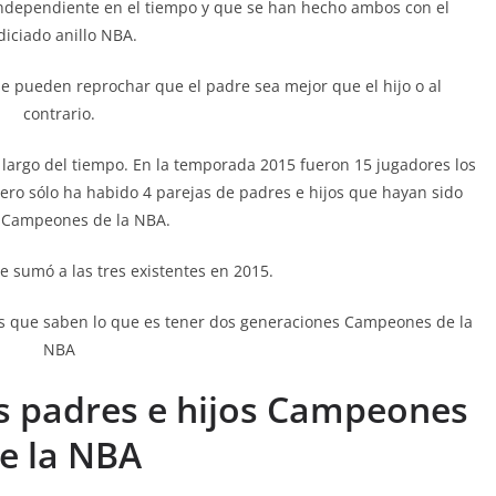
independiente en el tiempo y que se han hecho ambos con el
diciado anillo NBA.
se pueden reprochar que el padre sea mejor que el hijo o al
contrario.
 largo del tiempo. En la temporada 2015 fueron 15 jugadores los
ero sólo ha habido 4 parejas de padres e hijos que hayan sido
Campeones de la NBA.
e sumó a las tres existentes en 2015.
ias que saben lo que es tener dos generaciones Campeones de la
NBA
 padres e hijos Campeones
e la NBA