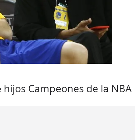
 e hijos Campeones de la NBA