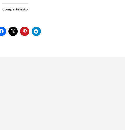
Comparte esto: