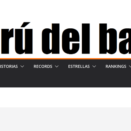
ISTORIAS
RECORDS
ESTRELLAS
RANKINGS