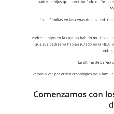
padres e hijos que han triunfado de forma 
co
Estas familias en las cenas de navidad, no 
Padres e hijos en la NBA ha habido muchos a lo
que sus padres ya habían jugado en la NBA, p
ambos 
La última de pareja s
Vamos a ver por orden cronológico las 4 famil
Comenzamos con los
d