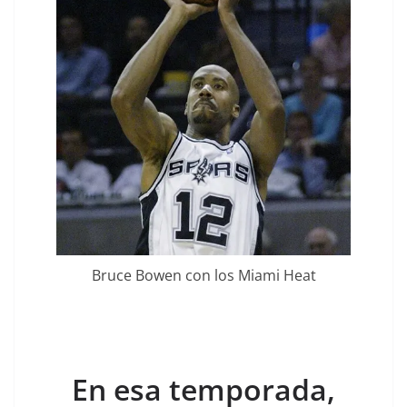
Bruce Bowen con los Miami Heat
En esa temporada,