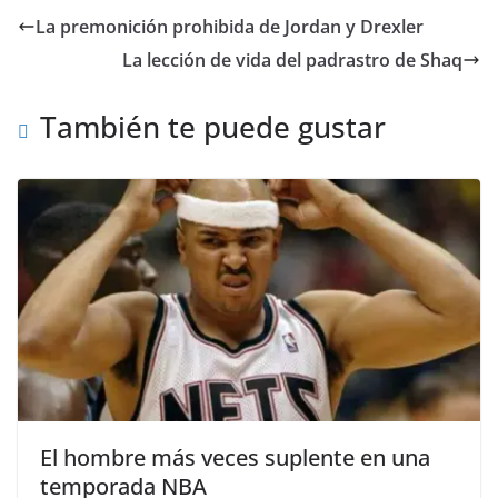
La premonición prohibida de Jordan y Drexler
La lección de vida del padrastro de Shaq
También te puede gustar
El hombre más veces suplente en una
temporada NBA