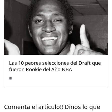
Las 10 peores selecciones del Draft que
fueron Rookie del Año NBA
Comenta el artículo!! Dinos lo que