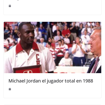
Michael Jordan el jugador total en 1988