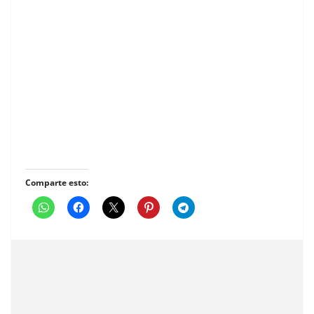
Comparte esto: