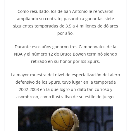
Como resultado, los de San Antonio le renovaron
ampliando su contrato, pasando a ganar las siete
siguientes temporadas de 3,5 a 4 millones de dólares
por año.
Durante esos años ganaron tres Campeonatos de la
NBA y el número 12 de Bruce Bowen terminó siendo
retirado en su honor por los Spurs.
La mayor muestra del nivel de especialización del alero
defensivo de los Spurs, tuvo lugar en la temporada
2002-2003 en la que logró un dato tan curioso y
asombroso, como ilustrativo de su estilo de juego.