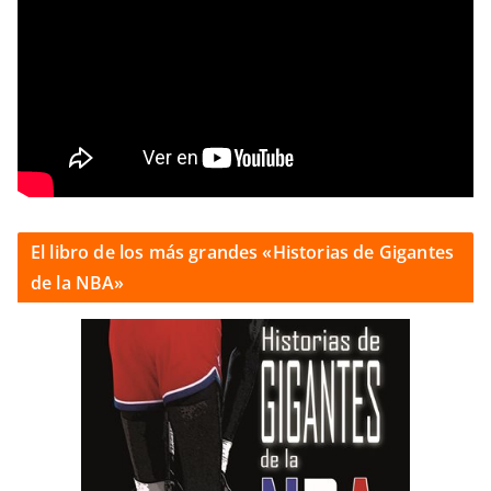
El libro de los más grandes «Historias de Gigantes
de la NBA»