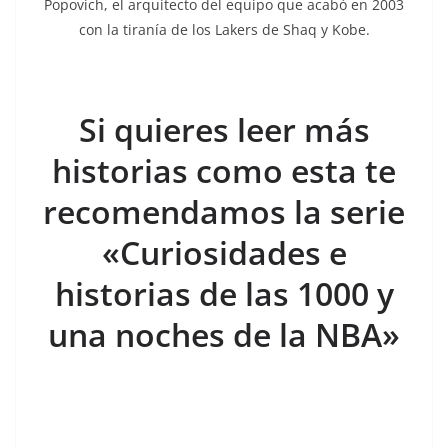
Popovich, el arquitecto del equipo que acabó en 2003
con la tiranía de los Lakers de Shaq y Kobe.
Si quieres leer más
historias como esta te
recomendamos la serie
«Curiosidades e
historias de las 1000 y
una noches de la NBA»