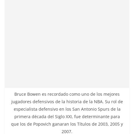
Bruce Bowen es recordado como uno de los mejores
jugadores defensivos de la historia de la NBA. Su rol de
especialista defensivo en los San Antonio Spurs de la
primera década del Siglo XXI, fue determinante para
que los de Popovich ganaran los Títulos de 2003, 2005 y
2007.