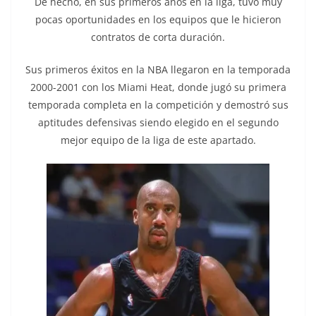
De hecho, en sus primeros años en la liga, tuvo muy
pocas oportunidades en los equipos que le hicieron
contratos de corta duración.
Sus primeros éxitos en la NBA llegaron en la temporada
2000-2001 con los Miami Heat, donde jugó su primera
temporada completa en la competición y demostró sus
aptitudes defensivas siendo elegido en el segundo
mejor equipo de la liga de este apartado.