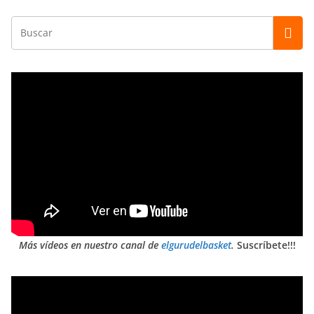
Más vídeos en nuestro canal de
elgurudelbasket
.
Suscríbete!!!