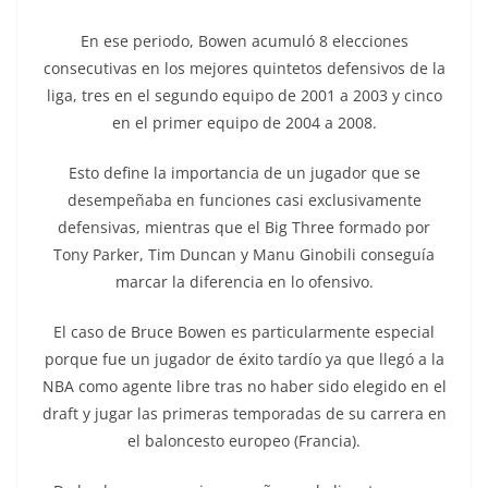
En ese periodo, Bowen acumuló 8 elecciones
consecutivas en los mejores quintetos defensivos de la
liga, tres en el segundo equipo de 2001 a 2003 y cinco
en el primer equipo de 2004 a 2008.
Esto define la importancia de un jugador que se
desempeñaba en funciones casi exclusivamente
defensivas, mientras que el Big Three formado por
Tony Parker, Tim Duncan y Manu Ginobili conseguía
marcar la diferencia en lo ofensivo.
El caso de Bruce Bowen es particularmente especial
porque fue un jugador de éxito tardío ya que llegó a la
NBA como agente libre tras no haber sido elegido en el
draft y jugar las primeras temporadas de su carrera en
el baloncesto europeo (Francia).