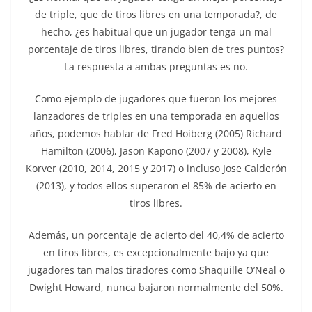
de triple, que de tiros libres en una temporada?, de
hecho, ¿es habitual que un jugador tenga un mal
porcentaje de tiros libres, tirando bien de tres puntos?
La respuesta a ambas preguntas es no.
Como ejemplo de jugadores que fueron los mejores
lanzadores de triples en una temporada en aquellos
años, podemos hablar de Fred Hoiberg (2005) Richard
Hamilton (2006), Jason Kapono (2007 y 2008), Kyle
Korver (2010, 2014, 2015 y 2017) o incluso Jose Calderón
(2013), y todos ellos superaron el 85% de acierto en
tiros libres.
Además, un porcentaje de acierto del 40,4% de acierto
en tiros libres, es excepcionalmente bajo ya que
jugadores tan malos tiradores como Shaquille O’Neal o
Dwight Howard, nunca bajaron normalmente del 50%.