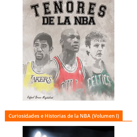
Curiosidades e Historias de la NBA (Volumen I)