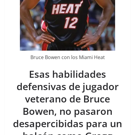
Bruce Bowen con los Miami Heat
Esas habilidades
defensivas de jugador
veterano de Bruce
Bowen, no pasaron
desapercibidas para un