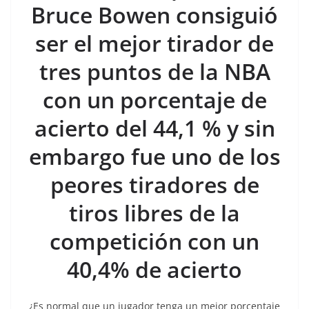
Bruce Bowen consiguió
ser el mejor tirador de
tres puntos de la NBA
con un porcentaje de
acierto del 44,1 % y sin
embargo fue uno de los
peores tiradores de
tiros libres de la
competición con un
40,4% de acierto
¿Es normal que un jugador tenga un mejor porcentaje