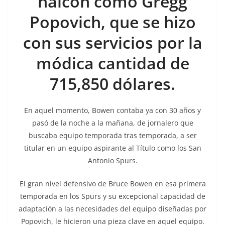
halcón como Gregg
Popovich, que se hizo
con sus servicios por la
módica cantidad de
715,850 dólares.
En aquel momento, Bowen contaba ya con 30 años y
pasó de la noche a la mañana, de jornalero que
buscaba equipo temporada tras temporada, a ser
titular en un equipo aspirante al Título como los San
Antonio Spurs.
El gran nivel defensivo de Bruce Bowen en esa primera
temporada en los Spurs y su excepcional capacidad de
adaptación a las necesidades del equipo diseñadas por
Popovich, le hicieron una pieza clave en aquel equipo.