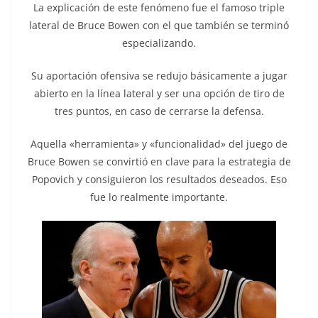
La explicación de este fenómeno fue el famoso triple
lateral de Bruce Bowen con el que también se terminó
especializando.
Su aportación ofensiva se redujo básicamente a jugar
abierto en la línea lateral y ser una opción de tiro de
tres puntos, en caso de cerrarse la defensa.
Aquella «herramienta» y «funcionalidad» del juego de
Bruce Bowen se convirtió en clave para la estrategia de
Popovich y consiguieron los resultados deseados. Eso
fue lo realmente importante.