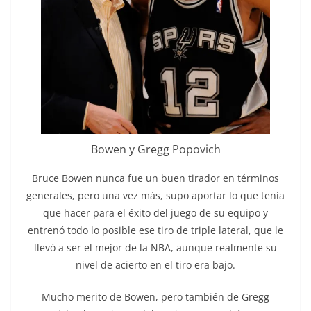
Bowen y Gregg Popovich
Bruce Bowen nunca fue un buen tirador en términos
generales, pero una vez más, supo aportar lo que tenía
que hacer para el éxito del juego de su equipo y
entrenó todo lo posible ese tiro de triple lateral, que le
llevó a ser el mejor de la NBA, aunque realmente su
nivel de acierto en el tiro era bajo.
Mucho merito de Bowen, pero también de Gregg