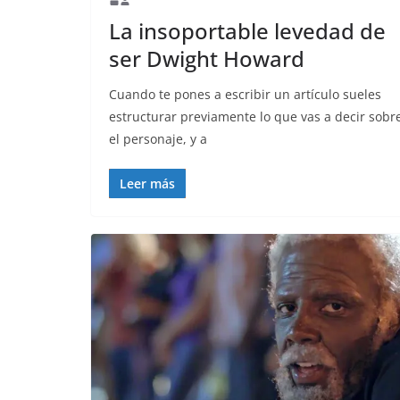
La insoportable levedad de
ser Dwight Howard
Cuando te pones a escribir un artículo sueles
estructurar previamente lo que vas a decir sobr
el personaje, y a
Leer más