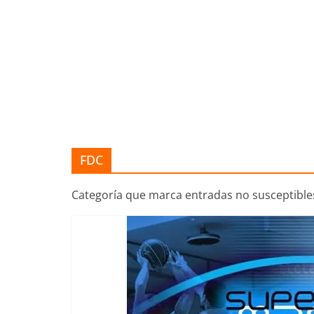
FDC
Categoría que marca entradas no susceptibles