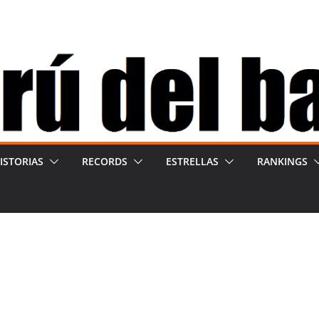
ISTORIAS
RECORDS
ESTRELLAS
RANKINGS