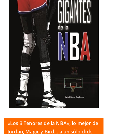
«Los 3 Tenores de la NBA», lo mejor de
Jordan, Magic y Bird… a un sólo click