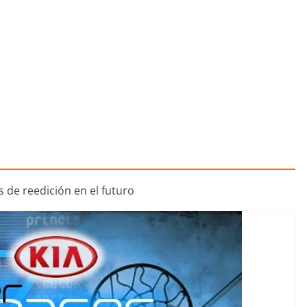
 de reedición en el futuro