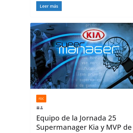
Leer más
FDC
Equipo de la Jornada 25
Supermanager Kia y MVP de