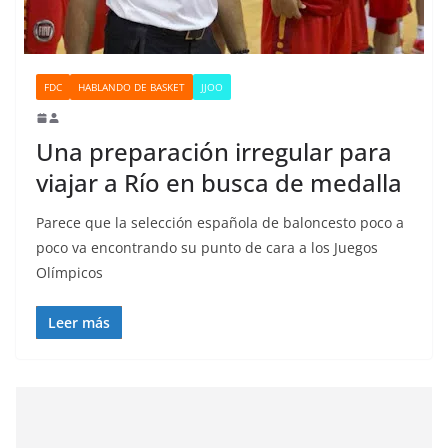
FDC
HABLANDO DE BASKET
JJOO
Una preparación irregular para
viajar a Río en busca de medalla
Parece que la selección española de baloncesto poco a
poco va encontrando su punto de cara a los Juegos
Olímpicos
Leer más