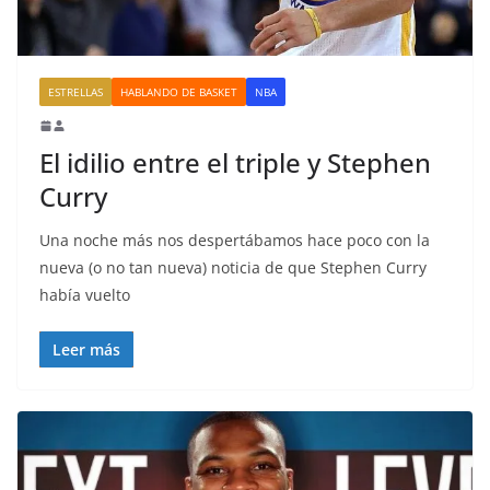
ESTRELLAS
HABLANDO DE BASKET
NBA
El idilio entre el triple y Stephen
Curry
Una noche más nos despertábamos hace poco con la
nueva (o no tan nueva) noticia de que Stephen Curry
había vuelto
Leer más