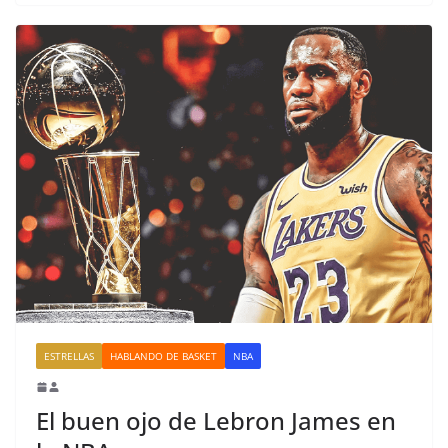
ESTRELLAS
HABLANDO DE BASKET
NBA
El buen ojo de Lebron James en