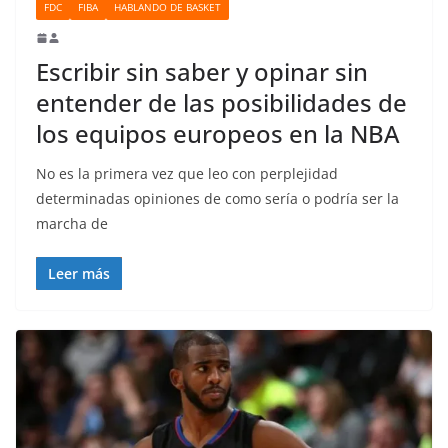
FDC
FIBA
HABLANDO DE BASKET
Escribir sin saber y opinar sin
entender de las posibilidades de
los equipos europeos en la NBA
No es la primera vez que leo con perplejidad
determinadas opiniones de como sería o podría ser la
marcha de
Leer más