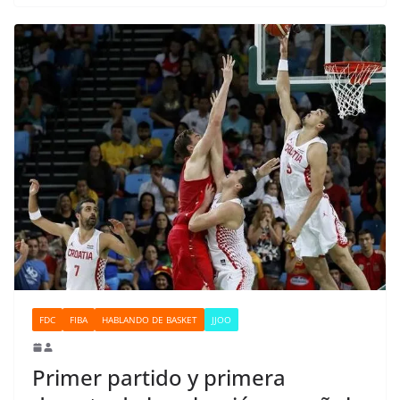
FDC
FIBA
HABLANDO DE BASKET
JJOO
Primer partido y primera