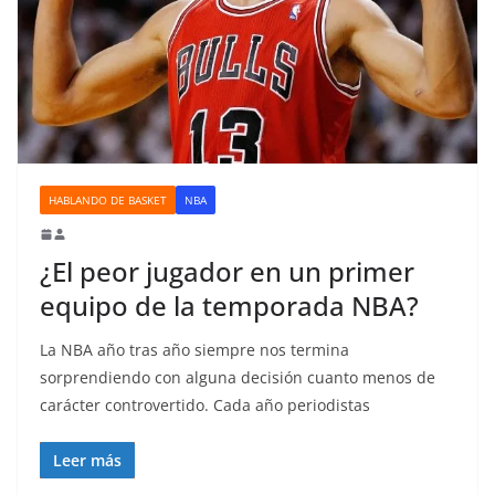
HABLANDO DE BASKET
NBA
¿El peor jugador en un primer
equipo de la temporada NBA?
La NBA año tras año siempre nos termina
sorprendiendo con alguna decisión cuanto menos de
carácter controvertido. Cada año periodistas
Leer más