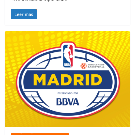
Leer más