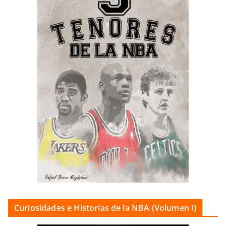
Curiosidades e Historias de la NBA (Volumen I)