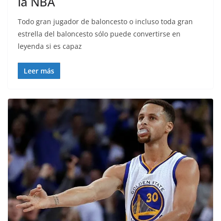
la NBA
Todo gran jugador de baloncesto o incluso toda gran
estrella del baloncesto sólo puede convertirse en
leyenda si es capaz
Leer más