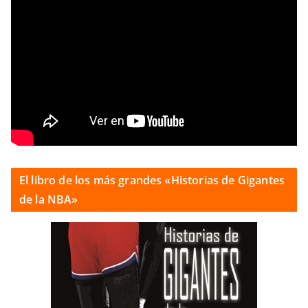
El libro de los más grandes «Historias de Gigantes
de la NBA»