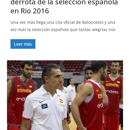
derrota de la selección española
en Rio 2016
Una vez más llega una cita oficial de Baloncesto y una
vez más la selección española que tantas alegrías nos
Leer más