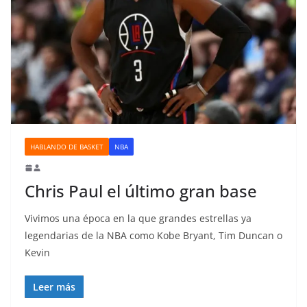
HABLANDO DE BASKET
NBA
Chris Paul el último gran base
Vivimos una época en la que grandes estrellas ya
legendarias de la NBA como Kobe Bryant, Tim Duncan o
Kevin
Leer más