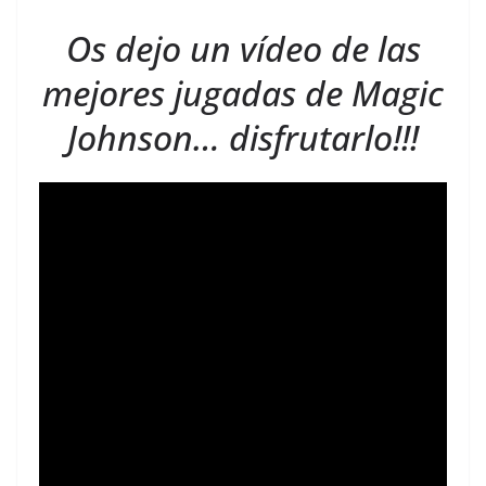
Os dejo un vídeo de las
mejores jugadas de Magic
Johnson… disfrutarlo!!!