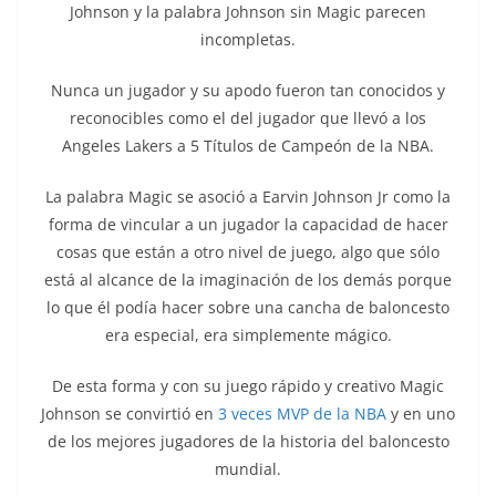
Johnson y la palabra Johnson sin Magic parecen
incompletas.
Nunca un jugador y su apodo fueron tan conocidos y
reconocibles como el del jugador que llevó a los
Angeles Lakers a 5 Títulos de Campeón de la NBA.
La palabra Magic se asoció a Earvin Johnson Jr como la
forma de vincular a un jugador la capacidad de hacer
cosas que están a otro nivel de juego, algo que sólo
está al alcance de la imaginación de los demás porque
lo que él podía hacer sobre una cancha de baloncesto
era especial, era simplemente mágico.
De esta forma y con su juego rápido y creativo Magic
Johnson se convirtió en
3 veces MVP de la NBA
y en uno
de los mejores jugadores de la historia del baloncesto
mundial.