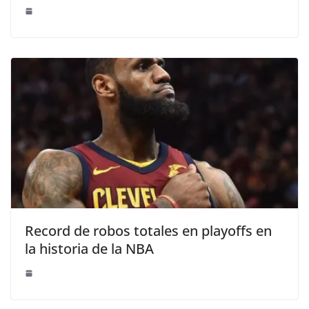
Record de robos totales en playoffs en
la historia de la NBA