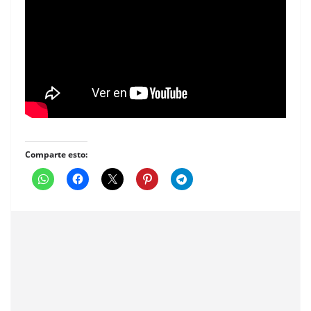
Comparte esto: