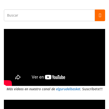
Más vídeos en nuestro canal de
elgurudelbasket
.
Suscríbete!!!