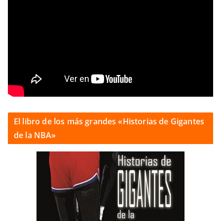
El libro de los más grandes «Historias de Gigantes
de la NBA»