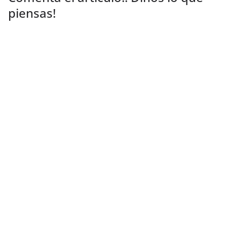
piensas!