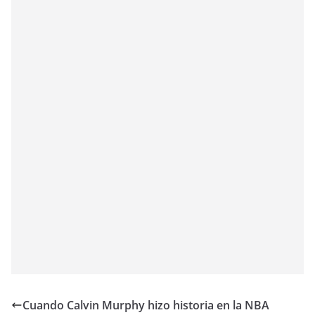
Cuando Calvin Murphy hizo historia en la NBA