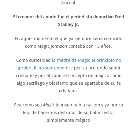
Journal.
El creador del apodo fue el periodista deportivo Fred
Stabley Jr.
En aquel momento el que ya siempre sería conocido
como Magic Johnson contaba con 15 años.
Como curiosidad
la madre de Magic al principio no
aprobó dicho sobrenombre
por su profundo sentir
cristiano y por atribuir al concepto de mágico como
algo sacrílego y blasfemo que se apartaba de su fe
cristiana.
Sea como sea
Magic
Johnson había nacido y ya nunca
dejó de hacernos disfrutar de su baloncesto…
simplemente mágico