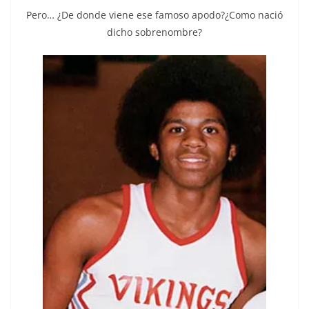
Pero… ¿De donde viene ese famoso apodo?¿Como nació
dicho sobrenombre?