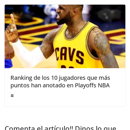
Ranking de los 10 jugadores que más
puntos han anotado en Playoffs NBA
Comenta el artículo!! Dinos lo que