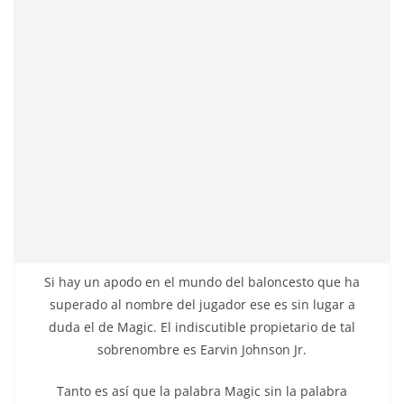
Si hay un apodo en el mundo del baloncesto que ha
superado al nombre del jugador ese es sin lugar a
duda el de Magic. El indiscutible propietario de tal
sobrenombre es Earvin Johnson Jr.
Tanto es así que la palabra Magic sin la palabra