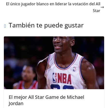
El único jugador blanco en liderar la votación del All
Star
También te puede gustar
El mejor All Star Game de Michael
Jordan