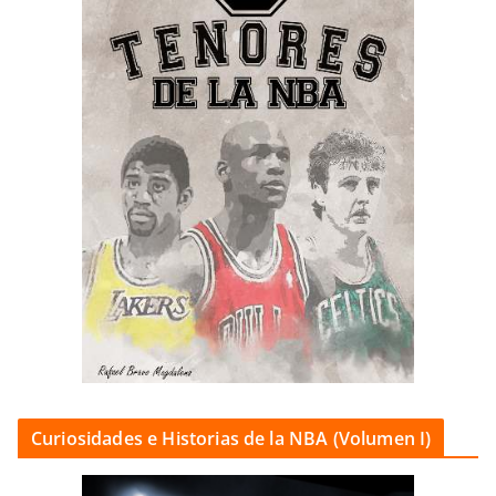
Curiosidades e Historias de la NBA (Volumen I)