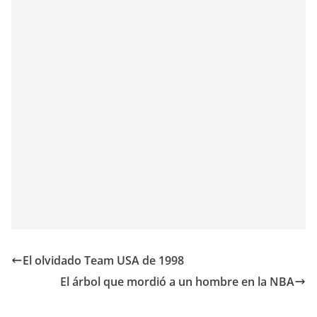
El olvidado Team USA de 1998
El árbol que mordió a un hombre en la NBA