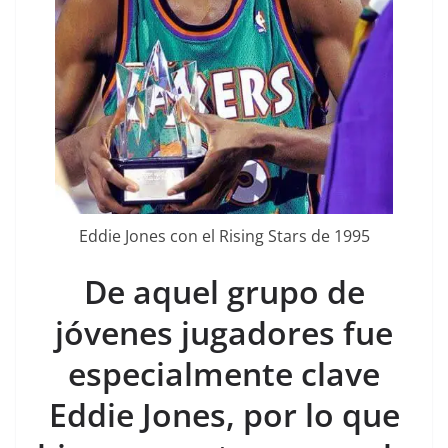
Eddie Jones con el Rising Stars de 1995
De aquel grupo de
jóvenes jugadores fue
especialmente clave
Eddie Jones, por lo que