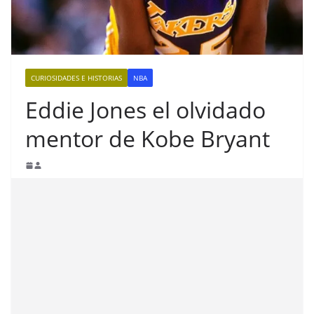
CURIOSIDADES E HISTORIAS
NBA
Eddie Jones el olvidado
mentor de Kobe Bryant