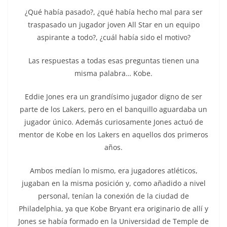
¿Qué había pasado?, ¿qué había hecho mal para ser
traspasado un jugador joven All Star en un equipo
aspirante a todo?, ¿cuál había sido el motivo?
Las respuestas a todas esas preguntas tienen una
misma palabra… Kobe.
Eddie Jones era un grandísimo jugador digno de ser
parte de los Lakers, pero en el banquillo aguardaba un
jugador único. Además curiosamente Jones actuó de
mentor de Kobe en los Lakers en aquellos dos primeros
años.
Ambos medían lo mismo, era jugadores atléticos,
jugaban en la misma posición y, como añadido a nivel
personal, tenían la conexión de la ciudad de
Philadelphia, ya que Kobe Bryant era originario de allí y
Jones se había formado en la Universidad de Temple de