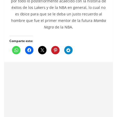
por todo lo posteriormente acaecido con la historia de
éxitos de los Lakers y de la NBA en general, lo cual no
es óbice para que se le deba un justo recuerdo al
hombre que fue el primer mentor de la futura
Mamba
Negra
de la NBA.
Comparte esto: