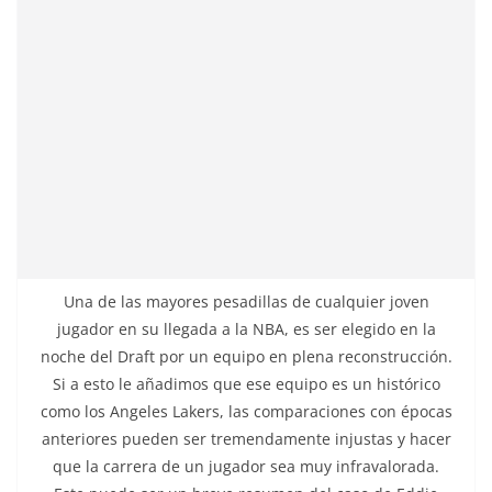
Una de las mayores pesadillas de cualquier joven
jugador en su llegada a la NBA, es ser elegido en la
noche del Draft por un equipo en plena reconstrucción.
Si a esto le añadimos que ese equipo es un histórico
como los Angeles Lakers, las comparaciones con épocas
anteriores pueden ser tremendamente injustas y hacer
que la carrera de un jugador sea muy infravalorada.