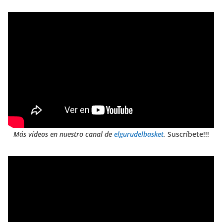
Más vídeos en nuestro canal de
elgurudelbasket
.
Suscríbete!!!