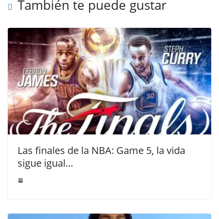
También te puede gustar
Las finales de la NBA: Game 5, la vida
sigue igual…