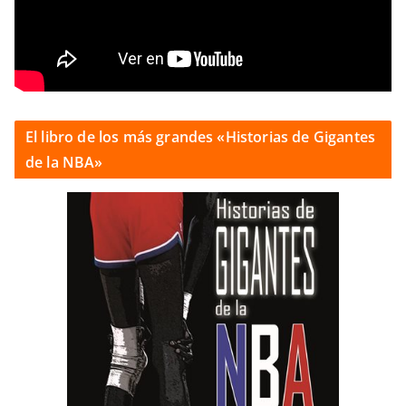
El libro de los más grandes «Historias de Gigantes
de la NBA»