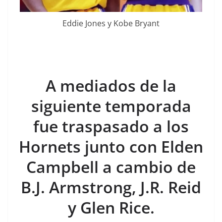
Eddie Jones y Kobe Bryant
A mediados de la
siguiente temporada
fue traspasado a los
Hornets junto con Elden
Campbell a cambio de
B.J. Armstrong, J.R. Reid
y Glen Rice.