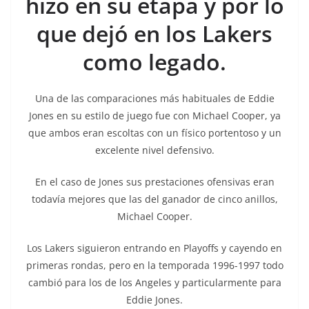
hizo en su etapa y por lo
que dejó en los Lakers
como legado.
Una de las comparaciones más habituales de Eddie
Jones en su estilo de juego fue con Michael Cooper, ya
que ambos eran escoltas con un físico portentoso y un
excelente nivel defensivo.
En el caso de Jones sus prestaciones ofensivas eran
todavía mejores que las del ganador de cinco anillos,
Michael Cooper.
Los Lakers siguieron entrando en Playoffs y cayendo en
primeras rondas, pero en la temporada 1996-1997 todo
cambió para los de los Angeles y particularmente para
Eddie Jones.