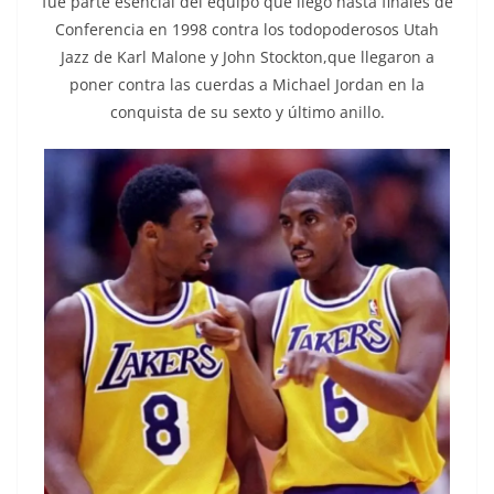
fue parte esencial del equipo que llegó hasta finales de
Conferencia en 1998 contra los todopoderosos Utah
Jazz de Karl Malone y John Stockton,que llegaron a
poner contra las cuerdas a Michael Jordan en la
conquista de su sexto y último anillo.