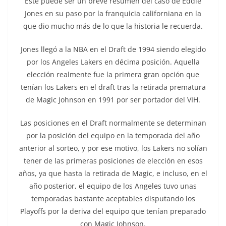
Este puede ser un breve resumen del caso de Eddie
Jones en su paso por la franquicia californiana en la
que dio mucho más de lo que la historia le recuerda.
Jones llegó a la NBA en el Draft de 1994 siendo elegido
por los Angeles Lakers en décima posición. Aquella
elección realmente fue la primera gran opción que
tenían los Lakers en el draft tras la retirada prematura
de Magic Johnson en 1991 por ser portador del VIH.
Las posiciones en el Draft normalmente se determinan
por la posición del equipo en la temporada del año
anterior al sorteo, y por ese motivo, los Lakers no solían
tener de las primeras posiciones de elección en esos
años, ya que hasta la retirada de Magic, e incluso, en el
año posterior, el equipo de los Angeles tuvo unas
temporadas bastante aceptables disputando los
Playoffs por la deriva del equipo que tenían preparado
con Magic Johnson.