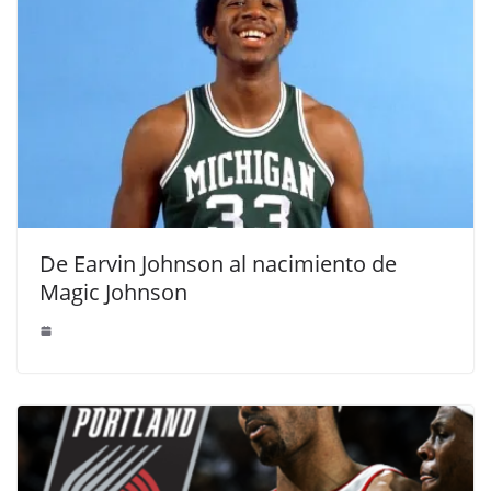
De Earvin Johnson al nacimiento de
Magic Johnson