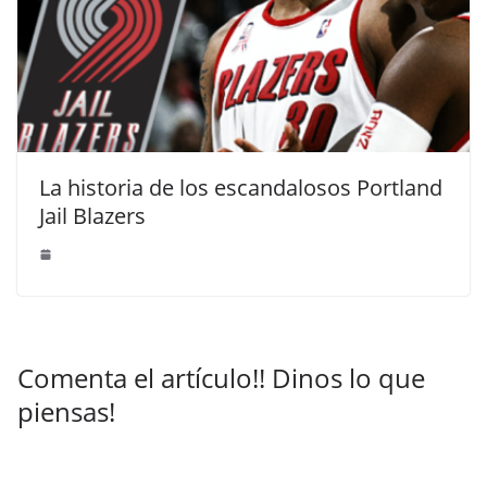
La historia de los escandalosos Portland
Jail Blazers
Comenta el artículo!! Dinos lo que
piensas!