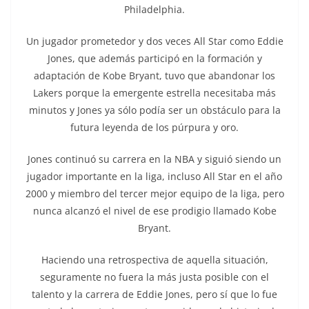
Philadelphia.
Un jugador prometedor y dos veces All Star como Eddie
Jones, que además participó en la formación y
adaptación de Kobe Bryant, tuvo que abandonar los
Lakers porque la emergente estrella necesitaba más
minutos y Jones ya sólo podía ser un obstáculo para la
futura leyenda de los púrpura y oro.
Jones continuó su carrera en la NBA y siguió siendo un
jugador importante en la liga, incluso All Star en el año
2000 y miembro del tercer mejor equipo de la liga, pero
nunca alcanzó el nivel de ese prodigio llamado Kobe
Bryant.
Haciendo una retrospectiva de aquella situación,
seguramente no fuera la más justa posible con el
talento y la carrera de Eddie Jones, pero sí que lo fue