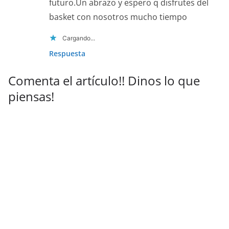
futuro.Un abrazo y espero q disfrutes del
basket con nosotros mucho tiempo
Cargando...
Respuesta
Comenta el artículo!! Dinos lo que
piensas!