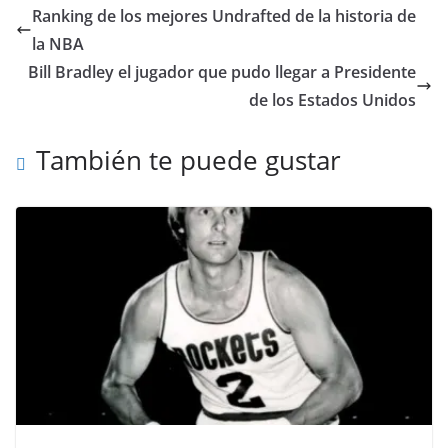
Ranking de los mejores Undrafted de la historia de
la NBA
Bill Bradley el jugador que pudo llegar a Presidente
de los Estados Unidos
También te puede gustar