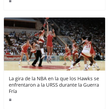
La gira de la NBA en la que los Hawks se
enfrentaron a la URSS durante la Guerra
Fría