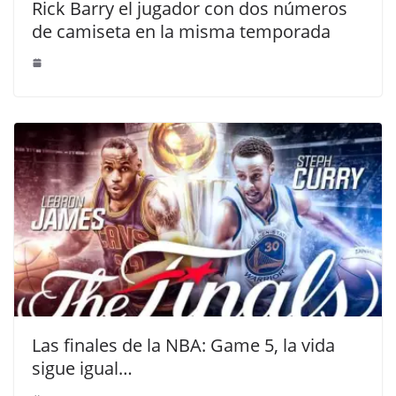
Rick Barry el jugador con dos números
de camiseta en la misma temporada
Las finales de la NBA: Game 5, la vida
sigue igual…