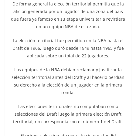
De forma general la elección territorial permitía que la
afición generada por un jugador de una zona del país
que fuera ya famoso en su etapa universitaria revirtiera
en un equipo NBA de esa zona.
La elección territorial fue permitida en la NBA hasta el
Draft de 1966, luego duró desde 1949 hasta 1965 y fue
aplicada sobre un total de 22 jugadores.
Los equipos de la NBA debían reclamar y justificar la
selección territorial antes del Draft y al hacerlo perdían
su derecho a la elección de un jugador en la primera
ronda.
Las elecciones territoriales no computaban como
selecciones del Draft luego la primera elección Draft
territorial, no correspondía con el número 1 del Draft.
El primer seleccionado por este sistema fue Ed