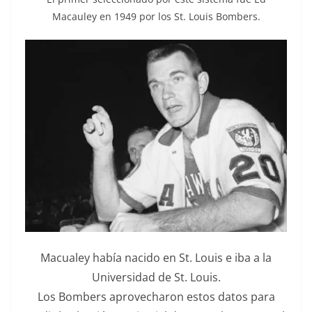
Macauley en 1949 por los St. Louis Bombers.
Macualey había nacido en St. Louis e iba a la
Universidad de St. Louis.
Los Bombers aprovecharon estos datos para