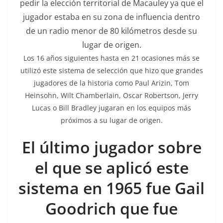
pedir la elección territorial de Macauley ya que el
jugador estaba en su zona de influencia dentro
de un radio menor de 80 kilómetros desde su
lugar de origen.
Los 16 años siguientes hasta en 21 ocasiones más se
utilizó este sistema de selección que hizo que grandes
jugadores de la historia como Paul Arizin, Tom
Heinsohn, Wilt Chamberlain, Oscar Robertson, Jerry
Lucas o Bill Bradley jugaran en los equipos más
próximos a su lugar de origen.
El último jugador sobre
el que se aplicó este
sistema en 1965 fue Gail
Goodrich que fue