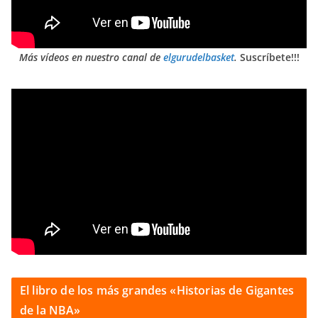
Más vídeos en nuestro canal de
elgurudelbasket
.
Suscríbete!!!
El libro de los más grandes «Historias de Gigantes
de la NBA»