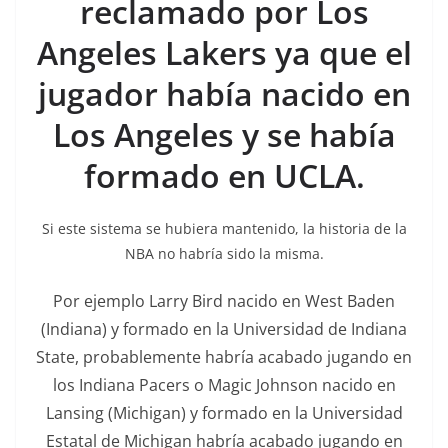
reclamado por Los
Angeles Lakers ya que el
jugador había nacido en
Los Angeles y se había
formado en UCLA.
Si este sistema se hubiera mantenido, la historia de la
NBA no habría sido la misma.
Por ejemplo Larry Bird nacido en West Baden
(Indiana) y formado en la Universidad de Indiana
State, probablemente habría acabado jugando en
los Indiana Pacers o Magic Johnson nacido en
Lansing (Michigan) y formado en la Universidad
Estatal de Michigan habría acabado jugando en