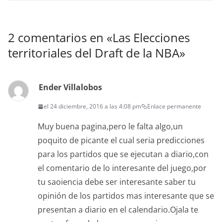
2 comentarios en «
Las Elecciones
territoriales del Draft de la NBA
»
Ender Villalobos
el 24 diciembre, 2016 a las 4:08 pm
Enlace permanente
Muy buena pagina,pero le falta algo,un
poquito de picante el cual seria predicciones
para los partidos que se ejecutan a diario,con
el comentario de lo interesante del juego,por
tu saoiencia debe ser interesante saber tu
opinión de los partidos mas interesante que se
presentan a diario en el calendario.Ojala te