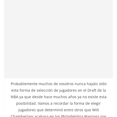
Probablemente muchos de vosotros nunca hayáis oído
esta forma de selección de jugadores en el Draft de la
NBA ya que desde hace muchos años ya no existe esta
posibilidad. Vamos a recordar la forma de elegir
jugadores que determinó entre otros que Wilt
Chamberlain acabara en los Philadelphia Warriors por