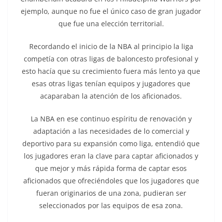
ejemplo, aunque no fue el único caso de gran jugador
que fue una elección territorial.
Recordando el inicio de la NBA al principio la liga
competía con otras ligas de baloncesto profesional y
esto hacía que su crecimiento fuera más lento ya que
esas otras ligas tenían equipos y jugadores que
acaparaban la atención de los aficionados.
La NBA en ese continuo espíritu de renovación y
adaptación a las necesidades de lo comercial y
deportivo para su expansión como liga, entendió que
los jugadores eran la clave para captar aficionados y
que mejor y más rápida forma de captar esos
aficionados que ofreciéndoles que los jugadores que
fueran originarios de una zona, pudieran ser
seleccionados por las equipos de esa zona.