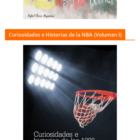
Curiosidades e Historias de la NBA (Volumen I)