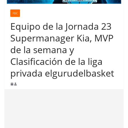
FDC
Equipo de la Jornada 23
Supermanager Kia, MVP
de la semana y
Clasificación de la liga
privada elgurudelbasket