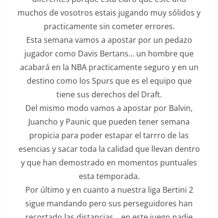
muchos de vosotros estais jugando muy sólidos y
practicamente sin cometer errores.
Esta semana vamos a apostar por un pedazo
jugador como Davis Bertans… un hombre que
acabará en la NBA practicamente seguro y en un
destino como los Spurs que es el equipo que
tiene sus derechos del Draft.
Del mismo modo vamos a apostar por Balvin,
Juancho y Paunic que pueden tener semana
propicia para poder estapar el tarrro de las
esencias y sacar toda la calidad que llevan dentro
y que han demostrado en momentos puntuales
esta temporada.
Por último y en cuanto a nuestra liga Bertini 2
sigue mandando pero sus perseguidores han
recortado las distancias… en este juego nadie