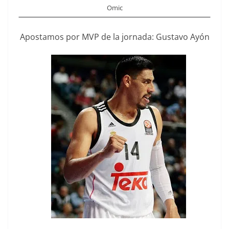
Omic
Apostamos por MVP de la jornada: Gustavo Ayón