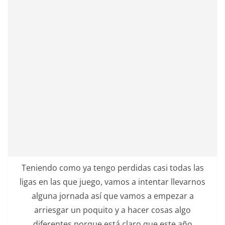
Teniendo como ya tengo perdidas casi todas las
ligas en las que juego, vamos a intentar llevarnos
alguna jornada así que vamos a empezar a
arriesgar un poquito y a hacer cosas algo
diferentes porque está claro que este año