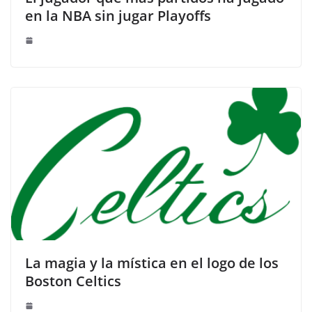
en la NBA sin jugar Playoffs
La magia y la mística en el logo de los
Boston Celtics