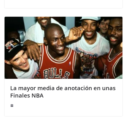
La mayor media de anotación en unas
Finales NBA