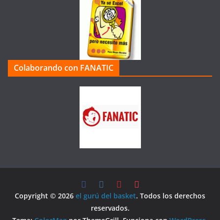
Colaborando con FANATIC
Copyright © 2026
el gurú del basket
. Todos los derechos
reservados.