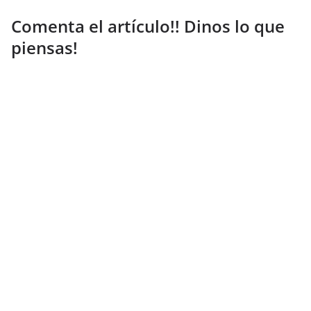
Comenta el artículo!! Dinos lo que
piensas!