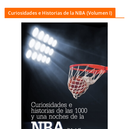
Curiosidades e Historias de la NBA (Volumen I)