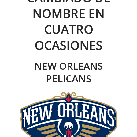
NOMBRE EN
CUATRO
OCASIONES
NEW ORLEANS
PELICANS