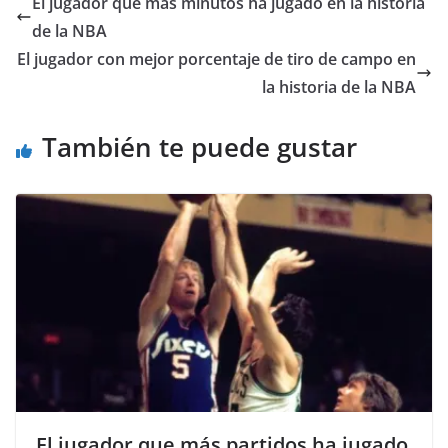
El jugador que más minutos ha jugado en la historia
de la NBA
El jugador con mejor porcentaje de tiro de campo en
la historia de la NBA
También te puede gustar
El jugador que más partidos ha jugado