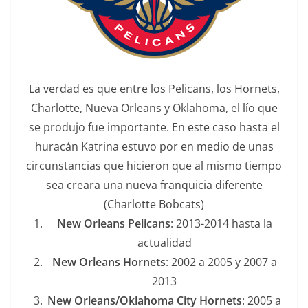
La verdad es que entre los Pelicans, los Hornets,
Charlotte, Nueva Orleans y Oklahoma, el lío que
se produjo fue importante. En este caso hasta el
huracán Katrina estuvo por en medio de unas
circunstancias que hicieron que al mismo tiempo
sea creara una nueva franquicia diferente
(Charlotte Bobcats)
New Orleans Pelicans
: 2013-2014 hasta la
actualidad
New Orleans Hornets
: 2002 a 2005 y 2007 a
2013
New Orleans/Oklahoma City Hornets
: 2005 a