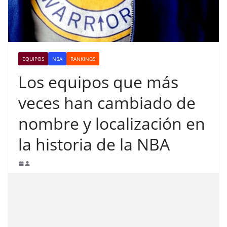
EQUIPOS
NBA
RANKINGS
Los equipos que más
veces han cambiado de
nombre y localización en
la historia de la NBA