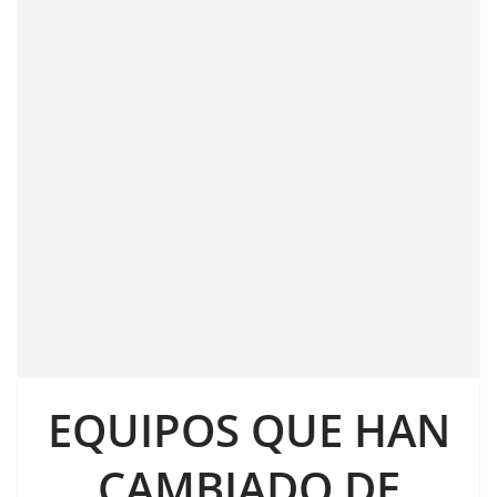
EQUIPOS QUE HAN
CAMBIADO DE