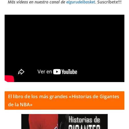
Más vídeos en nuestro canal de
elgurudelbasket
.
Suscríbete!!!
El libro de los más grandes «Historias de Gigantes
de la NBA»