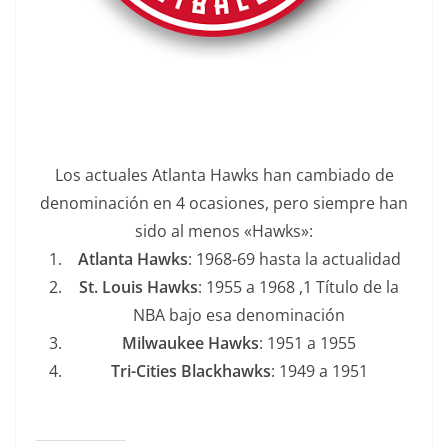
Los actuales Atlanta Hawks han cambiado de
denominación en 4 ocasiones, pero siempre han
sido al menos «Hawks»:
Atlanta Hawks
: 1968-69 hasta la actualidad
St. Louis Hawks
: 1955 a 1968 ,1 Título de la
NBA bajo esa denominación
Milwaukee Hawks
: 1951 a 1955
Tri-Cities Blackhawks
: 1949 a 1951