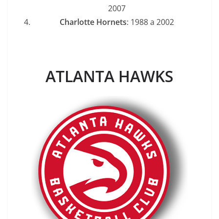
2007
Charlotte Hornets
: 1988 a 2002
ATLANTA HAWKS