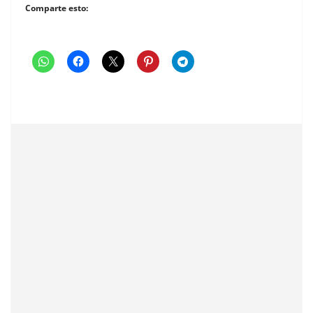
Comparte esto: