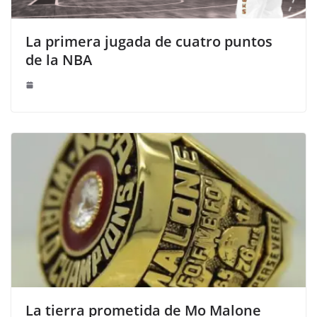
La primera jugada de cuatro puntos
de la NBA
La tierra prometida de Mo Malone