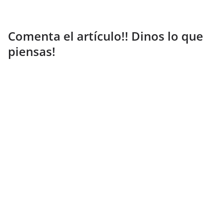
Comenta el artículo!! Dinos lo que
piensas!