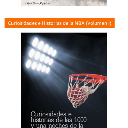
Curiosidades e Historias de la NBA (Volumen I)