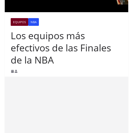
EQUIPOS
NBA
Los equipos más
efectivos de las Finales
de la NBA