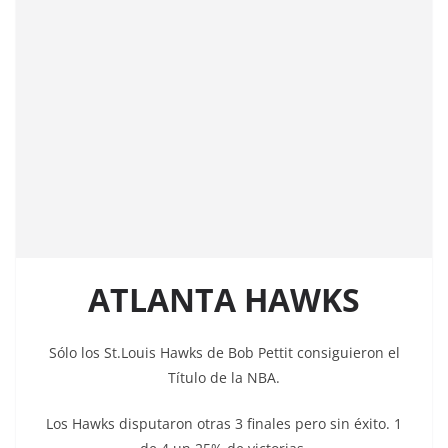
ATLANTA HAWKS
Sólo los St.Louis Hawks de Bob Pettit consiguieron el
Título de la NBA.
Los Hawks disputaron otras 3 finales pero sin éxito. 1