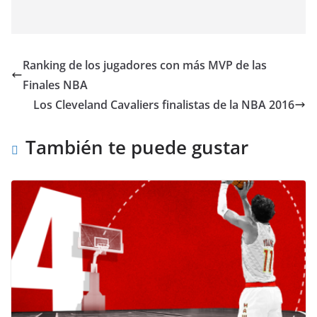
Ranking de los jugadores con más MVP de las
Finales NBA
Los Cleveland Cavaliers finalistas de la NBA 2016
También te puede gustar