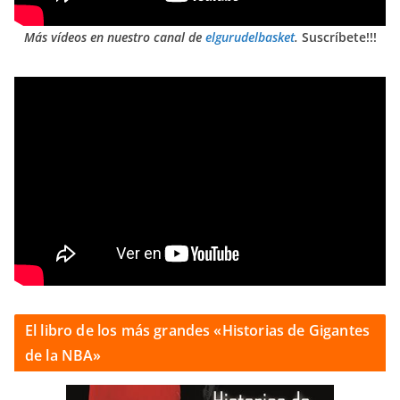
Más vídeos en nuestro canal de
elgurudelbasket
.
Suscríbete!!!
El libro de los más grandes «Historias de Gigantes
de la NBA»