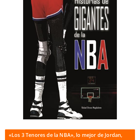
«Los 3 Tenores de la NBA», lo mejor de Jordan,