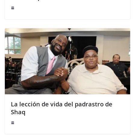
La lección de vida del padrastro de
Shaq