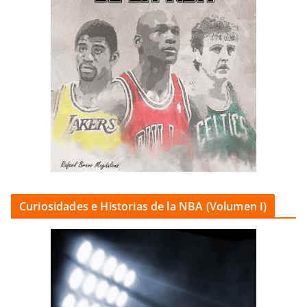
Curiosidades e Historias de la NBA (Volumen I)