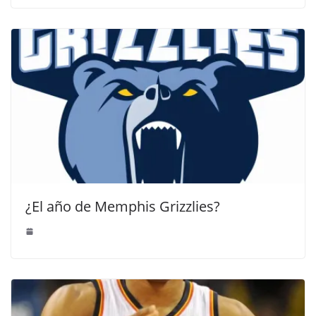
¿El año de Memphis Grizzlies?