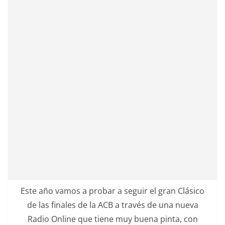
Este año vamos a probar a seguir el gran Clásico
de las finales de la ACB a través de una nueva
Radio Online que tiene muy buena pinta, con