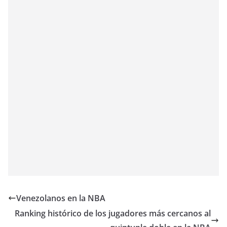
Venezolanos en la NBA
Ranking histórico de los jugadores más cercanos al