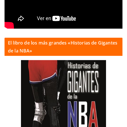
El libro de los más grandes «Historias de Gigantes
de la NBA»