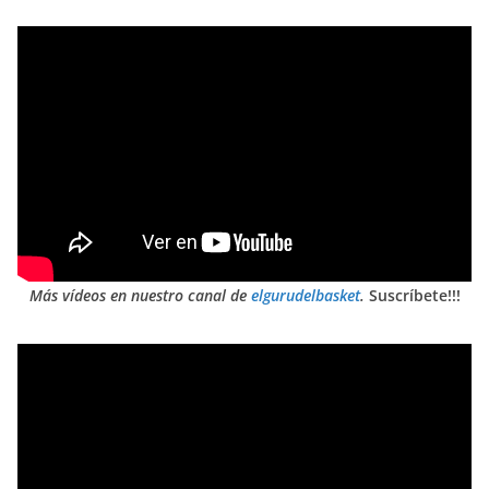
Más vídeos en nuestro canal de
elgurudelbasket
.
Suscríbete!!!