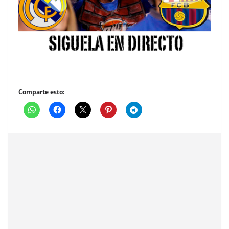
Comparte esto: