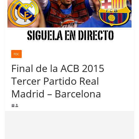
FDC
Final de la ACB 2015
Tercer Partido Real
Madrid – Barcelona