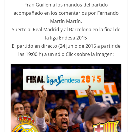
Fran Guillen a los mandos del partido
acompañado en los comentarios por Fernando
Martín Martín.
Suerte al Real Madrid y al Barcelona en la final de
la liga Endesa 2015
El partido en directo (24 junio de 2015 a partir de
las 19:00 h) a un sólo Click sobre la imagen: