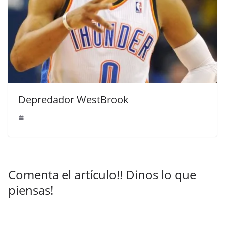
Depredador WestBrook
Comenta el artículo!! Dinos lo que
piensas!