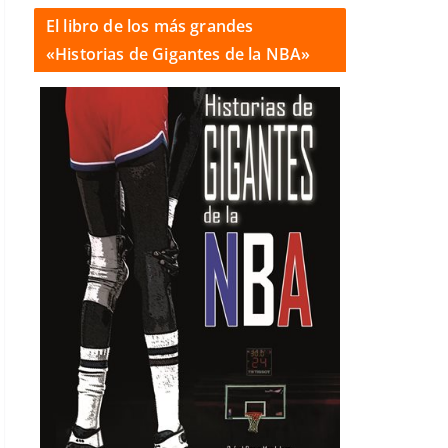
El libro de los más grandes
«Historias de Gigantes de la NBA»