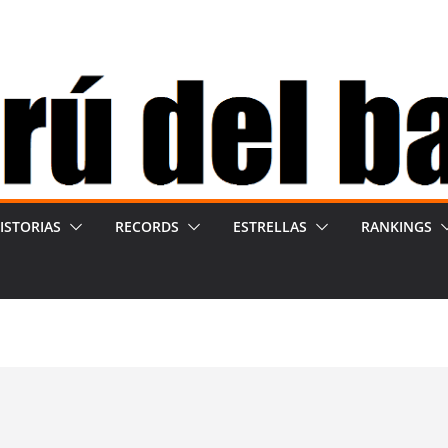
ISTORIAS
RECORDS
ESTRELLAS
RANKINGS