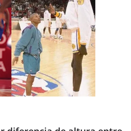
r diferencia de altura entre