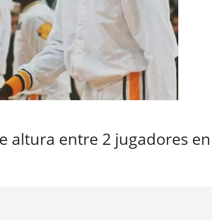
e altura entre 2 jugadores en