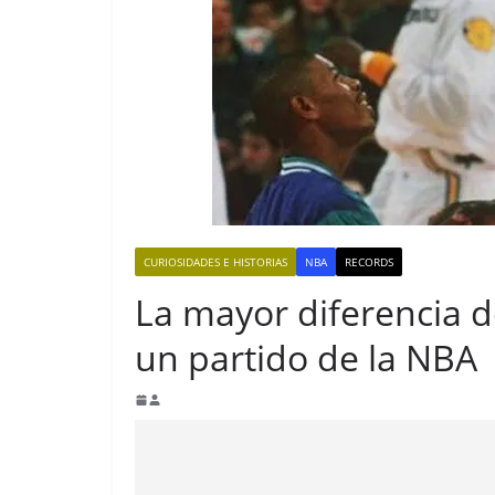
CURIOSIDADES E HISTORIAS
NBA
RECORDS
La mayor diferencia d
un partido de la NBA