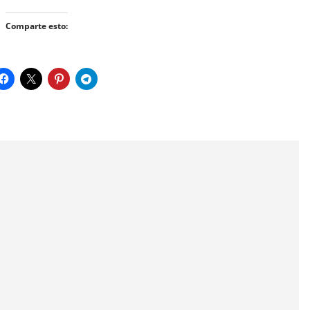
Comparte esto: