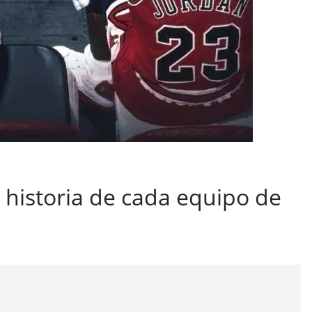
a historia de cada equipo de