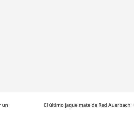
r un
El último jaque mate de Red Auerbach