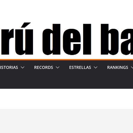
ISTORIAS
RECORDS
ESTRELLAS
RANKINGS