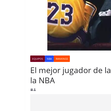
EQUIPOS
NBA
RANKINGS
El mejor jugador de l
la NBA