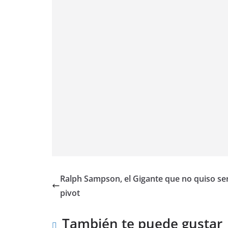
Ralph Sampson, el Gigante que no quiso se
pivot
También te puede gustar