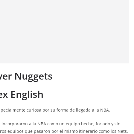
ver Nuggets
ex English
specialmente curiosa por su forma de llegada a la NBA.
e incorporaron a la NBA como un equipo hecho, forjado y sin
ros equipos que pasaron por el mismo itinerario como los Nets.