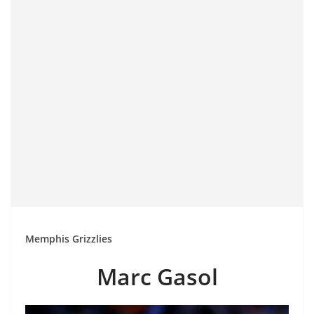
Memphis Grizzlies
Marc Gasol