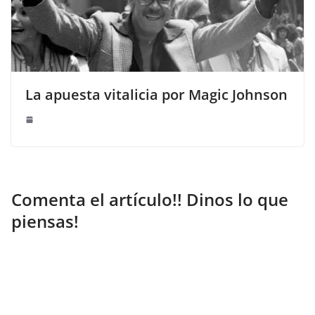
La apuesta vitalicia por Magic Johnson
Comenta el artículo!! Dinos lo que
piensas!