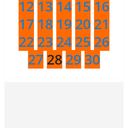
12
13
14
15
16
17
18
19
20
21
22
23
24
25
26
27
28
29
30