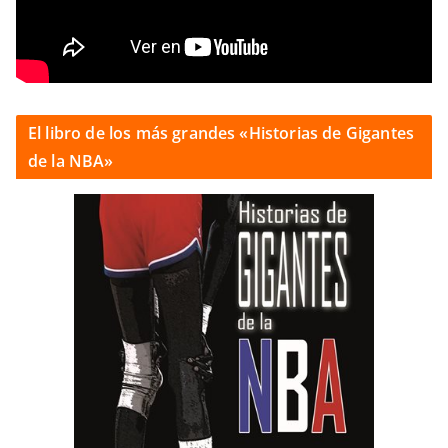
El libro de los más grandes «Historias de Gigantes
de la NBA»