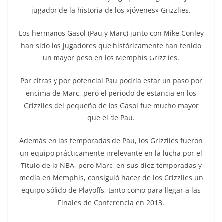
jugador de la historia de los «jóvenes» Grizzlies.
Los hermanos Gasol (Pau y Marc) junto con Mike Conley
han sido los jugadores que históricamente han tenido
un mayor peso en los Memphis Grizzlies.
Por cifras y por potencial Pau podría estar un paso por
encima de Marc, pero el periodo de estancia en los
Grizzlies del pequeño de los Gasol fue mucho mayor
que el de Pau.
Además en las temporadas de Pau, los Grizzlies fueron
un equipo prácticamente irrelevante en la lucha por el
Título de la NBA, pero Marc, en sus diez temporadas y
media en Memphis, consiguió hacer de los Grizzlies un
equipo sólido de Playoffs, tanto como para llegar a las
Finales de Conferencia en 2013.