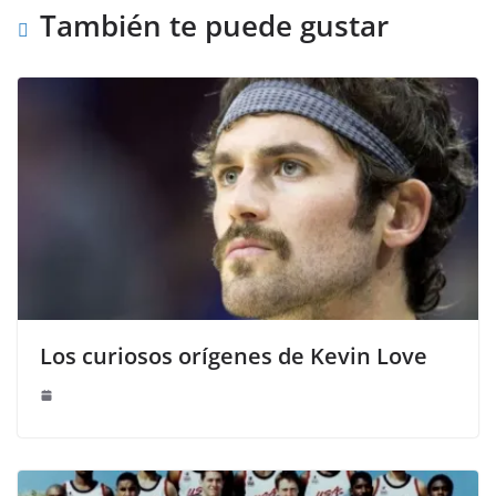
También te puede gustar
Los curiosos orígenes de Kevin Love