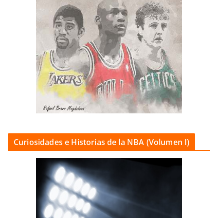
Curiosidades e Historias de la NBA (Volumen I)