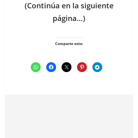
(Continúa en la siguiente
página…)
Comparte esto: