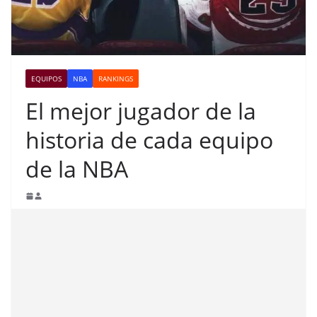
EQUIPOS
NBA
RANKINGS
El mejor jugador de la
historia de cada equipo
de la NBA