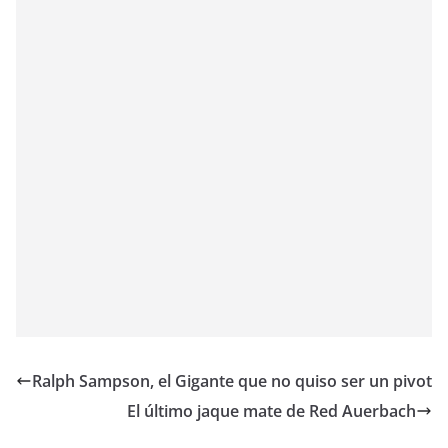
Ralph Sampson, el Gigante que no quiso ser un pivot
El último jaque mate de Red Auerbach