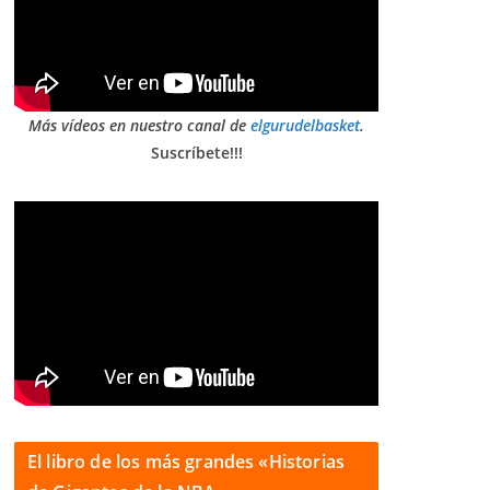
Más vídeos en nuestro canal de
elgurudelbasket
.
Suscríbete!!!
El libro de los más grandes «Historias