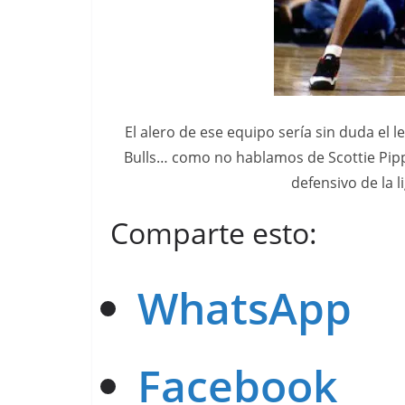
El alero de ese equipo sería sin duda el
Bulls… como no hablamos de Scottie Pipp
defensivo de la 
Comparte esto:
WhatsApp
Facebook