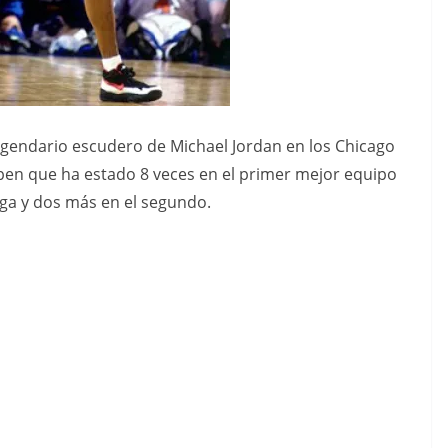
 legendario escudero de Michael Jordan en los Chicago
en que ha estado 8 veces en el primer mejor equipo
liga y dos más en el segundo.