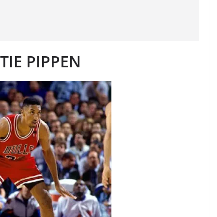
TIE PIPPEN