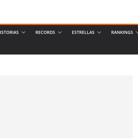
ISTORIAS
RECORDS
ESTRELLAS
RANKINGS