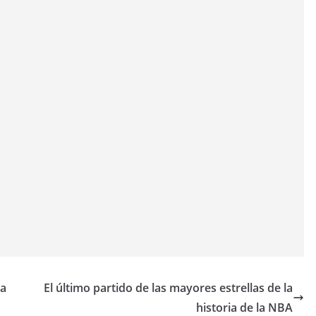
na
El último partido de las mayores estrellas de la
historia de la NBA