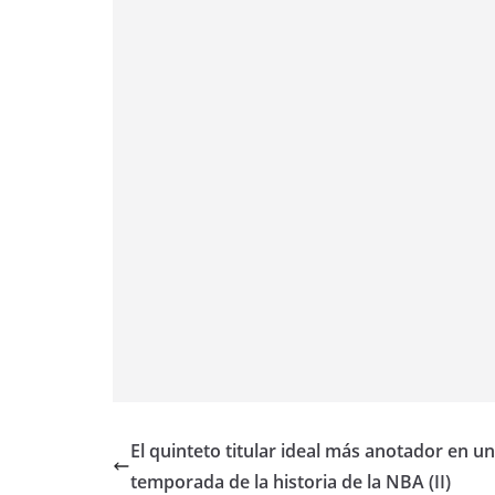
El quinteto titular ideal más anotador en u
temporada de la historia de la NBA (II)