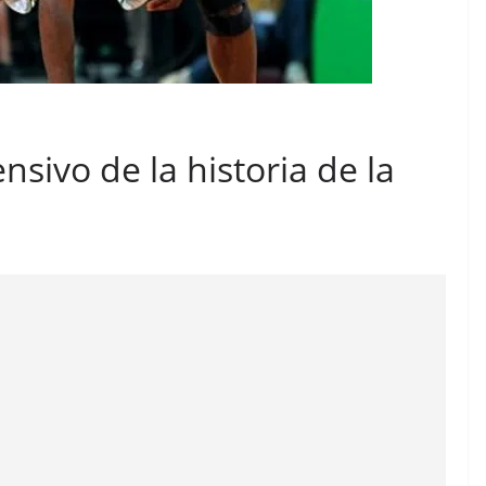
nsivo de la historia de la