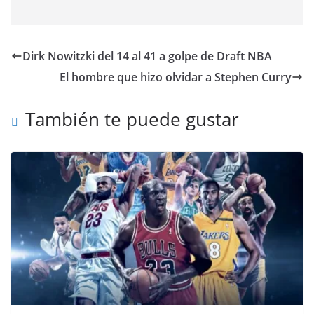
Dirk Nowitzki del 14 al 41 a golpe de Draft NBA
El hombre que hizo olvidar a Stephen Curry
También te puede gustar