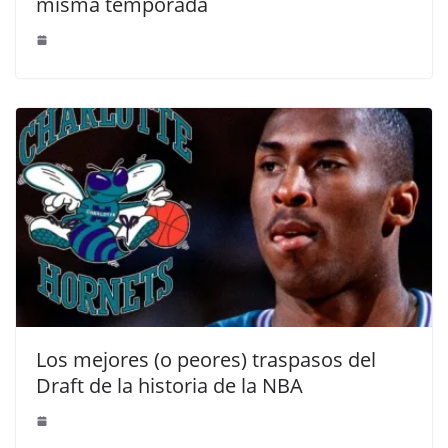
misma temporada
Los mejores (o peores) traspasos del
Draft de la historia de la NBA