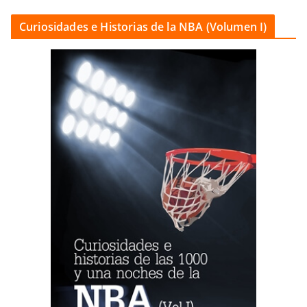
Curiosidades e Historias de la NBA (Volumen I)