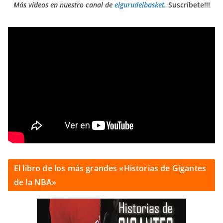
Más vídeos en nuestro canal de
elgurudelbasket
.
Suscríbete!!!
El libro de los más grandes «Historias de Gigantes
de la NBA»