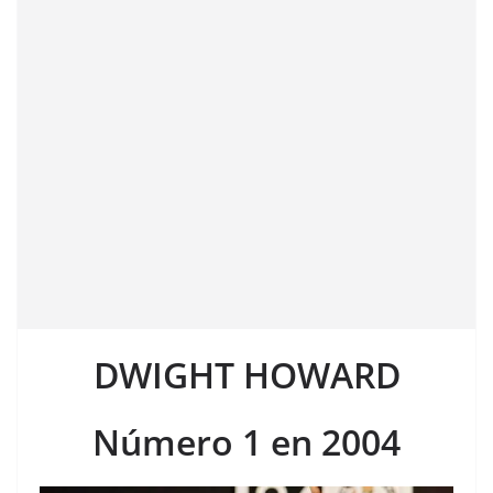
DWIGHT HOWARD
Número 1 en 2004