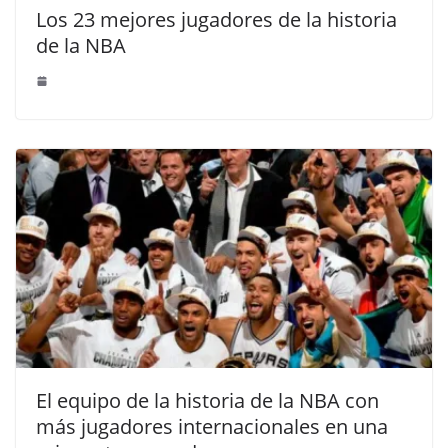
Los 23 mejores jugadores de la historia
de la NBA
El equipo de la historia de la NBA con
más jugadores internacionales en una