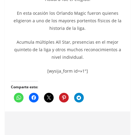
En esta ocasión los Orlando Magic fueron quienes
eligieron a uno de los mayores portentos físicos de la
historia de la liga.
Acumula múltiples All Star, presencias en el mejor
quinteto de la liga y otros muchos reconocimientos a
nivel individual.
[wysija_form id=»1″]
Comparte esto: