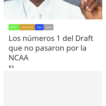
DRAFT
ESTRELLAS
NBA
NCAA
Los números 1 del Draft
que no pasaron por la
NCAA