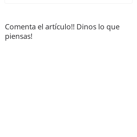
Comenta el artículo!! Dinos lo que
piensas!