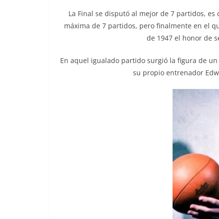
La Final se disputó al mejor de 7 partidos, es
máxima de 7 partidos, pero finalmente en el qui
de 1947 el honor de 
En aquel igualado partido surgió la figura de u
su propio entrenador Edw