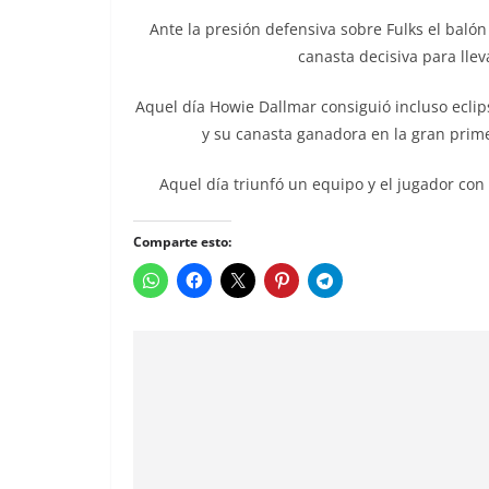
Ante la presión defensiva sobre Fulks el balón
canasta decisiva para lle
Aquel día Howie Dallmar consiguió incluso eclips
y su canasta ganadora en la gran primer
Aquel día triunfó un equipo y el jugador c
Comparte esto: