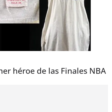
mer héroe de las Finales NBA