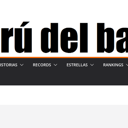
ISTORIAS
RECORDS
ESTRELLAS
RANKINGS