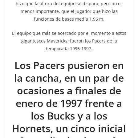
hizo que la altura del equipo se dispara, pero no es
menos importante, que el jugador que hizo las
funciones de bases medía 1.96 m.
El equipo que más se acercado por el momento a estos
gigantescos Mavericks, fueron los Pacers de la
temporada 1996-1997.
Los Pacers pusieron en
la cancha, en un par de
ocasiones a finales de
enero de 1997 frente a
los Bucks y a los
Hornets, un cinco inicial