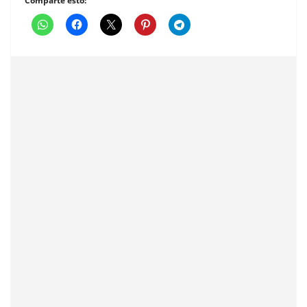
Comparte esto: