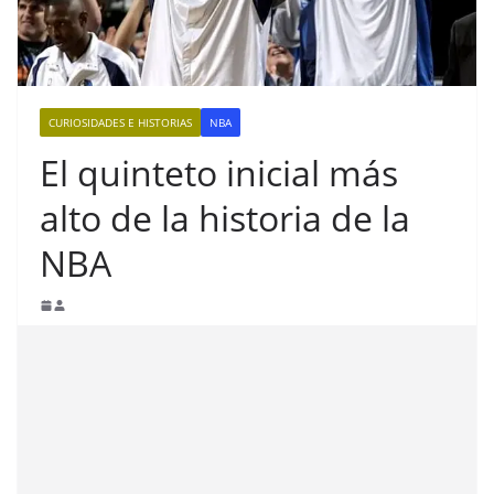
CURIOSIDADES E HISTORIAS
NBA
El quinteto inicial más
alto de la historia de la
NBA