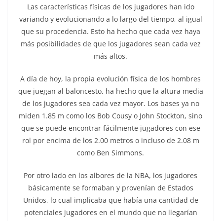
Las características físicas de los jugadores han ido
variando y evolucionando a lo largo del tiempo, al igual
que su procedencia. Esto ha hecho que cada vez haya
más posibilidades de que los jugadores sean cada vez
más altos.
A día de hoy, la propia evolución física de los hombres
que juegan al baloncesto, ha hecho que la altura media
de los jugadores sea cada vez mayor. Los bases ya no
miden 1.85 m como los Bob Cousy o John Stockton, sino
que se puede encontrar fácilmente jugadores con ese
rol por encima de los 2.00 metros o incluso de 2.08 m
como Ben Simmons.
Por otro lado en los albores de la NBA, los jugadores
básicamente se formaban y provenían de Estados
Unidos, lo cual implicaba que había una cantidad de
potenciales jugadores en el mundo que no llegarían