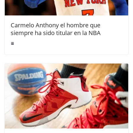
Carmelo Anthony el hombre que
siempre ha sido titular en la NBA