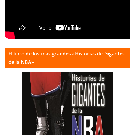
El libro de los más grandes «Historias de Gigantes
de la NBA»