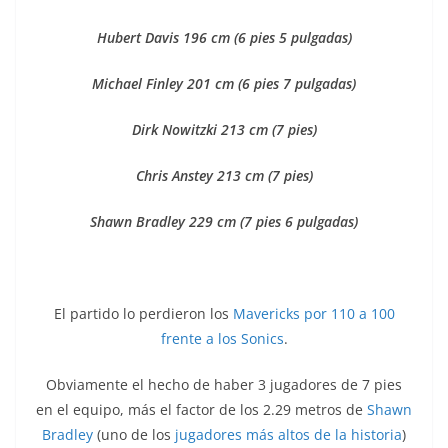
Hubert Davis 196 cm (6 pies 5 pulgadas)
Michael Finley 201 cm (6 pies 7 pulgadas)
Dirk Nowitzki 213 cm (7 pies)
Chris Anstey 213 cm (7 pies)
Shawn Bradley 229 cm (7 pies 6 pulgadas)
El partido lo perdieron los
Mavericks por 110 a 100
frente a los Sonics
.
Obviamente el hecho de haber 3 jugadores de 7 pies
en el equipo, más el factor de los 2.29 metros de
Shawn
Bradley
(uno de los
jugadores más altos de la historia
)