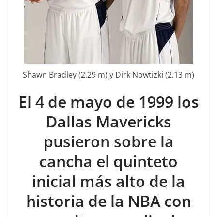
Shawn Bradley (2.29 m) y Dirk Nowtizki (2.13 m)
El 4 de mayo de 1999 los
Dallas Mavericks
pusieron sobre la
cancha el quinteto
inicial más alto de la
historia de la NBA con