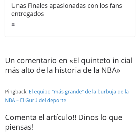
Unas Finales apasionadas con los fans
entregados
Un comentario en «
El quinteto inicial
más alto de la historia de la NBA
»
Pingback:
El equipo "más grande" de la burbuja de la
NBA – El Gurú del deporte
Comenta el artículo!! Dinos lo que
piensas!