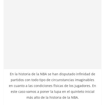
En la historia de la NBA se han disputado infinidad de
partidos con todo tipo de circunstancias imaginables
en cuanto a las condiciones físicas de los jugadores. En
este caso vamos a poner la lupa en el quinteto inicial
más alto de la historia de la NBA.