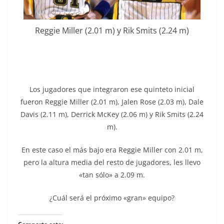
Reggie Miller (2.01 m) y Rik Smits (2.24 m)
Los jugadores que integraron ese quinteto inicial
fueron Reggie Miller (2.01 m), Jalen Rose (2.03 m), Dale
Davis (2.11 m), Derrick McKey (2.06 m) y Rik Smits (2.24
m).
En este caso el más bajo era Reggie Miller con 2.01 m,
pero la altura media del resto de jugadores, les llevo
«tan sólo» a 2.09 m.
¿Cuál será el próximo «gran» equipo?