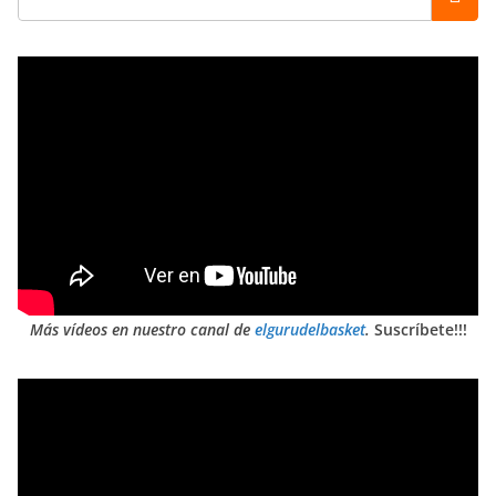
Más vídeos en nuestro canal de
elgurudelbasket
.
Suscríbete!!!