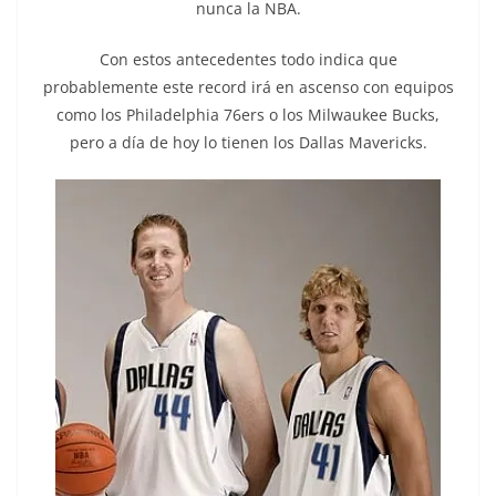
nunca la NBA.
Con estos antecedentes todo indica que
probablemente este record irá en ascenso con equipos
como los Philadelphia 76ers o los Milwaukee Bucks,
pero a día de hoy lo tienen los Dallas Mavericks.