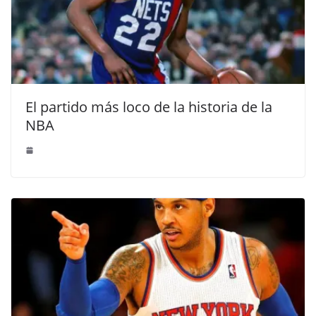
El partido más loco de la historia de la
NBA