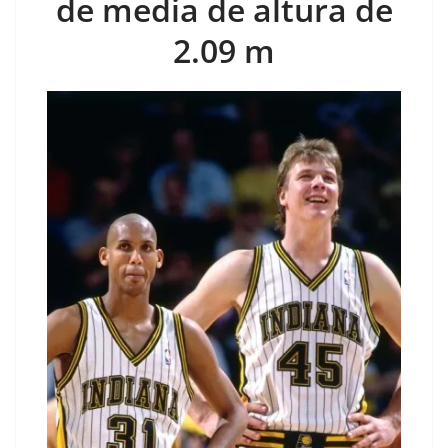
de media de altura de
2.09 m