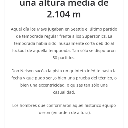
una altura media de
2.104 m
Aquel día los Mavs jugaban en Seattle el último partido
de temporada regular frente a los Supersonics. La
temporada había sido inusualmente corta debido al
lockout de aquella temporada. Tan sólo se disputaron
50 partidos.
Don Nelson sacó a la pista un quinteto inédito hasta la
fecha y que pudo ser ,o bien una prueba del técnico, o
bien una excentricidad, o quizás tan sólo una
casualidad.
Los hombres que conformaron aquel histórico equipo
fueron (en orden de altura):