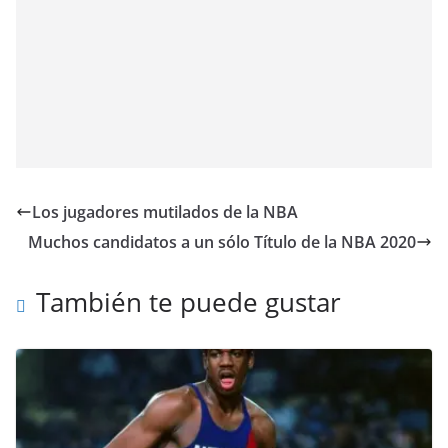
Los jugadores mutilados de la NBA
Muchos candidatos a un sólo Título de la NBA 2020
También te puede gustar