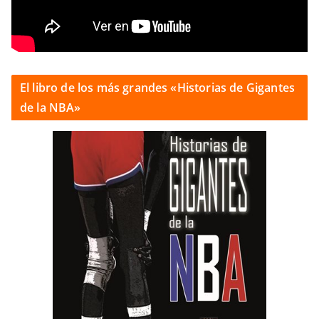
El libro de los más grandes «Historias de Gigantes
de la NBA»