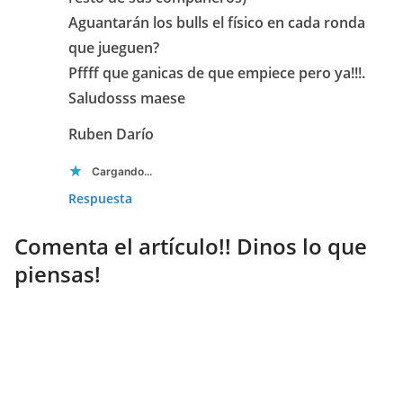
Aguantarán los bulls el físico en cada ronda
que jueguen?
Pffff que ganicas de que empiece pero ya!!!.
Saludosss maese
Ruben Darío
Cargando...
Respuesta
Comenta el artículo!! Dinos lo que
piensas!