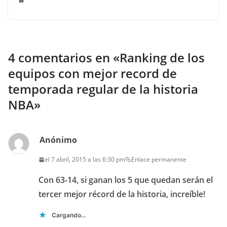
4 comentarios en «
Ranking de los
equipos con mejor record de
temporada regular de la historia
NBA
»
Anónimo
el 7 abril, 2015 a las 6:30 pm
Enlace permanente
Con 63-14, si ganan los 5 que quedan serán el
tercer mejor récord de la historia, increíble!
Cargando...