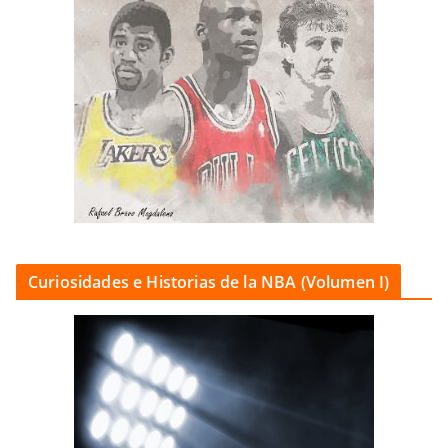
Curiosidades e Historias de la NBA (Volumen I)