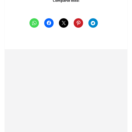
Comparte esto: