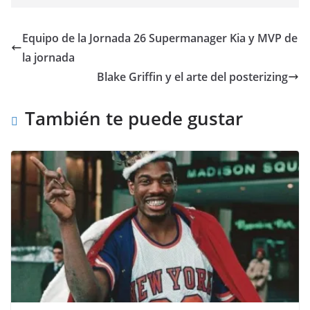
Equipo de la Jornada 26 Supermanager Kia y MVP de
la jornada
Blake Griffin y el arte del posterizing
También te puede gustar