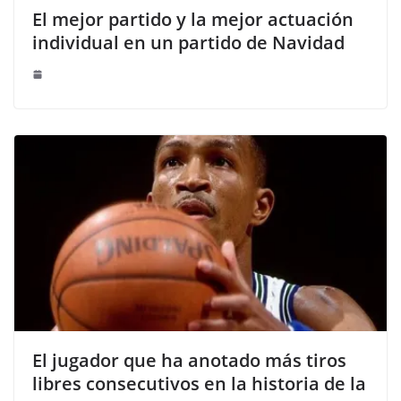
El mejor partido y la mejor actuación
individual en un partido de Navidad
El jugador que ha anotado más tiros
libres consecutivos en la historia de la