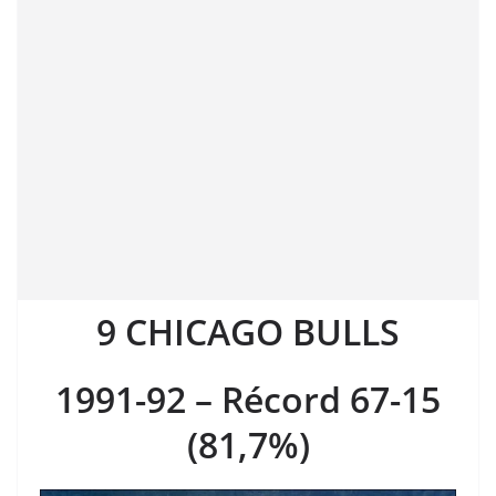
9 CHICAGO BULLS
1991-92 – Récord 67-15
(81,7%)