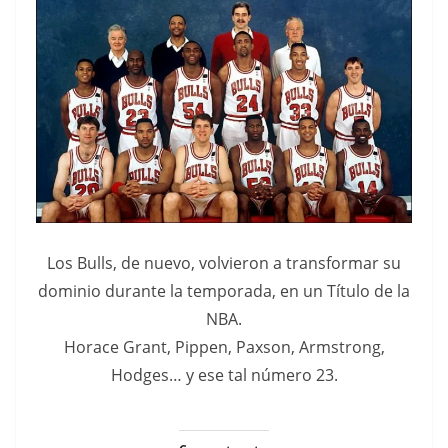
Los Bulls, de nuevo, volvieron a transformar su
dominio durante la temporada, en un Título de la
NBA.
Horace Grant, Pippen, Paxson, Armstrong,
Hodges… y ese tal número 23.