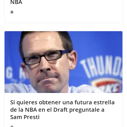
NBA
Si quieres obtener una futura estrella
de la NBA en el Draft preguntale a
Sam Presti