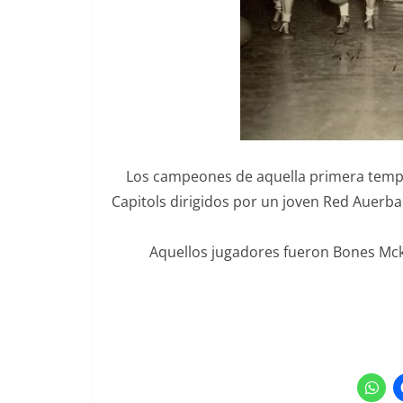
Los campeones de aquella primera tempo
Capitols dirigidos por un joven Red Auerba
Aquellos jugadores fueron Bones Mcki