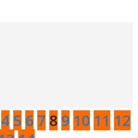
4
5
6
7
8
9
10
11
12