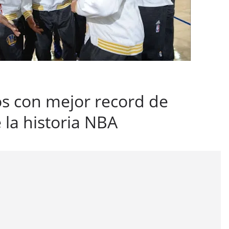
os con mejor record de
la historia NBA