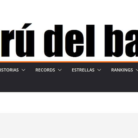
ISTORIAS
RECORDS
ESTRELLAS
RANKINGS