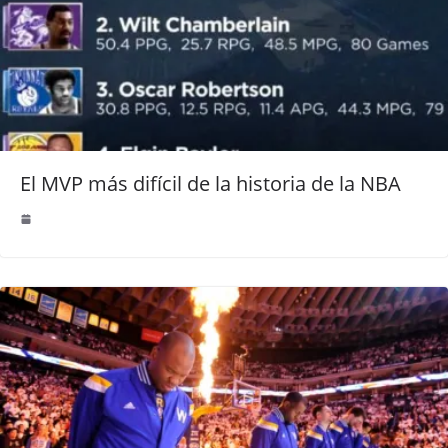
El MVP más difícil de la historia de la NBA