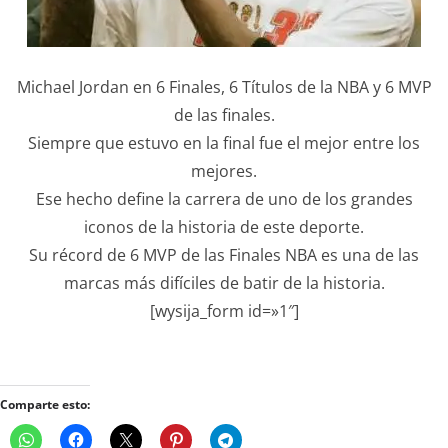
Michael Jordan en 6 Finales, 6 Títulos de la NBA y 6 MVP
de las finales.
Siempre que estuvo en la final fue el mejor entre los
mejores.
Ese hecho define la carrera de uno de los grandes
iconos de la historia de este deporte.
Su récord de 6 MVP de las Finales NBA es una de las
marcas más difíciles de batir de la historia.
[wysija_form id=»1″]
Comparte esto: