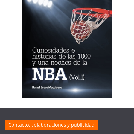
Contacto, colaboraciones y publicidad