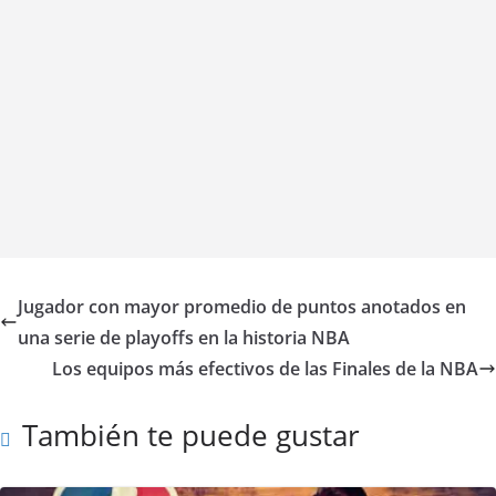
Jugador con mayor promedio de puntos anotados en
una serie de playoffs en la historia NBA
Los equipos más efectivos de las Finales de la NBA
También te puede gustar