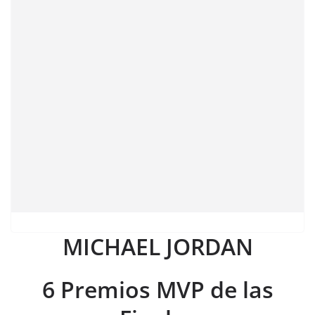
MICHAEL JORDAN
6
Premios MVP de las