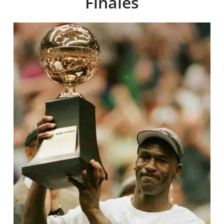
Finales