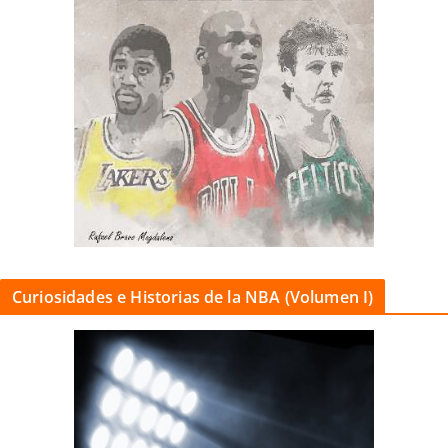
Curiosidades e Historias de la NBA (Volumen I)