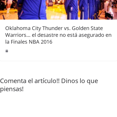
Oklahoma City Thunder vs. Golden State
Warriors… el desastre no está asegurado en
la Finales NBA 2016
Comenta el artículo!! Dinos lo que
piensas!