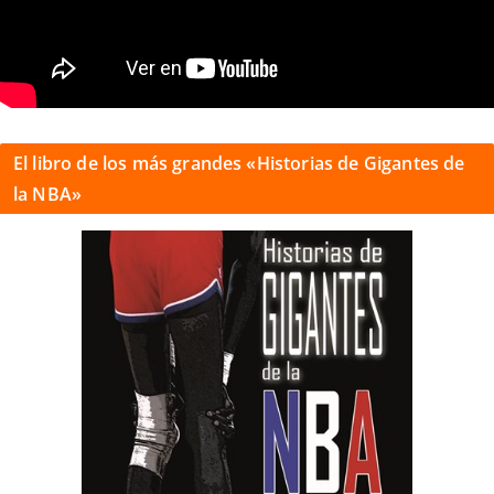
El libro de los más grandes «Historias de Gigantes de
la NBA»