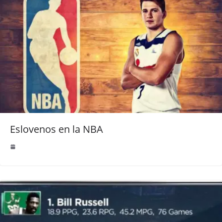
Eslovenos en la NBA