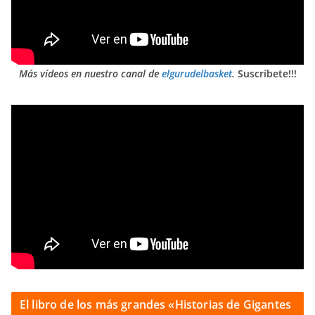
Más vídeos en nuestro canal de
elgurudelbasket
.
Suscríbete!!!
El libro de los más grandes «Historias de Gigantes