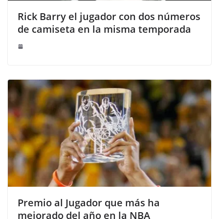
Rick Barry el jugador con dos números
de camiseta en la misma temporada
Premio al Jugador que más ha
mejorado del año en la NBA