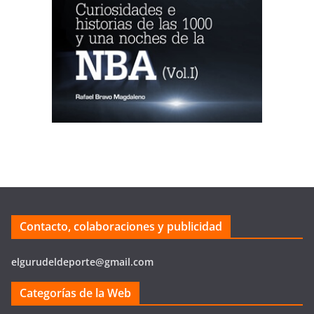
Contacto, colaboraciones y publicidad
elgurudeldeporte@gmail.com
Categorías de la Web