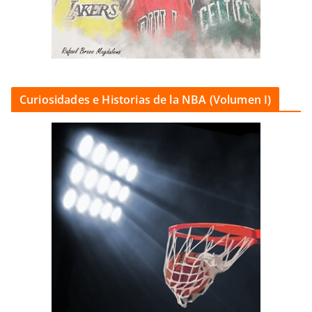
Curiosidades e Historias de la NBA (Volumen I)