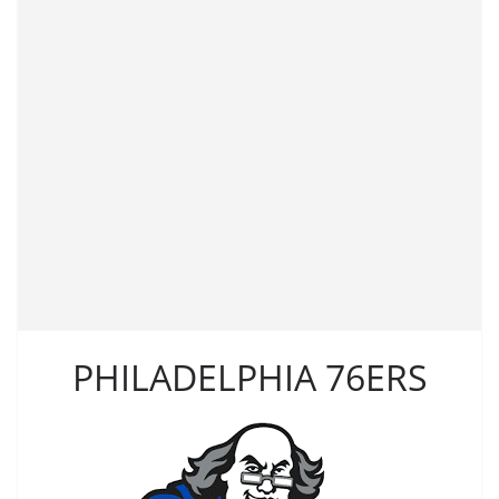
PHILADELPHIA 76ERS