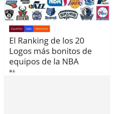
EQUIPOS
NBA
RANKINGS
El Ranking de los 20
Logos más bonitos de
equipos de la NBA