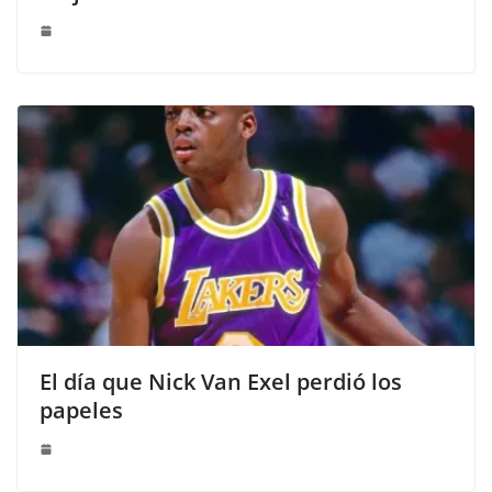
El día que Nick Van Exel perdió los
papeles