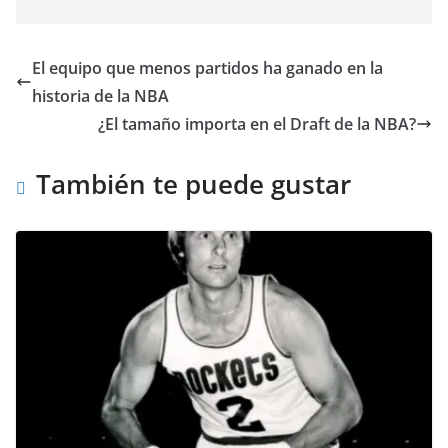
El equipo que menos partidos ha ganado en la
historia de la NBA
¿El tamaño importa en el Draft de la NBA?
También te puede gustar