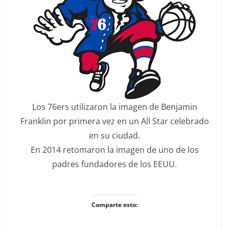
Los 76ers utilizaron la imagen de Benjamin
Franklin por primera vez en un All Star celebrado
en su ciudad.
En 2014 retomaron la imagen de uno de los
padres fundadores de los EEUU.
Comparte esto: