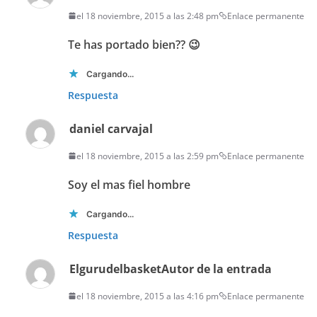
el 18 noviembre, 2015 a las 2:48 pm
Enlace permanente
Te has portado bien?? 😉
Cargando...
Respuesta
daniel carvajal
el 18 noviembre, 2015 a las 2:59 pm
Enlace permanente
Soy el mas fiel hombre
Cargando...
Respuesta
Elgurudelbasket
Autor de la entrada
el 18 noviembre, 2015 a las 4:16 pm
Enlace permanente