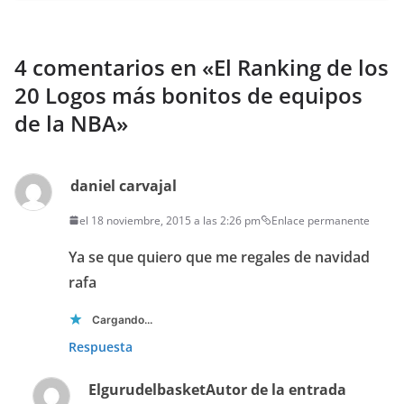
4 comentarios en «
El Ranking de los
20 Logos más bonitos de equipos
de la NBA
»
daniel carvajal
el 18 noviembre, 2015 a las 2:26 pm
Enlace permanente
Ya se que quiero que me regales de navidad
rafa
Cargando...
Respuesta
Elgurudelbasket
Autor de la entrada