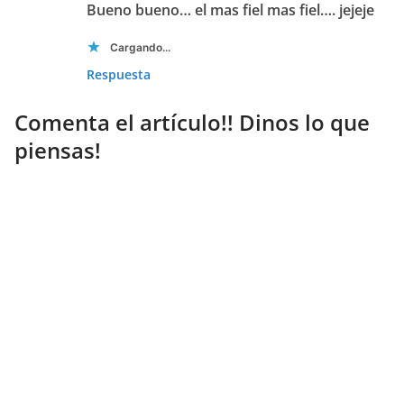
Bueno bueno… el mas fiel mas fiel…. jejeje
Cargando...
Respuesta
Comenta el artículo!! Dinos lo que
piensas!