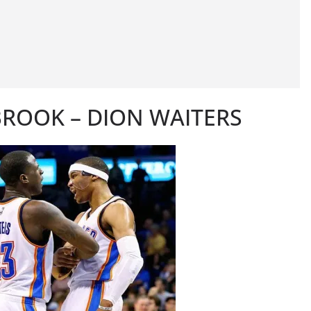
ROOK – DION WAITERS