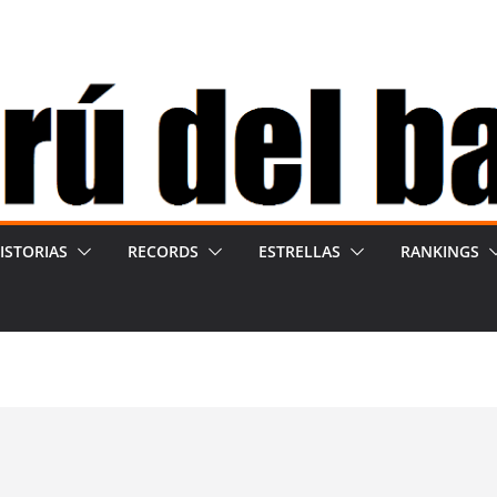
ISTORIAS
RECORDS
ESTRELLAS
RANKINGS