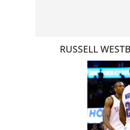
RUSSELL WESTB