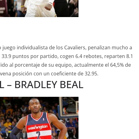
 juego individualista de los Cavaliers, penalizan mucho a
an 33.9 puntos por partido, cogen 6.4 rebotes, reparten 8.1
dido al porcentaje de su equipo, actualmente el 64,5% de
novena posición con un coeficiente de 32.95.
 – BRADLEY BEAL