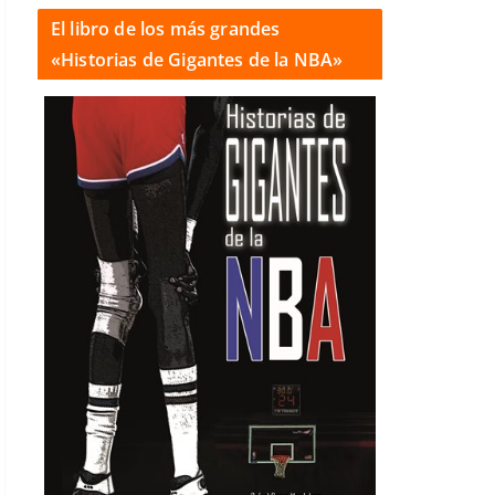
El libro de los más grandes
«Historias de Gigantes de la NBA»