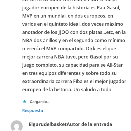
jugador europeo de la historia es Pau Gasol,
MVP en un mundial, en dos europeos, en
varios en el quinteto ideal, dos veces máximo
anotador de los JJOO con dos platas…etc, en la
NBA dos anillos y en el segundo como mínimo
merecía el MVP compartido. Dirk es el que
mejor carrera NBA tuvo, pero Gasol por su
juego completo, su capacidad para se All-Star
en tres equipos diferentes y sobre todo su
extraordinaria carrera Fiba es el mejor jugador
europeo de la historia. Un saludo a todo.
Cargando...
Respuesta
Elgurudelbasket
Autor de la entrada