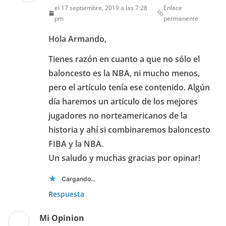
el 17 septiembre, 2019 a las 7:28
Enlace
pm
permanente
Hola Armando,
Tienes razón en cuanto a que no sólo el
baloncesto es la NBA, ni mucho menos,
pero el artículo tenía ese contenido. Algún
día haremos un artículo de los mejores
jugadores no norteamericanos de la
historia y ahí si combinaremos baloncesto
FIBA y la NBA.
Un saludo y muchas gracias por opinar!
Cargando...
Respuesta
Mi Opinion