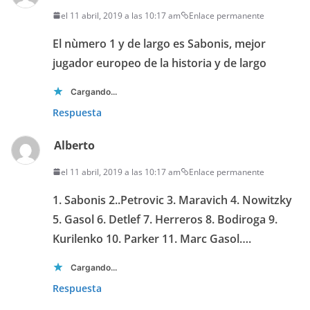
el 11 abril, 2019 a las 10:17 am
Enlace permanente
El nùmero 1 y de largo es Sabonis, mejor
jugador europeo de la historia y de largo
Cargando...
Respuesta
Alberto
el 11 abril, 2019 a las 10:17 am
Enlace permanente
1. Sabonis 2..Petrovic 3. Maravich 4. Nowitzky
5. Gasol 6. Detlef 7. Herreros 8. Bodiroga 9.
Kurilenko 10. Parker 11. Marc Gasol….
Cargando...
Respuesta