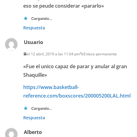
eso se peude considerar «pararlo»
Cargando...
Respuesta
Usuario
el 12 abril, 2019 a las 11:04 pm
Enlace permanente
«Fue el unico capaz de parar y anular al gran
Shaquille»
https://www.basketball-
reference.com/boxscores/200005200LAL.html
Cargando...
Respuesta
Alberto