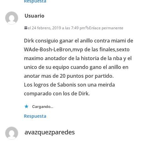
Respuesta
Usuario
el 24 febrero, 2019 a las 7:49 pm
Enlace permanente
Dirk consiguio ganar el anillo contra miami de
WAde-Bosh-LeBron,mvp de las finales,sexto
maximo anotador de la historia de la nba y el
unico de su equipo cuando gano el anillo en
anotar mas de 20 puntos por partido.
Los logros de Sabonis son una meirda
comparado con los de Dirk.
Cargando...
Respuesta
avazquezparedes