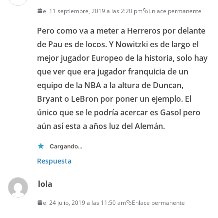
el 11 septiembre, 2019 a las 2:20 pm
Enlace permanente
Pero como va a meter a Herreros por delante
de Pau es de locos. Y Nowitzki es de largo el
mejor jugador Europeo de la historia, solo hay
que ver que era jugador franquicia de un
equipo de la NBA a la altura de Duncan,
Bryant o LeBron por poner un ejemplo. El
único que se le podría acercar es Gasol pero
aún así esta a años luz del Alemán.
Cargando...
Respuesta
lola
el 24 julio, 2019 a las 11:50 am
Enlace permanente