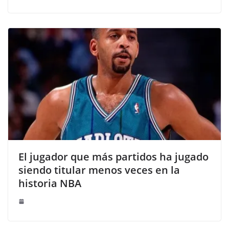
El jugador que más partidos ha jugado
siendo titular menos veces en la
historia NBA