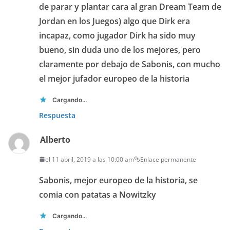
de parar y plantar cara al gran Dream Team de
Jordan en los Juegos) algo que Dirk era
incapaz, como jugador Dirk ha sido muy
bueno, sin duda uno de los mejores, pero
claramente por debajo de Sabonis, con mucho
el mejor jufador europeo de la historia
Cargando...
Respuesta
Alberto
el 11 abril, 2019 a las 10:00 am
Enlace permanente
Sabonis, mejor europeo de la historia, se
comia con patatas a Nowitzky
Cargando...