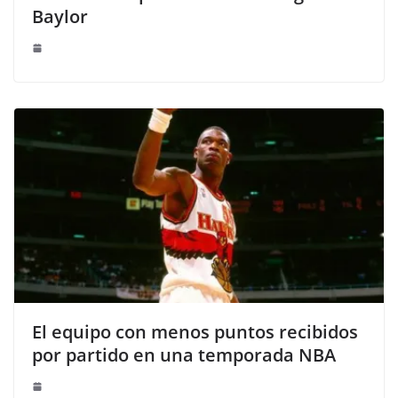
Baylor
El equipo con menos puntos recibidos
por partido en una temporada NBA