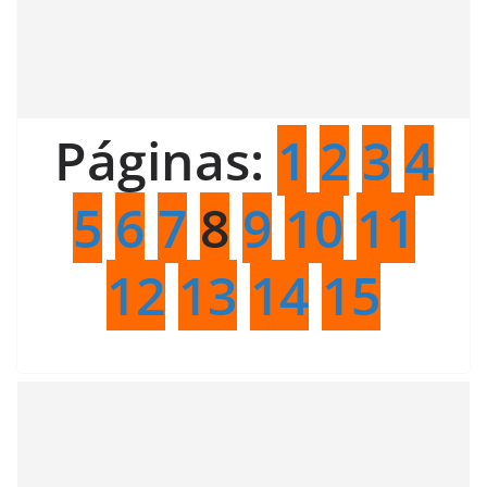
Páginas:
1
2
3
4
5
6
7
8
9
10
11
12
13
14
15