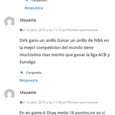
Cargando...
Respuesta
Usuario
el 12 abril, 2019 a las 11:13 pm
Enlace permanente
Dirk gano un anillo.Ganar un anillo de NBA en
la mejor competicion del mundo tiene
muchisimo mas merito que ganar la liga ACB y
Euroliga
Cargando...
Respuesta
Usuario
el 12 abril, 2019 a las 11:08 pm
Enlace permanente
En en game 6 Shaq metio 16 puntos,no se si