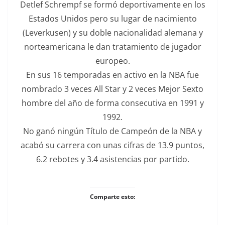
Detlef Schrempf se formó deportivamente en los
Estados Unidos pero su lugar de nacimiento
(Leverkusen) y su doble nacionalidad alemana y
norteamericana le dan tratamiento de jugador
europeo.
En sus 16 temporadas en activo en la NBA fue
nombrado 3 veces All Star y 2 veces Mejor Sexto
hombre del año de forma consecutiva en 1991 y
1992.
No ganó ningún Título de Campeón de la NBA y
acabó su carrera con unas cifras de 13.9 puntos,
6.2 rebotes y 3.4 asistencias por partido.
Comparte esto: