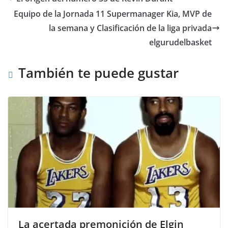
Equipo de la Jornada 11 Supermanager Kia, MVP de
la semana y Clasificación de la liga privada
elgurudelbasket
También te puede gustar
La acertada premonición de Elgin