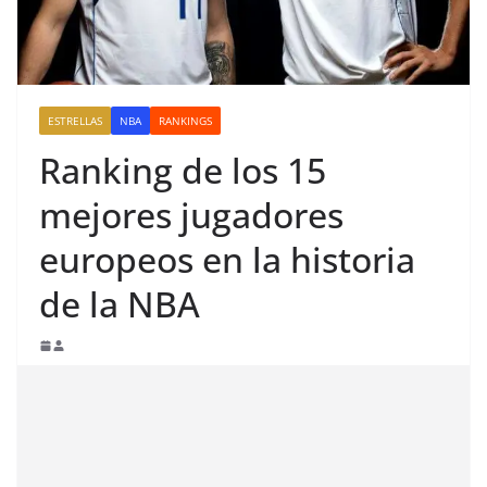
ESTRELLAS
NBA
RANKINGS
Ranking de los 15
mejores jugadores
europeos en la historia
de la NBA