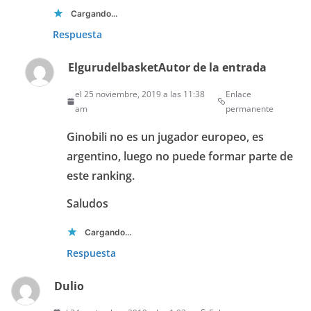
Cargando...
Respuesta
Elgurudelbasket
Autor de la entrada
el 25 noviembre, 2019 a las 11:38
Enlace
am
permanente
Ginobili no es un jugador europeo, es
argentino, luego no puede formar parte de
este ranking.
Saludos
Cargando...
Respuesta
Dulio