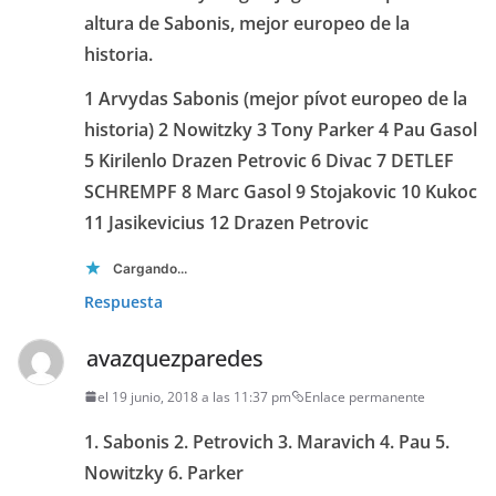
altura de Sabonis, mejor europeo de la
historia.
1 Arvydas Sabonis (mejor pívot europeo de la
historia) 2 Nowitzky 3 Tony Parker 4 Pau Gasol
5 Kirilenlo Drazen Petrovic 6 Divac 7 DETLEF
SCHREMPF 8 Marc Gasol 9 Stojakovic 10 Kukoc
11 Jasikevicius 12 Drazen Petrovic
Cargando...
Respuesta
avazquezparedes
el 19 junio, 2018 a las 11:37 pm
Enlace permanente
1. Sabonis 2. Petrovich 3. Maravich 4. Pau 5.
Nowitzky 6. Parker