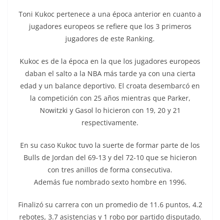
Toni Kukoc pertenece a una época anterior en cuanto a
jugadores europeos se refiere que los 3 primeros
jugadores de este Ranking.
Kukoc es de la época en la que los jugadores europeos
daban el salto a la NBA más tarde ya con una cierta
edad y un balance deportivo. El croata desembarcó en
la competición con 25 años mientras que Parker,
Nowitzki y Gasol lo hicieron con 19, 20 y 21
respectivamente.
En su caso Kukoc tuvo la suerte de formar parte de los
Bulls de Jordan del 69-13 y del 72-10 que se hicieron
con tres anillos de forma consecutiva.
Además fue nombrado sexto hombre en 1996.
Finalizó su carrera con un promedio de 11.6 puntos, 4.2
rebotes, 3.7 asistencias y 1 robo por partido disputado.