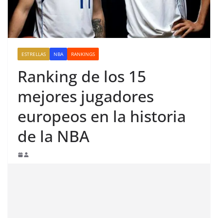
ESTRELLAS
NBA
RANKINGS
Ranking de los 15
mejores jugadores
europeos en la historia
de la NBA