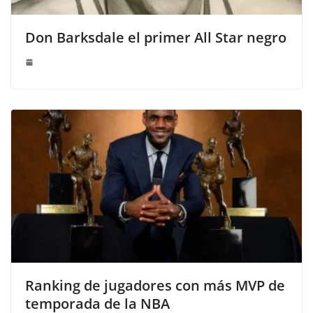
Don Barksdale el primer All Star negro
Ranking de jugadores con más MVP de
temporada de la NBA