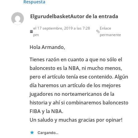
Respuesta
Elgurudelbasket
Autor de la entrada
el 17 septiembre, 2019 a las 7:28
Enlace
pm
permanente
Hola Armando,
Tienes razón en cuanto a que no sólo el
baloncesto es la NBA, ni mucho menos,
pero el artículo tenía ese contenido. Algún
día haremos un artículo de los mejores
jugadores no norteamericanos de la
historia y ahí si combinaremos baloncesto
FIBA y la NBA.
Un saludo y muchas gracias por opinar!
Cargando...