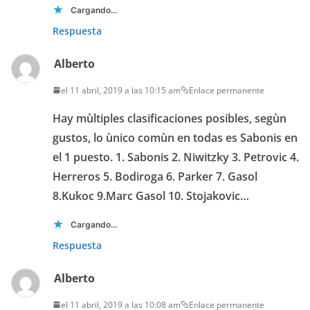
Cargando...
Respuesta
Alberto
el 11 abril, 2019 a las 10:15 am
Enlace permanente
Hay mùltiples clasificaciones posibles, segùn
gustos, lo ùnico comùn en todas es Sabonis en
el 1 puesto. 1. Sabonis 2. Niwitzky 3. Petrovic 4.
Herreros 5. Bodiroga 6. Parker 7. Gasol
8.Kukoc 9.Marc Gasol 10. Stojakovic…
Cargando...
Respuesta
Alberto
el 11 abril, 2019 a las 10:08 am
Enlace permanente