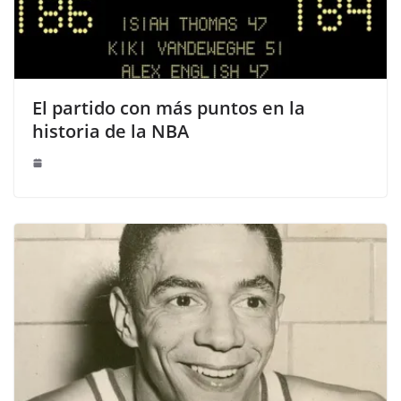
El partido con más puntos en la
historia de la NBA