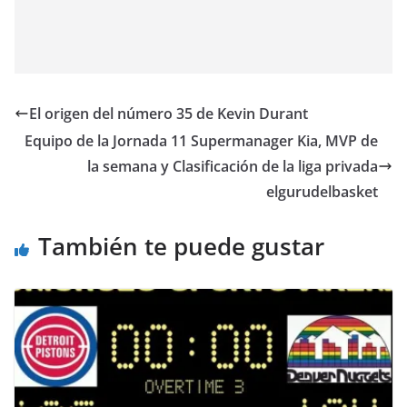
El origen del número 35 de Kevin Durant
Equipo de la Jornada 11 Supermanager Kia, MVP de
la semana y Clasificación de la liga privada
elgurudelbasket
También te puede gustar