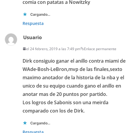
comia con patatas a Nowitzky
Cargando...
Respuesta
Usuario
el 24 febrero, 2019 a las 7:49 pm
Enlace permanente
Dirk consiguio ganar el anillo contra miami de
WAde-Bosh-LeBron,mvp de las finales,sexto
maximo anotador de la historia de la nba y el
unico de su equipo cuando gano el anillo en
anotar mas de 20 puntos por partido.
Los logros de Sabonis son una meirda
comparado con los de Dirk.
Cargando...
Respuesta