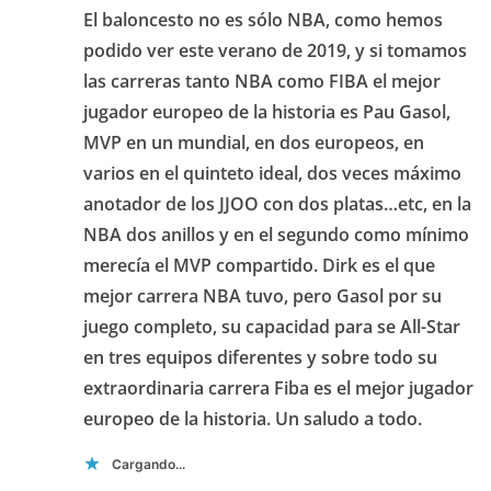
El baloncesto no es sólo NBA, como hemos
podido ver este verano de 2019, y si tomamos
las carreras tanto NBA como FIBA el mejor
jugador europeo de la historia es Pau Gasol,
MVP en un mundial, en dos europeos, en
varios en el quinteto ideal, dos veces máximo
anotador de los JJOO con dos platas…etc, en la
NBA dos anillos y en el segundo como mínimo
merecía el MVP compartido. Dirk es el que
mejor carrera NBA tuvo, pero Gasol por su
juego completo, su capacidad para se All-Star
en tres equipos diferentes y sobre todo su
extraordinaria carrera Fiba es el mejor jugador
europeo de la historia. Un saludo a todo.
Cargando...