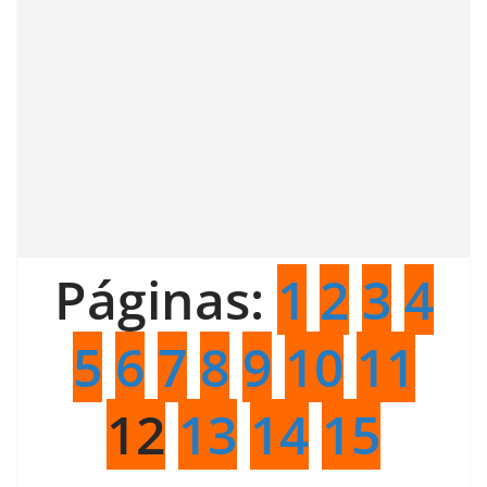
Páginas:
1
2
3
4
5
6
7
8
9
10
11
12
13
14
15