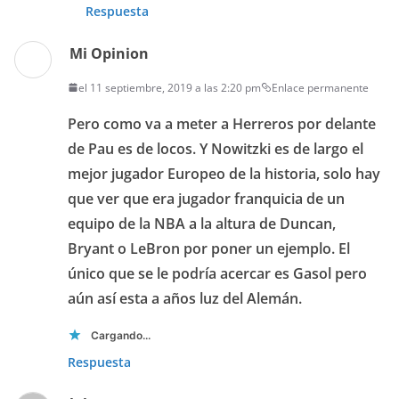
Respuesta
Mi Opinion
el 11 septiembre, 2019 a las 2:20 pm
Enlace permanente
Pero como va a meter a Herreros por delante
de Pau es de locos. Y Nowitzki es de largo el
mejor jugador Europeo de la historia, solo hay
que ver que era jugador franquicia de un
equipo de la NBA a la altura de Duncan,
Bryant o LeBron por poner un ejemplo. El
único que se le podría acercar es Gasol pero
aún así esta a años luz del Alemán.
Cargando...
Respuesta