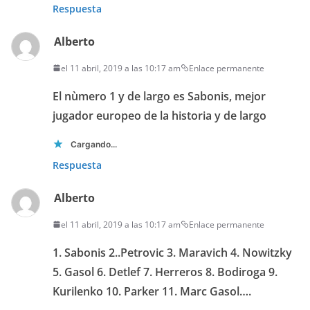
Respuesta
Alberto
el 11 abril, 2019 a las 10:17 am
Enlace permanente
El nùmero 1 y de largo es Sabonis, mejor
jugador europeo de la historia y de largo
Cargando...
Respuesta
Alberto
el 11 abril, 2019 a las 10:17 am
Enlace permanente
1. Sabonis 2..Petrovic 3. Maravich 4. Nowitzky
5. Gasol 6. Detlef 7. Herreros 8. Bodiroga 9.
Kurilenko 10. Parker 11. Marc Gasol….