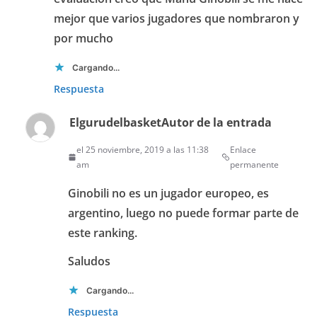
mejor que varios jugadores que nombraron y
por mucho
Cargando...
Respuesta
Elgurudelbasket
Autor de la entrada
el 25 noviembre, 2019 a las 11:38
Enlace
am
permanente
Ginobili no es un jugador europeo, es
argentino, luego no puede formar parte de
este ranking.
Saludos
Cargando...
Respuesta