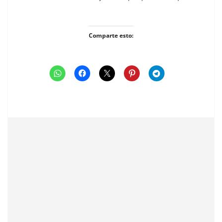
Comparte esto: