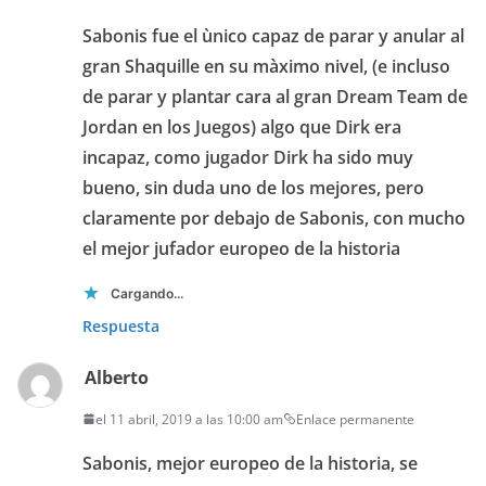
Sabonis fue el ùnico capaz de parar y anular al
gran Shaquille en su màximo nivel, (e incluso
de parar y plantar cara al gran Dream Team de
Jordan en los Juegos) algo que Dirk era
incapaz, como jugador Dirk ha sido muy
bueno, sin duda uno de los mejores, pero
claramente por debajo de Sabonis, con mucho
el mejor jufador europeo de la historia
Cargando...
Respuesta
Alberto
el 11 abril, 2019 a las 10:00 am
Enlace permanente
Sabonis, mejor europeo de la historia, se