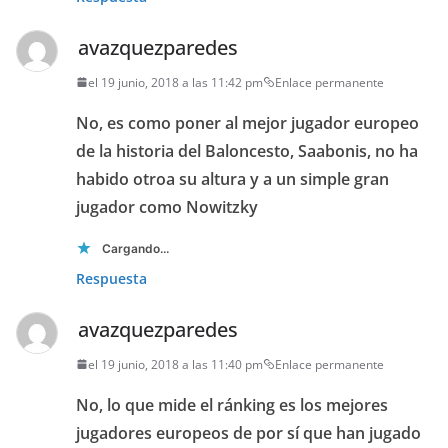
avazquezparedes
el 19 junio, 2018 a las 11:42 pm
Enlace permanente
No, es como poner al mejor jugador europeo
de la historia del Baloncesto, Saabonis, no ha
habido otroa su altura y a un simple gran
jugador como Nowitzky
Cargando...
Respuesta
avazquezparedes
el 19 junio, 2018 a las 11:40 pm
Enlace permanente
No, lo que mide el ránking es los mejores
jugadores europeos de por sí que han jugado