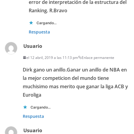
error de interpretación de la estructura del
Ranking. R.Bravo
Cargando...
Respuesta
Usuario
el 12 abril, 2019 a las 11:13 pm
Enlace permanente
Dirk gano un anillo.Ganar un anillo de NBA en
la mejor competicion del mundo tiene
muchisimo mas merito que ganar la liga ACB y
Euroliga
Cargando...
Respuesta
Usuario