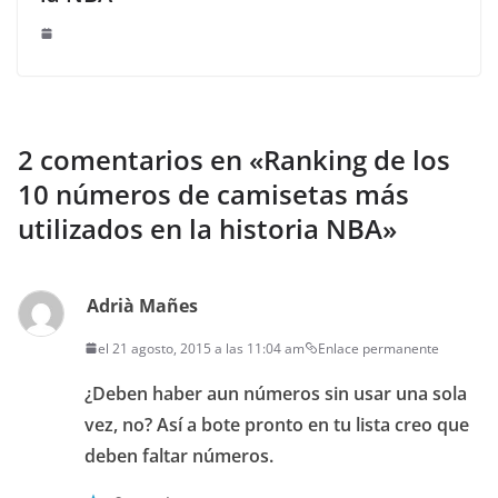
2 comentarios en «
Ranking de los
10 números de camisetas más
utilizados en la historia NBA
»
Adrià Mañes
el 21 agosto, 2015 a las 11:04 am
Enlace permanente
¿Deben haber aun números sin usar una sola
vez, no? Así a bote pronto en tu lista creo que
deben faltar números.