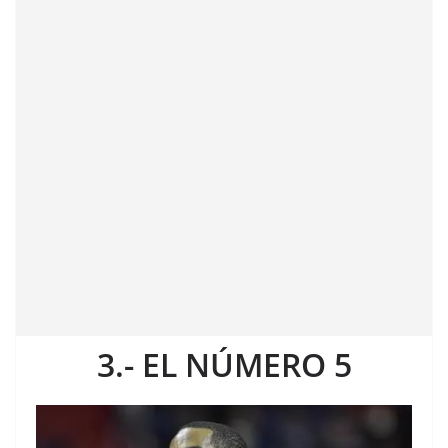
3.- EL NÚMERO 5