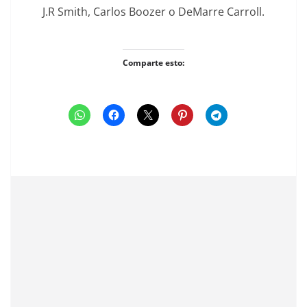
J.R Smith, Carlos Boozer o DeMarre Carroll.
Comparte esto: