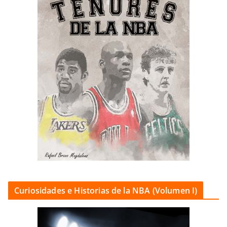
Curiosidades e Historias de la NBA (Volumen I)