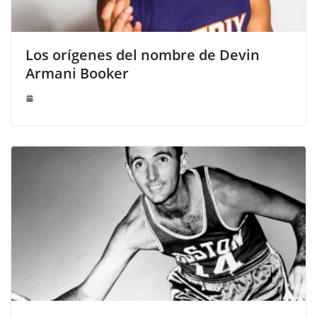
Los orígenes del nombre de Devin
Armani Booker