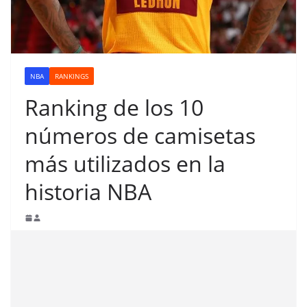
NBA
RANKINGS
Ranking de los 10
números de camisetas
más utilizados en la
historia NBA