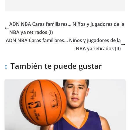
ADN NBA Caras familiares… Niños y jugadores de la
NBA ya retirados (I)
ADN NBA Caras familiares… Niños y jugadores de la
NBA ya retirados (II)
También te puede gustar