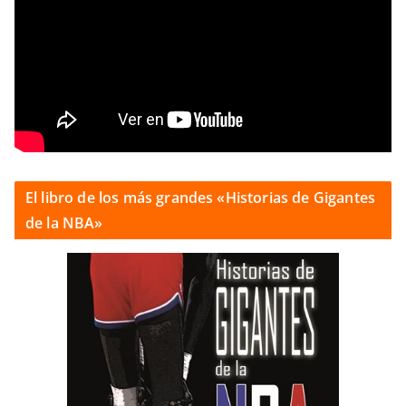
El libro de los más grandes «Historias de Gigantes
de la NBA»