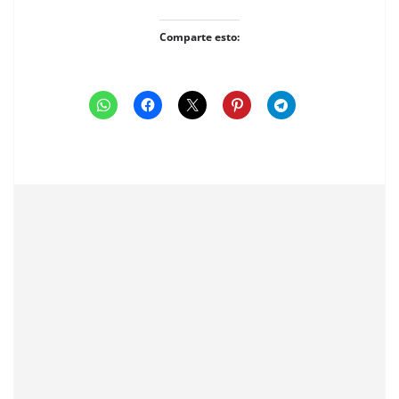
Comparte esto: