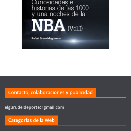
Contacto, colaboraciones y publicidad
elgurudeldeporte@gmail.com
Categorías de la Web