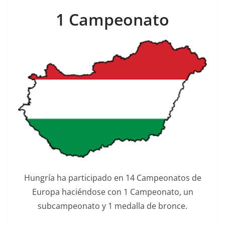
1 Campeonato
Hungría ha participado en 14 Campeonatos de
Europa haciéndose con 1 Campeonato, un
subcampeonato y 1 medalla de bronce.