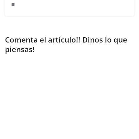
Comenta el artículo!! Dinos lo que
piensas!