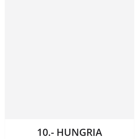
10.- HUNGRIA