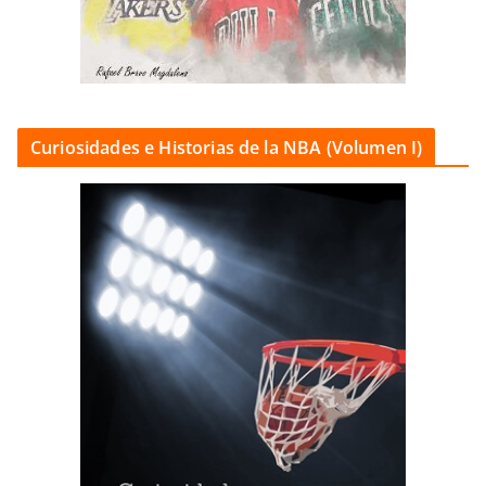
Curiosidades e Historias de la NBA (Volumen I)