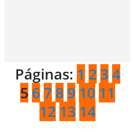
Páginas:
1
2
3
4
5
6
7
8
9
10
11
12
13
14