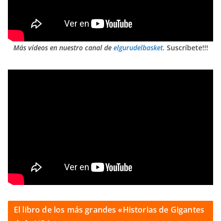
Más vídeos en nuestro canal de
elgurudelbasket
.
Suscríbete!!!
El libro de los más grandes «Historias de Gigantes