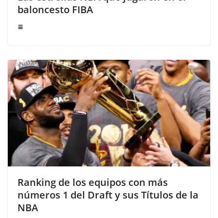
baloncesto FIBA
Ranking de los equipos con más
números 1 del Draft y sus Títulos de la
NBA