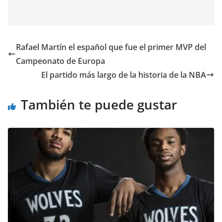
Rafael Martín el español que fue el primer MVP del
Campeonato de Europa
El partido más largo de la historia de la NBA
También te puede gustar