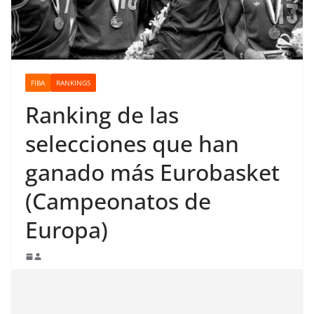
FIBA
RANKINGS
Ranking de las
selecciones que han
ganado más Eurobasket
(Campeonatos de
Europa)