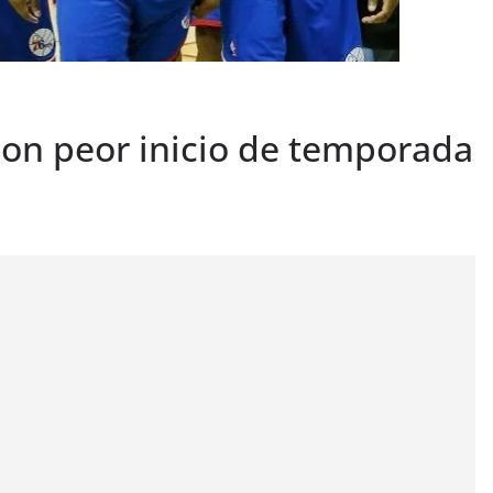
con peor inicio de temporada