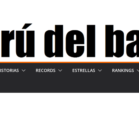
ISTORIAS
RECORDS
ESTRELLAS
RANKINGS