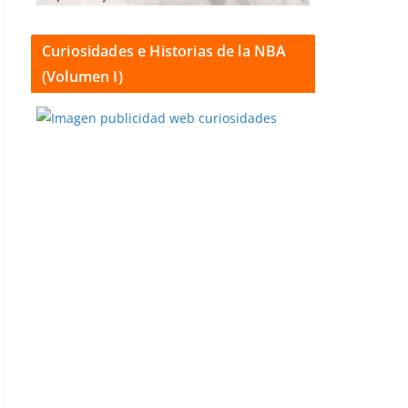
Curiosidades e Historias de la NBA
(Volumen I)