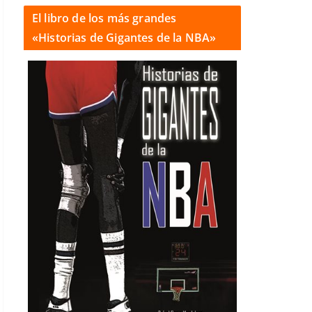
El libro de los más grandes
«Historias de Gigantes de la NBA»