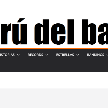
ISTORIAS
RECORDS
ESTRELLAS
RANKINGS