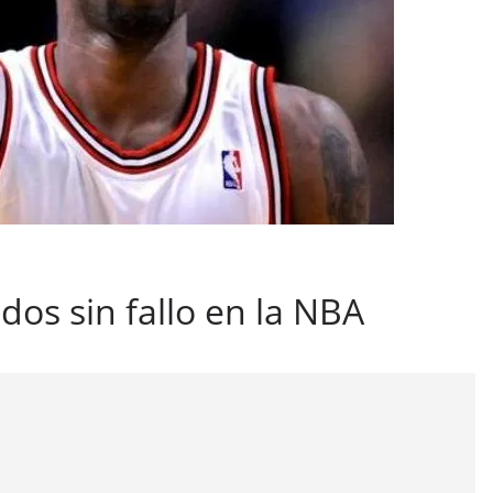
ados sin fallo en la NBA