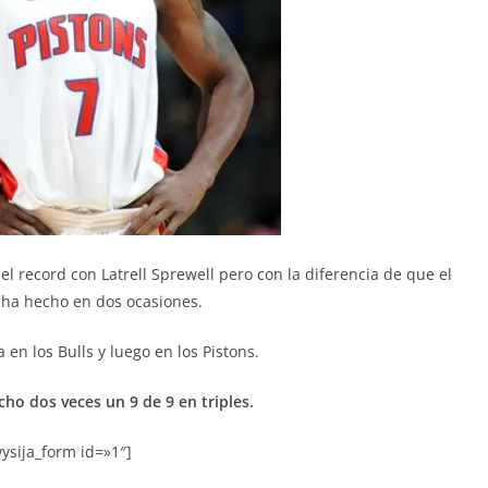
record con Latrell Sprewell pero con la diferencia de que el
o ha hecho en dos ocasiones.
 en los Bulls y luego en los Pistons.
ho dos veces un 9 de 9 en triples.
ysija_form id=»1″]