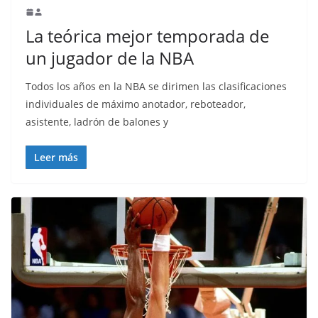
La teórica mejor temporada de
un jugador de la NBA
Todos los años en la NBA se dirimen las clasificaciones
individuales de máximo anotador, reboteador,
asistente, ladrón de balones y
Leer más