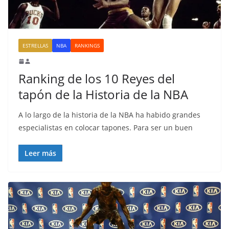
ESTRELLAS
NBA
RANKINGS
Ranking de los 10 Reyes del
tapón de la Historia de la NBA
A lo largo de la historia de la NBA ha habido grandes
especialistas en colocar tapones. Para ser un buen
Leer más