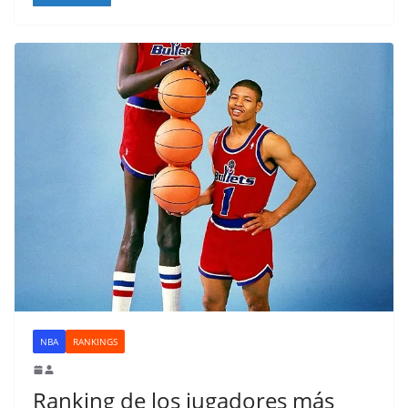
NBA
RANKINGS
Ranking de los jugadores más