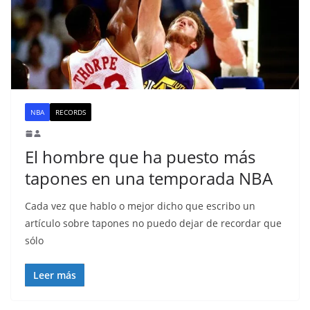
NBA
RECORDS
El hombre que ha puesto más
tapones en una temporada NBA
Cada vez que hablo o mejor dicho que escribo un
artículo sobre tapones no puedo dejar de recordar que
sólo
Leer más