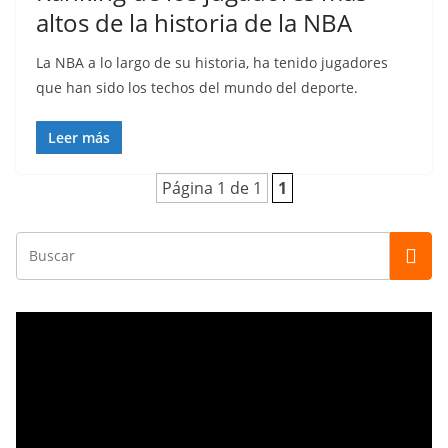
altos de la historia de la NBA
La NBA a lo largo de su historia, ha tenido jugadores
que han sido los techos del mundo del deporte.
Leer más
Página 1 de 1
1