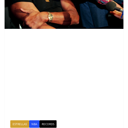
ESTRELLAS
NBA
RECORDS