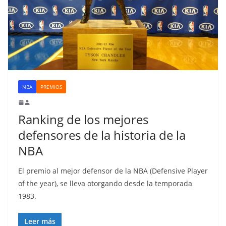
NBA
PREMIOS
Ranking de los mejores
defensores de la historia de la
NBA
El premio al mejor defensor de la NBA (Defensive Player
of the year), se lleva otorgando desde la temporada
1983.
Leer más