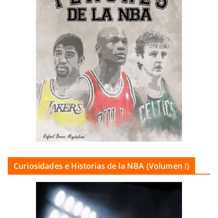
Curiosidades e Historias de la NBA (Volumen I)