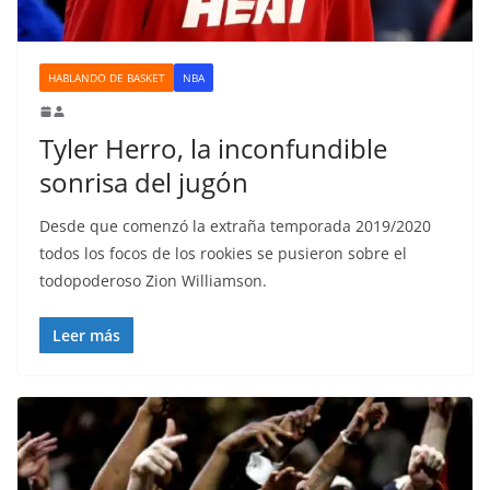
HABLANDO DE BASKET
NBA
Tyler Herro, la inconfundible
sonrisa del jugón
Desde que comenzó la extraña temporada 2019/2020
todos los focos de los rookies se pusieron sobre el
todopoderoso Zion Williamson.
Leer más