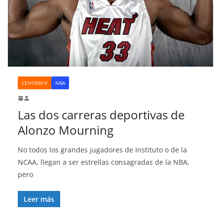
CEH1000-V
NBA
Las dos carreras deportivas de
Alonzo Mourning
No todos los grandes jugadores de Instituto o de la
NCAA, llegan a ser estrellas consagradas de la NBA,
pero
Leer más