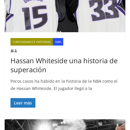
CURIOSIDADES E HISTORIAS
NBA
Hassan Whiteside una historia de
superación
Pocos casos ha habido en la historia de la NBA como el
de Hassan Whiteside. El jugador llegó a la
Leer más