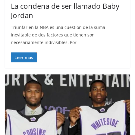
La condena de ser llamado Baby
Jordan
Triunfar en la NBA es una cuestión de la suma
inevitable de dos factores que tienen son
necesariamente indivisibles. Por
Leer más