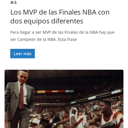
Los MVP de las Finales NBA con
dos equipos diferentes
Para llegar a ser MVP de las Finales de la NBA hay que
ser Campeón de la NBA. Esta frase
Leer más