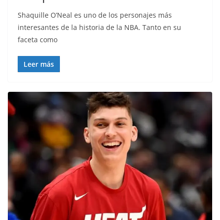
Shaquille O’Neal es uno de los personajes más
interesantes de la historia de la NBA. Tanto en su
faceta como
Leer más