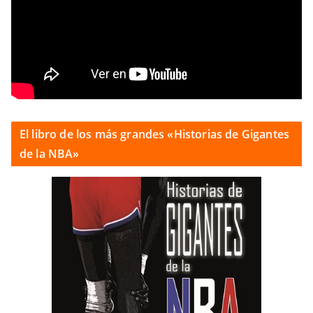
El libro de los más grandes «Historias de Gigantes
de la NBA»