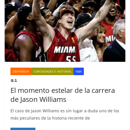
CEH1000-IV
CURIOSIDADES E HISTORIAS
NBA
El momento estelar de la carrera
de Jason Williams
El caso de Jason Williams es sin lugar a duda uno de los
más peculiares de la historia reciente de