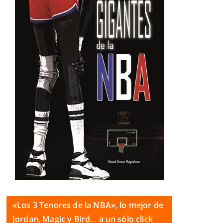
«Los 3 Tenores de la NBA», lo mejor de
Jordan, Magic y Bird… a un sólo click