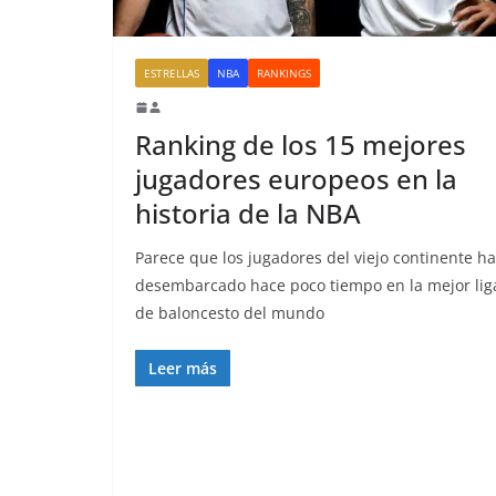
ESTRELLAS
NBA
RANKINGS
Ranking de los 15 mejores
jugadores europeos en la
historia de la NBA
Parece que los jugadores del viejo continente h
desembarcado hace poco tiempo en la mejor lig
de baloncesto del mundo
Leer más