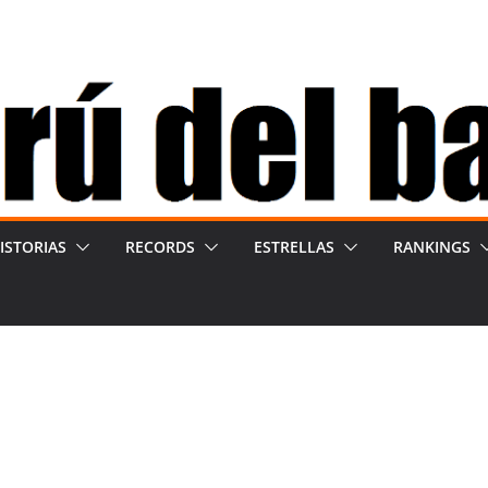
ISTORIAS
RECORDS
ESTRELLAS
RANKINGS