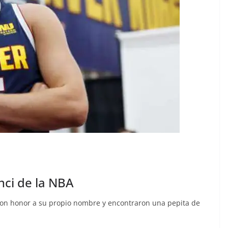
nci de la NBA
eron honor a su propio nombre y encontraron una pepita de