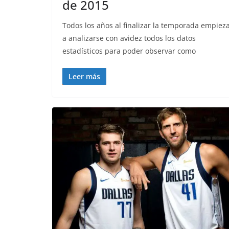
de 2015
Todos los años al finalizar la temporada empiez
a analizarse con avidez todos los datos
estadísticos para poder observar como
Leer más